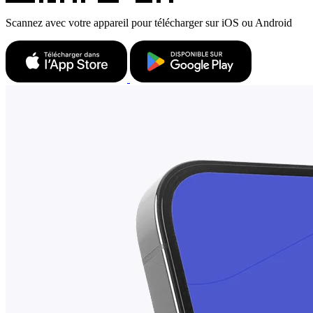
Scannez avec votre appareil pour télécharger sur iOS ou Android