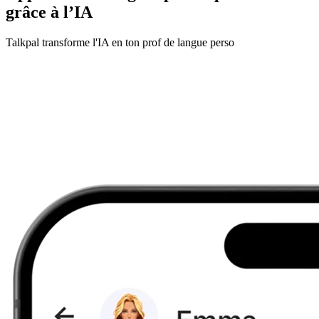
grâce à l’IA
Talkpal transforme l'IA en ton prof de langue perso