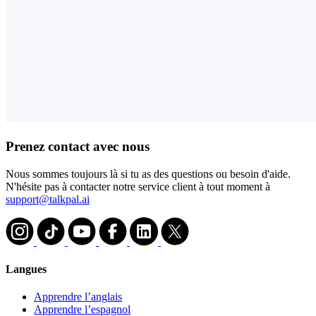
Prenez contact avec nous
Nous sommes toujours là si tu as des questions ou besoin d'aide.
N'hésite pas à contacter notre service client à tout moment à
support@talkpal.ai
Langues
Apprendre l’anglais
Apprendre l’espagnol