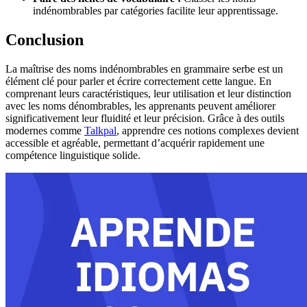
indénombrables par catégories facilite leur apprentissage.
Conclusion
La maîtrise des noms indénombrables en grammaire serbe est un
élément clé pour parler et écrire correctement cette langue. En
comprenant leurs caractéristiques, leur utilisation et leur distinction
avec les noms dénombrables, les apprenants peuvent améliorer
significativement leur fluidité et leur précision. Grâce à des outils
modernes comme
Talkpal
, apprendre ces notions complexes devient
accessible et agréable, permettant d’acquérir rapidement une
compétence linguistique solide.