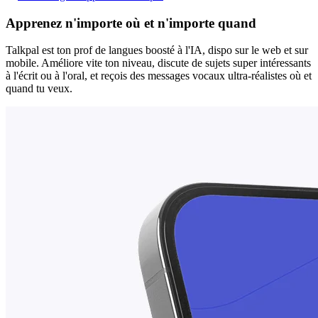
Apprenez n'importe où et n'importe quand
Talkpal est ton prof de langues boosté à l'IA, dispo sur le web et sur
mobile. Améliore vite ton niveau, discute de sujets super intéressants
à l'écrit ou à l'oral, et reçois des messages vocaux ultra-réalistes où et
quand tu veux.