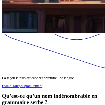
La façon la plus efficace d’apprendre une langue
Essaie Talkpal gratuitement
Qu’est-ce qu’un nom indénombrable en
grammaire serbe ?