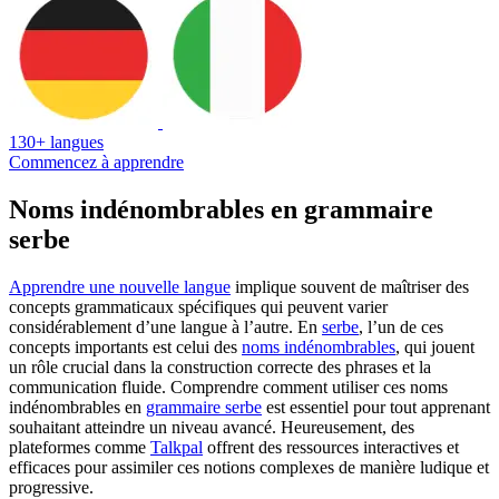
130+ langues
Commencez à apprendre
Noms indénombrables en grammaire
serbe
Apprendre une nouvelle langue
implique souvent de maîtriser des
concepts grammaticaux spécifiques qui peuvent varier
considérablement d’une langue à l’autre. En
serbe
, l’un de ces
concepts importants est celui des
noms indénombrables
, qui jouent
un rôle crucial dans la construction correcte des phrases et la
communication fluide. Comprendre comment utiliser ces noms
indénombrables en
grammaire serbe
est essentiel pour tout apprenant
souhaitant atteindre un niveau avancé. Heureusement, des
plateformes comme
Talkpal
offrent des ressources interactives et
efficaces pour assimiler ces notions complexes de manière ludique et
progressive.