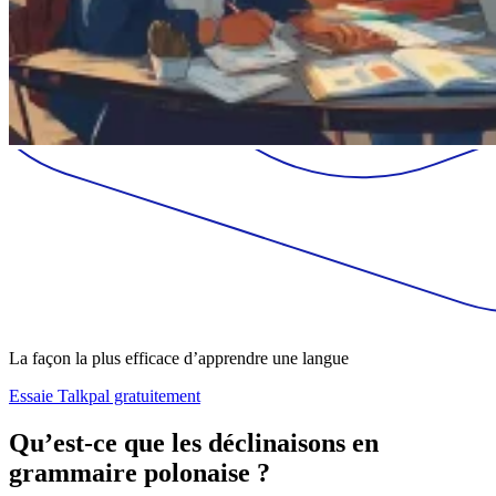
La façon la plus efficace d’apprendre une langue
Essaie Talkpal gratuitement
Qu’est-ce que les déclinaisons en
grammaire polonaise ?