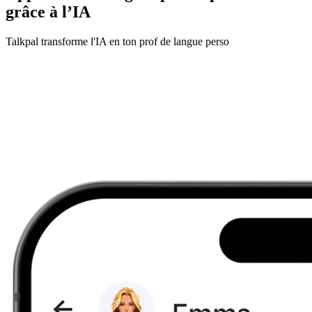
grâce à l’IA
Talkpal transforme l'IA en ton prof de langue perso