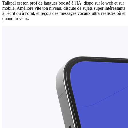
Talkpal est ton prof de langues boosté à l'IA, dispo sur le web et sur
mobile. Améliore vite ton niveau, discute de sujets super intéressants
à l'écrit ou à l'oral, et reçois des messages vocaux ultra-réalistes où et
quand tu veux.