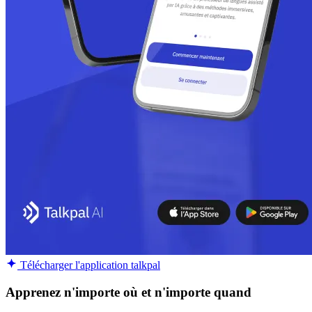
Télécharger l'application talkpal
Apprenez n'importe où et n'importe quand