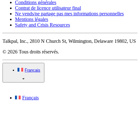
Conditions générales
Contrat de licence utilisateur final
Ne vends/ne partage pas mes informations personnelles
Mentions légales
Safety and Crisis Resources
Talkpal, Inc., 2810 N Church St, Wilmington, Delaware 19802, US
© 2026 Tous droits réservés.
Français
Français