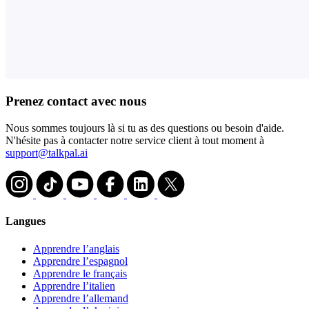
Prenez contact avec nous
Nous sommes toujours là si tu as des questions ou besoin d'aide.
N'hésite pas à contacter notre service client à tout moment à
support@talkpal.ai
Langues
Apprendre l’anglais
Apprendre l’espagnol
Apprendre le français
Apprendre l’italien
Apprendre l’allemand