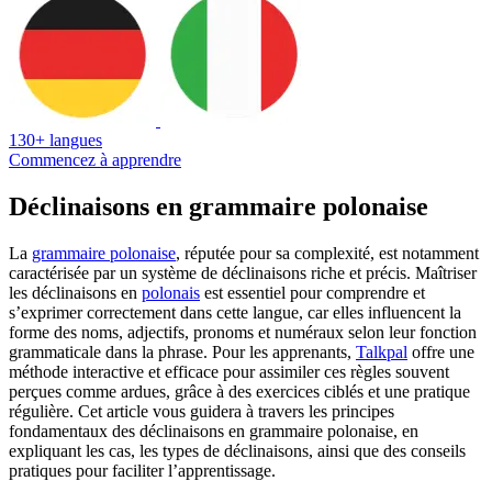
130+ langues
Commencez à apprendre
Déclinaisons en grammaire polonaise
La
grammaire polonaise
, réputée pour sa complexité, est notamment
caractérisée par un système de déclinaisons riche et précis. Maîtriser
les déclinaisons en
polonais
est essentiel pour comprendre et
s’exprimer correctement dans cette langue, car elles influencent la
forme des noms, adjectifs, pronoms et numéraux selon leur fonction
grammaticale dans la phrase. Pour les apprenants,
Talkpal
offre une
méthode interactive et efficace pour assimiler ces règles souvent
perçues comme ardues, grâce à des exercices ciblés et une pratique
régulière. Cet article vous guidera à travers les principes
fondamentaux des déclinaisons en grammaire polonaise, en
expliquant les cas, les types de déclinaisons, ainsi que des conseils
pratiques pour faciliter l’apprentissage.