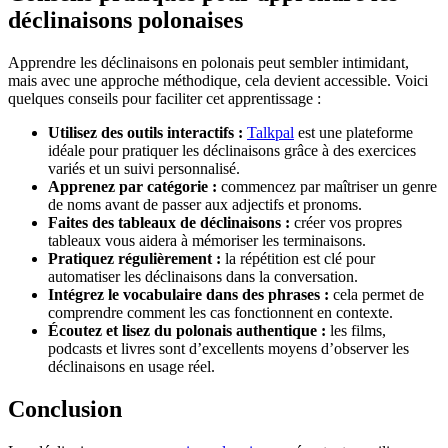
déclinaisons polonaises
Apprendre les déclinaisons en polonais peut sembler intimidant,
mais avec une approche méthodique, cela devient accessible. Voici
quelques conseils pour faciliter cet apprentissage :
Utilisez des outils interactifs :
Talkpal
est une plateforme
idéale pour pratiquer les déclinaisons grâce à des exercices
variés et un suivi personnalisé.
Apprenez par catégorie :
commencez par maîtriser un genre
de noms avant de passer aux adjectifs et pronoms.
Faites des tableaux de déclinaisons :
créer vos propres
tableaux vous aidera à mémoriser les terminaisons.
Pratiquez régulièrement :
la répétition est clé pour
automatiser les déclinaisons dans la conversation.
Intégrez le vocabulaire dans des phrases :
cela permet de
comprendre comment les cas fonctionnent en contexte.
Écoutez et lisez du polonais authentique :
les films,
podcasts et livres sont d’excellents moyens d’observer les
déclinaisons en usage réel.
Conclusion