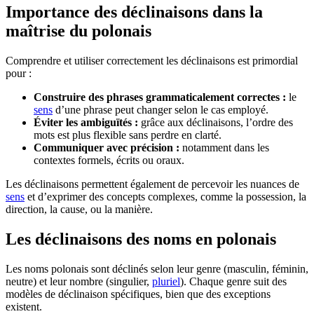
Importance des déclinaisons dans la
maîtrise du polonais
Comprendre et utiliser correctement les déclinaisons est primordial
pour :
Construire des phrases grammaticalement correctes :
le
sens
d’une phrase peut changer selon le cas employé.
Éviter les ambiguïtés :
grâce aux déclinaisons, l’ordre des
mots est plus flexible sans perdre en clarté.
Communiquer avec précision :
notamment dans les
contextes formels, écrits ou oraux.
Les déclinaisons permettent également de percevoir les nuances de
sens
et d’exprimer des concepts complexes, comme la possession, la
direction, la cause, ou la manière.
Les déclinaisons des noms en polonais
Les noms polonais sont déclinés selon leur genre (masculin, féminin,
neutre) et leur nombre (singulier,
pluriel
). Chaque genre suit des
modèles de déclinaison spécifiques, bien que des exceptions
existent.