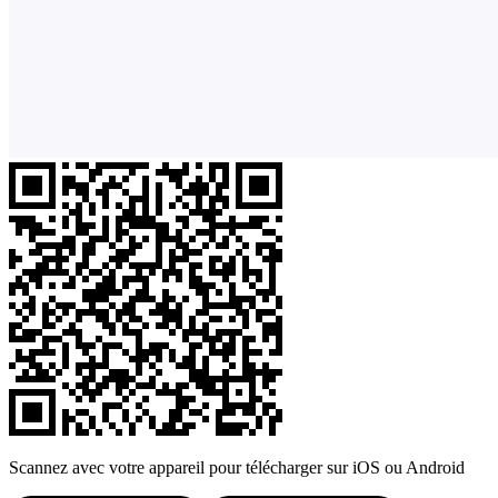
Scannez avec votre appareil pour télécharger sur iOS ou Android