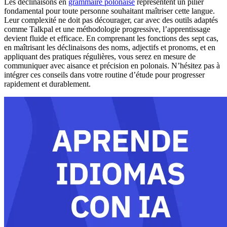
Les déclinaisons en
grammaire polonaise
représentent un pilier
fondamental pour toute personne souhaitant maîtriser cette langue.
Leur complexité ne doit pas décourager, car avec des outils adaptés
comme Talkpal et une méthodologie progressive, l’apprentissage
devient fluide et efficace. En comprenant les fonctions des sept cas,
en maîtrisant les déclinaisons des noms, adjectifs et pronoms, et en
appliquant des pratiques régulières, vous serez en mesure de
communiquer avec aisance et précision en polonais. N’hésitez pas à
intégrer ces conseils dans votre routine d’étude pour progresser
rapidement et durablement.