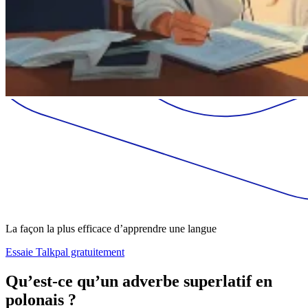
La façon la plus efficace d’apprendre une langue
Essaie Talkpal gratuitement
Qu’est-ce qu’un adverbe superlatif en
polonais ?