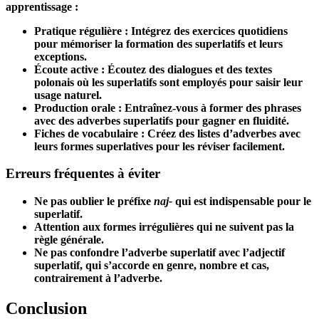
apprentissage :
Pratique régulière :
Intégrez des exercices quotidiens
pour mémoriser la formation des superlatifs et leurs
exceptions.
Écoute active :
Écoutez des dialogues et des textes
polonais où les superlatifs sont employés pour saisir leur
usage naturel.
Production orale :
Entraînez-vous à former des phrases
avec des adverbes superlatifs pour gagner en fluidité.
Fiches de vocabulaire :
Créez des listes d’adverbes avec
leurs formes superlatives pour les réviser facilement.
Erreurs fréquentes à éviter
Ne pas oublier le préfixe
naj-
qui est indispensable pour le
superlatif.
Attention aux formes irrégulières qui ne suivent pas la
règle générale.
Ne pas confondre l’adverbe superlatif avec l’adjectif
superlatif, qui s’accorde en genre, nombre et cas,
contrairement à l’adverbe.
Conclusion