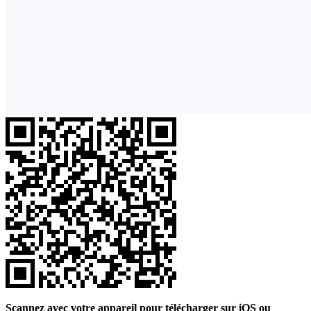
Scannez avec votre appareil pour télécharger sur iOS ou