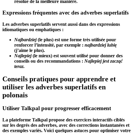
résolue de la meilleure manière.
Expressions fréquentes avec des adverbes superlatifs
Les adverbes superlatifs servent aussi dans des expressions
idiomatiques ou emphatiques :
Najbardziej
(le plus) est une forme très utilisée pour
renforcer l’intensité, par exemple :
najbardziej lubię
(j’aime le plus).
Najlepiej
(le mieux) est souvent utilisé pour donner des
conseils ou des recommandations :
Najlepiej jest zacząć
teraz.
Conseils pratiques pour apprendre et
utiliser les adverbes superlatifs en
polonais
Utiliser Talkpal pour progresser efficacement
La plateforme Talkpal propose des exercices interactifs ciblés
sur les degrés des adverbes, avec des corrections instantanées et
des exemples variés. Voici quelques astuces pour optimiser votre