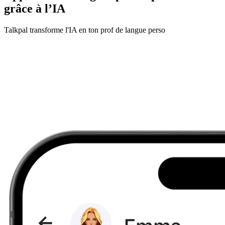
grâce à l’IA
Talkpal transforme l'IA en ton prof de langue perso