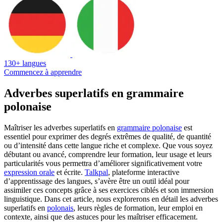
130+ langues
Commencez à apprendre
Adverbes superlatifs en grammaire
polonaise
Maîtriser les adverbes superlatifs en
grammaire polonaise
est
essentiel pour exprimer des degrés extrêmes de qualité, de quantité
ou d’intensité dans cette langue riche et complexe. Que vous soyez
débutant ou avancé, comprendre leur formation, leur usage et leurs
particularités vous permettra d’améliorer significativement votre
expression orale
et écrite.
Talkpal
, plateforme interactive
d’apprentissage des langues, s’avère être un outil idéal pour
assimiler ces concepts grâce à ses exercices ciblés et son immersion
linguistique. Dans cet article, nous explorerons en détail les adverbes
superlatifs en
polonais
, leurs règles de formation, leur emploi en
contexte, ainsi que des astuces pour les maîtriser efficacement.