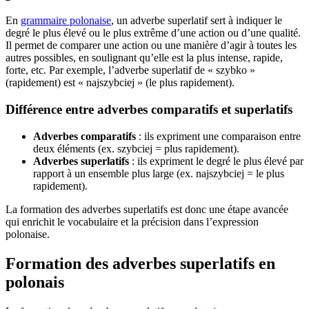
En
grammaire polonaise
, un adverbe superlatif sert à indiquer le
degré le plus élevé ou le plus extrême d’une action ou d’une qualité.
Il permet de comparer une action ou une manière d’agir à toutes les
autres possibles, en soulignant qu’elle est la plus intense, rapide,
forte, etc. Par exemple, l’adverbe superlatif de « szybko »
(rapidement) est « najszybciej » (le plus rapidement).
Différence entre adverbes comparatifs et superlatifs
Adverbes comparatifs
: ils expriment une comparaison entre
deux éléments (ex. szybciej = plus rapidement).
Adverbes superlatifs
: ils expriment le degré le plus élevé par
rapport à un ensemble plus large (ex. najszybciej = le plus
rapidement).
La formation des adverbes superlatifs est donc une étape avancée
qui enrichit le vocabulaire et la précision dans l’expression
polonaise.
Formation des adverbes superlatifs en
polonais