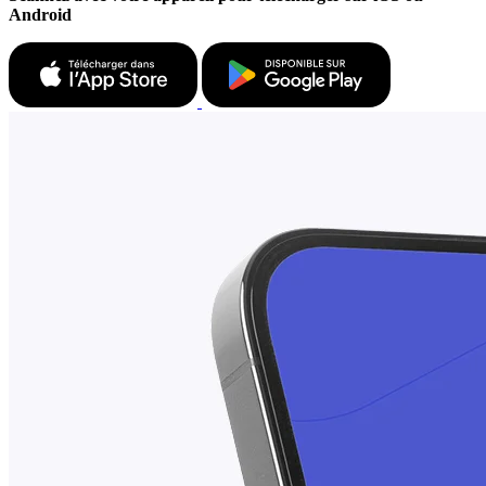
Android