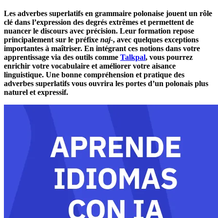
Les adverbes superlatifs en grammaire polonaise jouent un rôle
clé dans l’expression des degrés extrêmes et permettent de
nuancer le discours avec précision. Leur formation repose
principalement sur le préfixe
naj-
, avec quelques exceptions
importantes à maîtriser. En intégrant ces notions dans votre
apprentissage via des outils comme
Talkpal
, vous pourrez
enrichir votre vocabulaire et améliorer votre aisance
linguistique. Une bonne compréhension et pratique des
adverbes superlatifs vous ouvrira les portes d’un polonais plus
naturel et expressif.