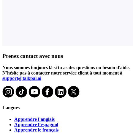
Prenez contact avec nous
Nous sommes toujours là si tu as des questions ou besoin d'aide.
N'hésite pas à contacter notre service client à tout moment à
support@talkpal.ai
Langues
Apprendre l’anglais
Apprendre l’espagnol
Apprendre le français