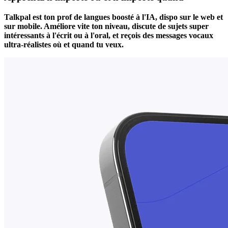
Talkpal est ton prof de langues boosté à l'IA, dispo sur le web et
sur mobile. Améliore vite ton niveau, discute de sujets super
intéressants à l'écrit ou à l'oral, et reçois des messages vocaux
ultra-réalistes où et quand tu veux.