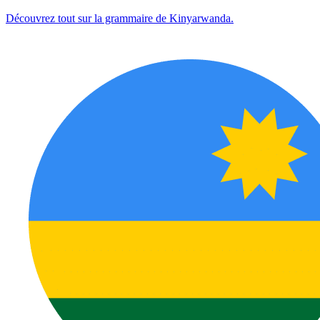
Découvrez tout sur la grammaire de Kinyarwanda.