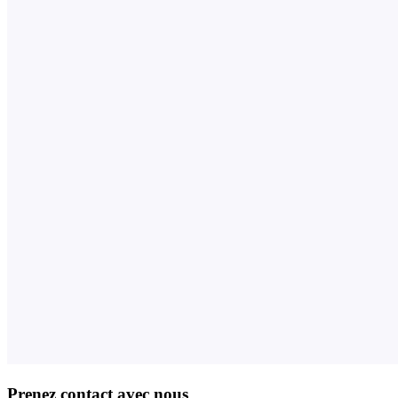
Prenez contact avec nous