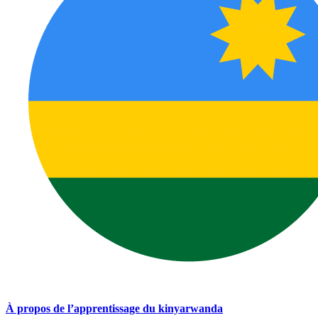
À propos de l’apprentissage du kinyarwanda