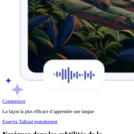
Commencer
La façon la plus efficace d’apprendre une langue
Essayez Talkpal gratuitement