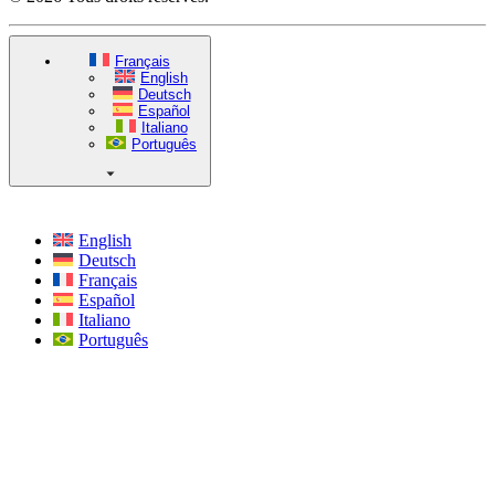
Français
English
Deutsch
Español
Italiano
Português
English
Deutsch
Français
Español
Italiano
Português