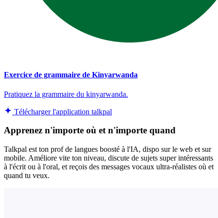
Exercice de grammaire de Kinyarwanda
Pratiquez la grammaire du kinyarwanda.
Télécharger l'application talkpal
Apprenez n'importe où et n'importe quand
Talkpal est ton prof de langues boosté à l'IA, dispo sur le web et sur
mobile. Améliore vite ton niveau, discute de sujets super intéressants
à l'écrit ou à l'oral, et reçois des messages vocaux ultra-réalistes où et
quand tu veux.