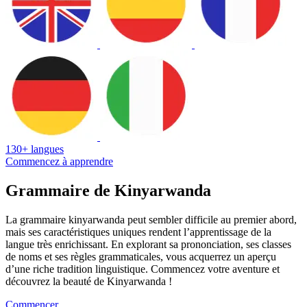
130+ langues
Commencez à apprendre
Grammaire de Kinyarwanda
La grammaire kinyarwanda peut sembler difficile au premier abord,
mais ses caractéristiques uniques rendent l’apprentissage de la
langue très enrichissant. En explorant sa prononciation, ses classes
de noms et ses règles grammaticales, vous acquerrez un aperçu
d’une riche tradition linguistique. Commencez votre aventure et
découvrez la beauté de Kinyarwanda !
Commencer