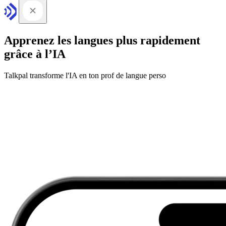
Apprenez les langues plus rapidement
grâce à l’IA
Talkpal transforme l'IA en ton prof de langue perso