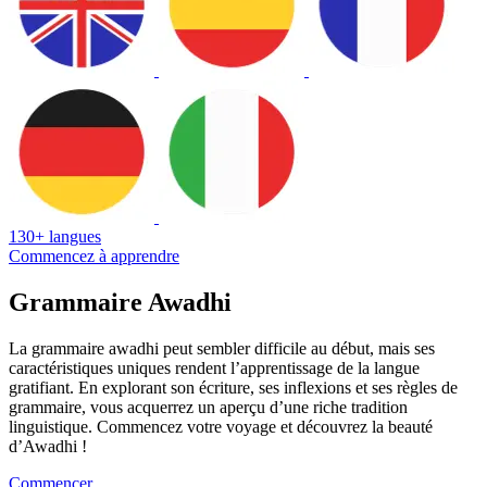
130+ langues
Commencez à apprendre
Grammaire Awadhi
La grammaire awadhi peut sembler difficile au début, mais ses
caractéristiques uniques rendent l’apprentissage de la langue
gratifiant. En explorant son écriture, ses inflexions et ses règles de
grammaire, vous acquerrez un aperçu d’une riche tradition
linguistique. Commencez votre voyage et découvrez la beauté
d’Awadhi !
Commencer