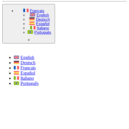
Français
English
Deutsch
Español
Italiano
Português
English
Deutsch
Français
Español
Italiano
Português