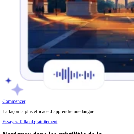
Commencer
La façon la plus efficace d’apprendre une langue
Essayez Talkpal gratuitement