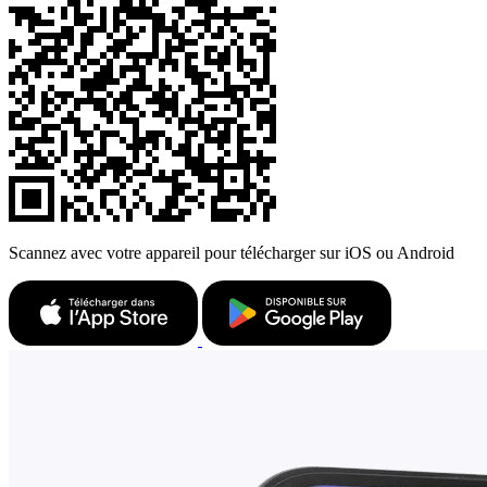
Scannez avec votre appareil pour télécharger sur iOS ou Android