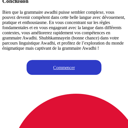
Conclusion
Bien que la grammaire awadhi puisse sembler complexe, vous
pouvez devenir compétent dans cette belle langue avec dévouement,
pratique et enthousiasme. En vous concentrant sur les règles
fondamentales et en vous engageant avec la langue dans différents
contextes, vous améliorerez rapidement vos compétences en
grammaire Awadhi. Shubhkamnayein (bonne chance) dans votre
parcours linguistique Awadhi, et profitez de l’exploration du monde
énigmatique mais captivant de la grammaire Awadhi !
Commencer