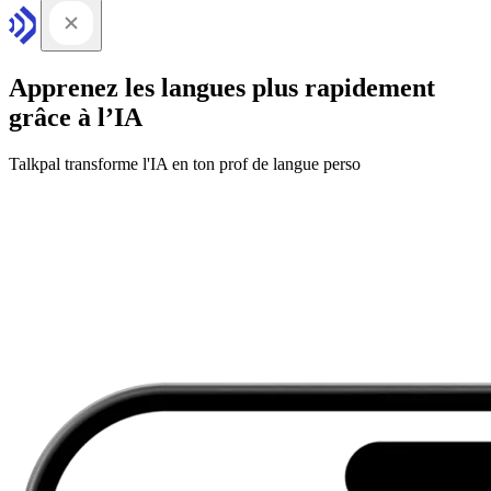
Apprenez les langues plus rapidement
grâce à l’IA
Talkpal transforme l'IA en ton prof de langue perso