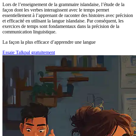
Lors de l’enseignement de la grammaire islandaise, l’étude de la
façon dont les verbes interagissent avec le temps permet
essentiellement à l’apprenant de raconter des histoires avec précision
et efficacité en utilisant la langue islandaise. Par conséquent, les
exercices de temps sont fondamentaux dans la précision de la
communication linguistique.
La façon la plus efficace d’apprendre une langue
Essaie Talkpal gratuitement