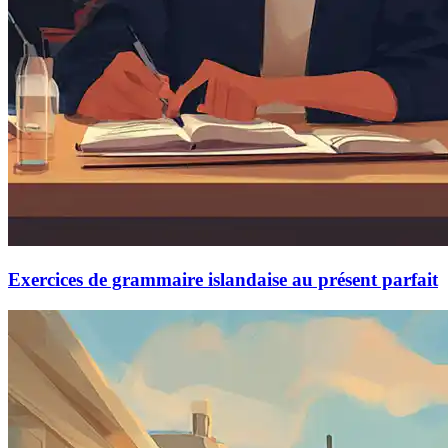
Exercices de grammaire islandaise au présent parfait