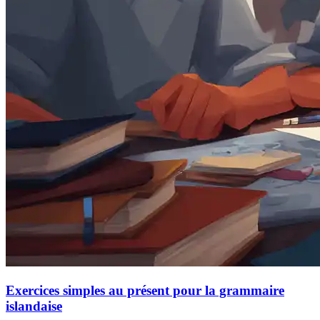
Exercices simples au présent pour la grammaire
islandaise