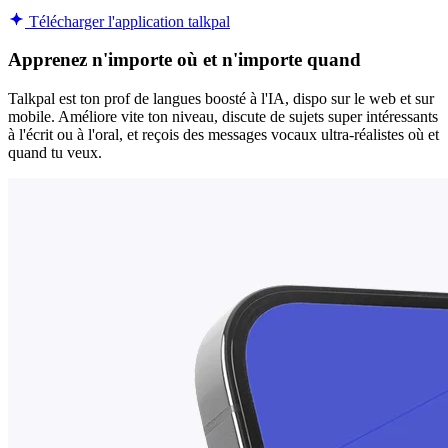
Télécharger l'application talkpal
Apprenez n'importe où et n'importe quand
Talkpal est ton prof de langues boosté à l'IA, dispo sur le web et sur
mobile. Améliore vite ton niveau, discute de sujets super intéressants
à l'écrit ou à l'oral, et reçois des messages vocaux ultra-réalistes où et
quand tu veux.