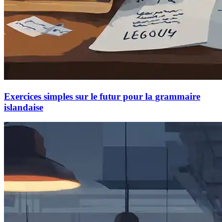
Exercices simples sur le futur pour la grammaire
islandaise