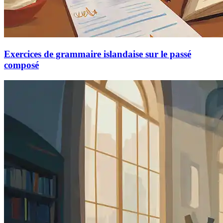
Exercices de grammaire islandaise sur le passé
composé