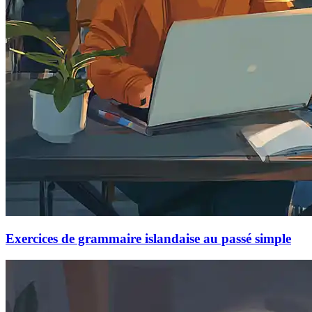
Exercices de grammaire islandaise au passé simple