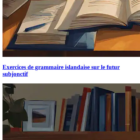
Exercices de grammaire islandaise sur le futur
subjonctif