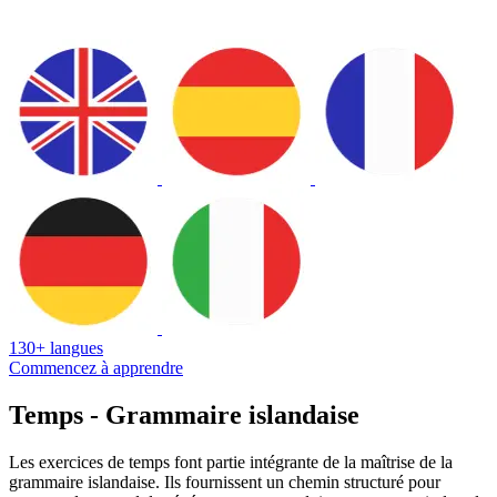
130+ langues
Commencez à apprendre
Temps - Grammaire islandaise
Les exercices de temps font partie intégrante de la maîtrise de la
grammaire islandaise. Ils fournissent un chemin structuré pour