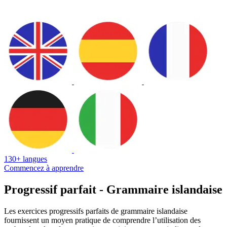
130+ langues
Commencez à apprendre
Progressif parfait - Grammaire islandaise
Les exercices progressifs parfaits de grammaire islandaise
fournissent un moyen pratique de comprendre l’utilisation des