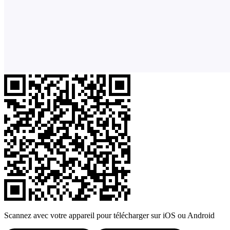
Scannez avec votre appareil pour télécharger sur iOS ou Android