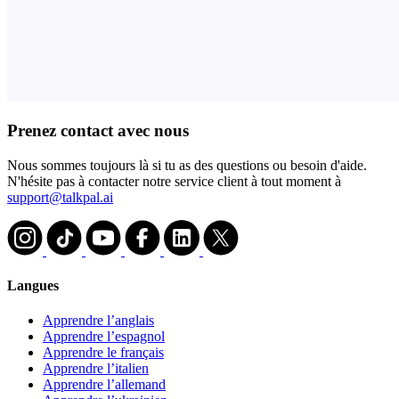
Prenez contact avec nous
Nous sommes toujours là si tu as des questions ou besoin d'aide.
N'hésite pas à contacter notre service client à tout moment à
support@talkpal.ai
Langues
Apprendre l’anglais
Apprendre l’espagnol
Apprendre le français
Apprendre l’italien
Apprendre l’allemand