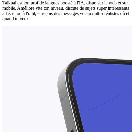
Talkpal est ton prof de langues boosté à l'IA, dispo sur le web et sur
mobile. Améliore vite ton niveau, discute de sujets super intéressants
à l'écrit ou à l'oral, et reçois des messages vocaux ultra-réalistes où et
quand tu veux.