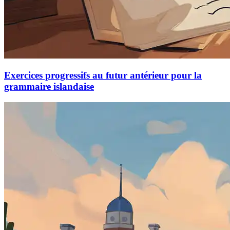
Exercices progressifs au futur antérieur pour la
grammaire islandaise