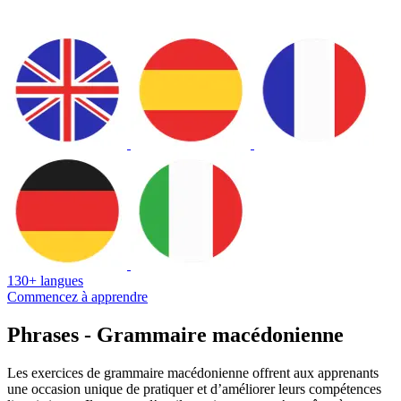
130+ langues
Commencez à apprendre
Phrases - Grammaire macédonienne
Les exercices de grammaire macédonienne offrent aux apprenants
une occasion unique de pratiquer et d’améliorer leurs compétences