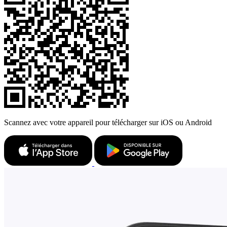
Scannez avec votre appareil pour télécharger sur iOS ou Android