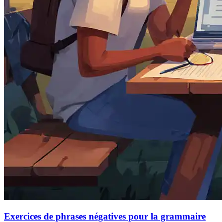
Exercices de phrases négatives pour la grammaire