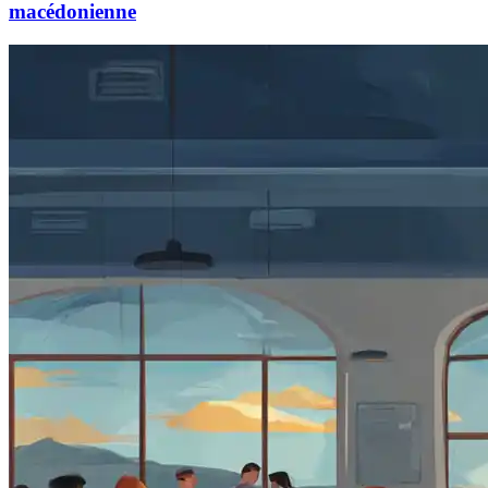
macédonienne