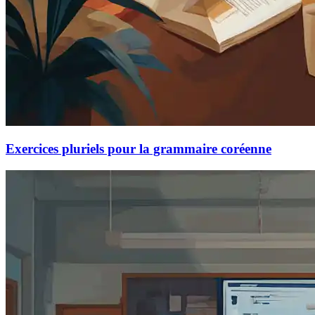
Exercices pluriels pour la grammaire coréenne