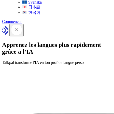
Svenska
日本語
한국어
Commencer
Apprenez les langues plus rapidement
grâce à l’IA
Talkpal transforme l'IA en ton prof de langue perso