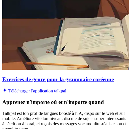
Exercices de genre pour la grammaire coréenne
Télécharger l'application talkpal
Apprenez n'importe où et n'importe quand
Talkpal est ton prof de langues boosté à l'IA, dispo sur le web et sur
mobile. Améliore vite ton niveau, discute de sujets super intéressants
à l'écrit ou à l'oral, et reçois des messages vocaux ultra-réalistes où et
quand tu veux.