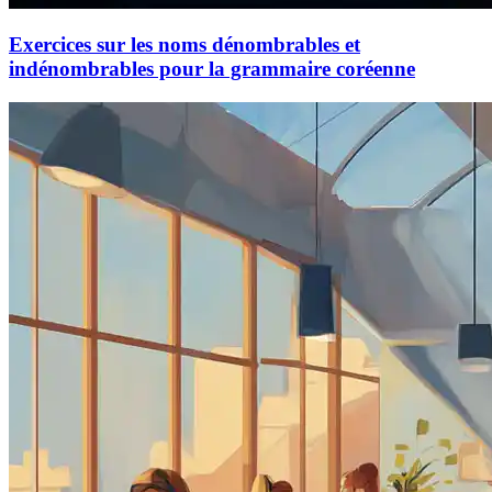
Exercices sur les noms dénombrables et
indénombrables pour la grammaire coréenne