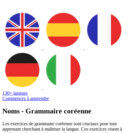
130+ langues
Commencez à apprendre
Noms - Grammaire coréenne
Les exercices de grammaire coréenne sont cruciaux pour tout
apprenant cherchant à maîtriser la langue. Ces exercices visent à