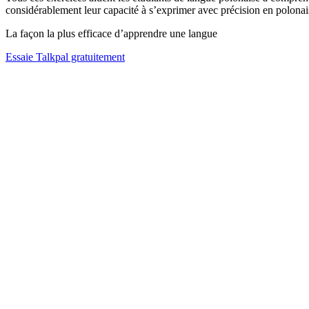
considérablement leur capacité à s’exprimer avec précision en polonai
La façon la plus efficace d’apprendre une langue
Essaie Talkpal gratuitement