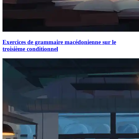
Exercices de grammaire macédonienne sur le
troisième conditionnel