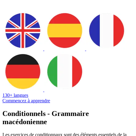
130+ langues
Commencez à apprendre
Conditionnels - Grammaire
macédonienne
Les exercices de conditionnaux sont des éléments essentiels de la