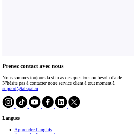
Prenez contact avec nous
Nous sommes toujours là si tu as des questions ou besoin d'aide.
N'hésite pas à contacter notre service client à tout moment à
support@talkpal.ai
Langues
Apprendre l’anglais