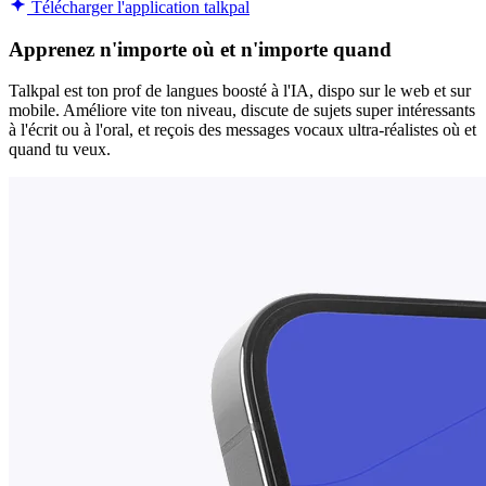
Télécharger l'application talkpal
Apprenez n'importe où et n'importe quand
Talkpal est ton prof de langues boosté à l'IA, dispo sur le web et sur
mobile. Améliore vite ton niveau, discute de sujets super intéressants
à l'écrit ou à l'oral, et reçois des messages vocaux ultra-réalistes où et
quand tu veux.