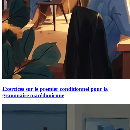
Exercices sur le premier conditionnel pour la
grammaire macédonienne