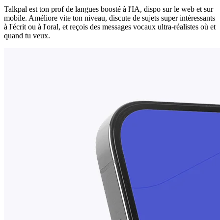
Talkpal est ton prof de langues boosté à l'IA, dispo sur le web et sur
mobile. Améliore vite ton niveau, discute de sujets super intéressants
à l'écrit ou à l'oral, et reçois des messages vocaux ultra-réalistes où et
quand tu veux.