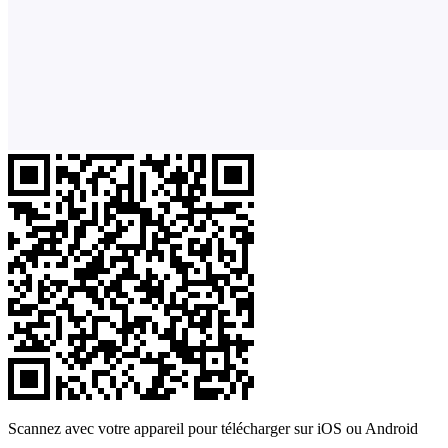
Scannez avec votre appareil pour télécharger sur iOS ou Android