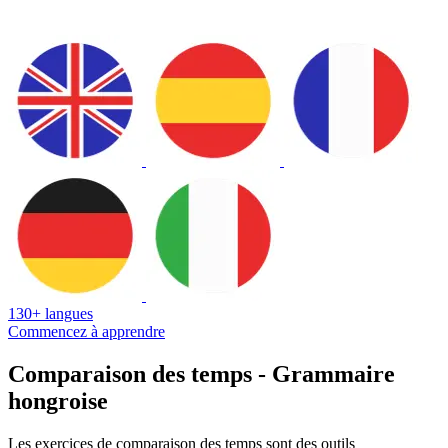
130+ langues
Commencez à apprendre
Comparaison des temps - Grammaire
hongroise
Les exercices de comparaison des temps sont des outils