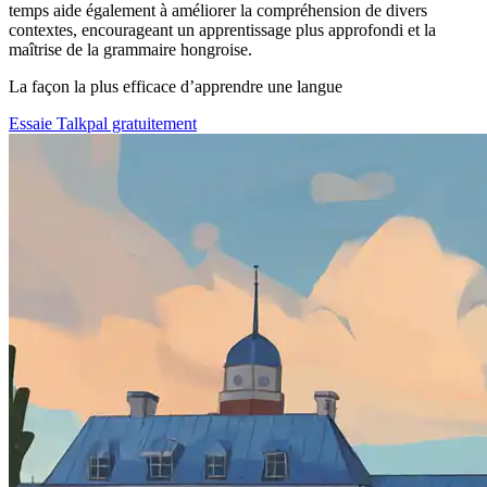
temps aide également à améliorer la compréhension de divers
contextes, encourageant un apprentissage plus approfondi et la
maîtrise de la grammaire hongroise.
La façon la plus efficace d’apprendre une langue
Essaie Talkpal gratuitement