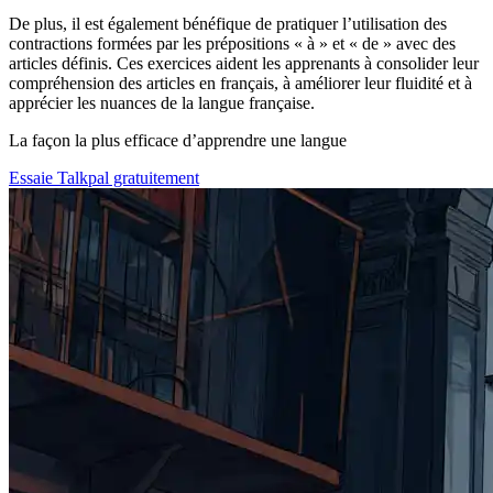
De plus, il est également bénéfique de pratiquer l’utilisation des
contractions formées par les prépositions « à » et « de » avec des
articles définis. Ces exercices aident les apprenants à consolider leur
compréhension des articles en français, à améliorer leur fluidité et à
apprécier les nuances de la langue française.
La façon la plus efficace d’apprendre une langue
Essaie Talkpal gratuitement