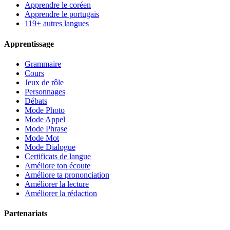
Apprendre le coréen
Apprendre le portugais
119+ autres langues
Apprentissage
Grammaire
Cours
Jeux de rôle
Personnages
Débats
Mode Photo
Mode Appel
Mode Phrase
Mode Mot
Mode Dialogue
Certificats de langue
Améliore ton écoute
Améliore ta prononciation
Améliorer la lecture
Améliorer la rédaction
Partenariats