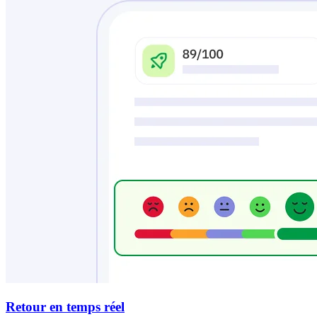
Retour en temps réel