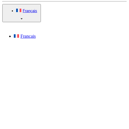
Français
Français