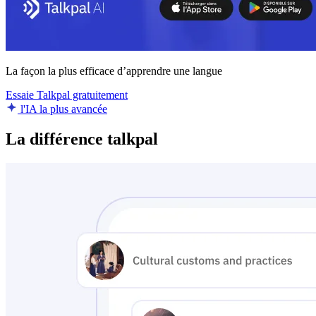
La façon la plus efficace d’apprendre une langue
Essaie Talkpal gratuitement
l'IA la plus avancée
La différence talkpal