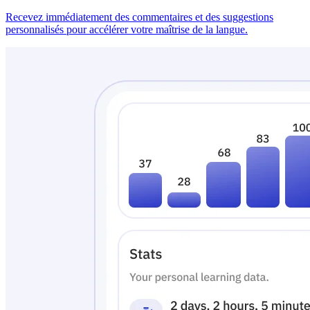
Recevez immédiatement des commentaires et des suggestions
personnalisés pour accélérer votre maîtrise de la langue.