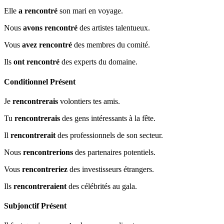
Elle
a rencontré
son mari en voyage.
Nous
avons rencontré
des artistes talentueux.
Vous
avez rencontré
des membres du comité.
Ils
ont rencontré
des experts du domaine.
Conditionnel Présent
Je
rencontrerais
volontiers tes amis.
Tu
rencontrerais
des gens intéressants à la fête.
Il
rencontrerait
des professionnels de son secteur.
Nous
rencontrerions
des partenaires potentiels.
Vous
rencontreriez
des investisseurs étrangers.
Ils
rencontreraient
des célébrités au gala.
Subjonctif Présent