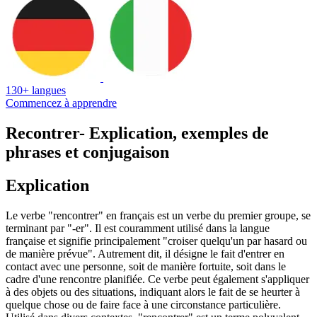
130+ langues
Commencez à apprendre
Recontrer
- Explication, exemples de
phrases et conjugaison
Explication
Le verbe "rencontrer" en français est un verbe du premier groupe, se
terminant par "-er". Il est couramment utilisé dans la langue
française et signifie principalement "croiser quelqu'un par hasard ou
de manière prévue". Autrement dit, il désigne le fait d'entrer en
contact avec une personne, soit de manière fortuite, soit dans le
cadre d'une rencontre planifiée. Ce verbe peut également s'appliquer
à des objets ou des situations, indiquant alors le fait de se heurter à
quelque chose ou de faire face à une circonstance particulière.