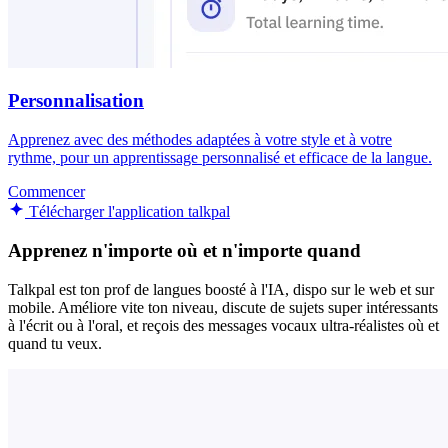
Personnalisation
Apprenez avec des méthodes adaptées à votre style et à votre
rythme, pour un apprentissage personnalisé et efficace de la langue.
Commencer
Télécharger l'application talkpal
Apprenez n'importe où et n'importe quand
Talkpal est ton prof de langues boosté à l'IA, dispo sur le web et sur
mobile. Améliore vite ton niveau, discute de sujets super intéressants
à l'écrit ou à l'oral, et reçois des messages vocaux ultra-réalistes où et
quand tu veux.