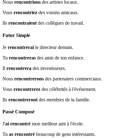
Nous
rencontrions
des artistes locaux.
Vous
rencontriez
des voisins amicaux.
Ils
rencontraient
des collègues de travail.
Futur Simple
Je
rencontrerai
le directeur demain.
Tu
rencontreras
des amis de ton enfance.
Il
rencontrera
des investisseurs.
Nous
rencontrerons
des partenaires commerciaux.
Vous
rencontrerez
des célébrités à l'événement.
Ils
rencontreront
des membres de la famille.
Passé Composé
J'
ai rencontré
mon meilleur ami à l'école.
Tu
as rencontré
beaucoup de gens intéressants.