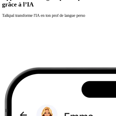
grâce à l’IA
Talkpal transforme l'IA en ton prof de langue perso