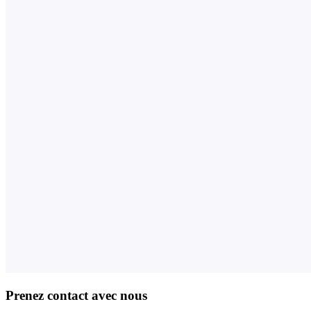
Prenez contact avec nous