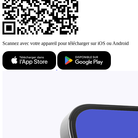
Scannez avec votre appareil pour télécharger sur iOS ou Android