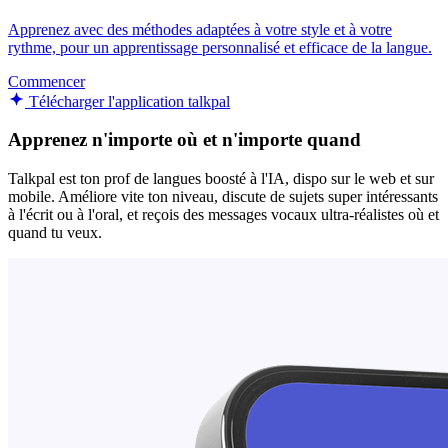
Apprenez avec des méthodes adaptées à votre style et à votre
rythme, pour un apprentissage personnalisé et efficace de la langue.
Commencer
Télécharger l'application talkpal
Apprenez n'importe où et n'importe quand
Talkpal est ton prof de langues boosté à l'IA, dispo sur le web et sur
mobile. Améliore vite ton niveau, discute de sujets super intéressants
à l'écrit ou à l'oral, et reçois des messages vocaux ultra-réalistes où et
quand tu veux.