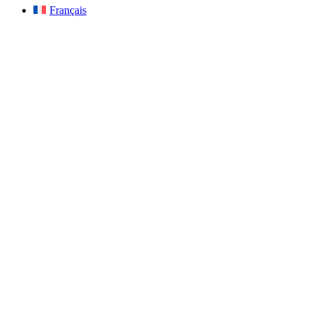
Français