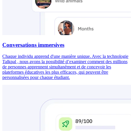
Conversations immersives
Chaque individu apprend d'une manière unique. Avec la technologie
Talkpal , nous avons la possibilité d’examiner comment des millions
de personnes apprennent simultanément et de concevoir les
plateformes éducatives les plus efficaces, qui peuvent être
personnalisées pour chaque étudiant.