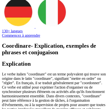
130+ langues
Commencez à apprendre
Coordinare
- Explication, exemples de
phrases et conjugaison
Explication
Le verbe italien "coordinare" est un terme polyvalent qui trouve son
origine dans le latin "coordinare", signifiant "mettre en ordre" ou
"régler". En français, il se traduit généralement par "coordonner".
Ce verbe est utilisé pour exprimer l'action d'organiser ou de
synchroniser plusieurs éléments ou activités afin qu'ils fonctionnent
harmonieusement ensemble. Dans divers contextes, "coordinare"
peut faire référence à la gestion de tâches, à l'organisation
d'événements, ou à la supervision de projets pour assurer que toutes