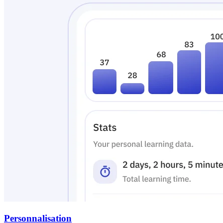
Personnalisation