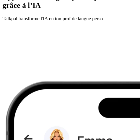
grâce à l’IA
Talkpal transforme l'IA en ton prof de langue perso