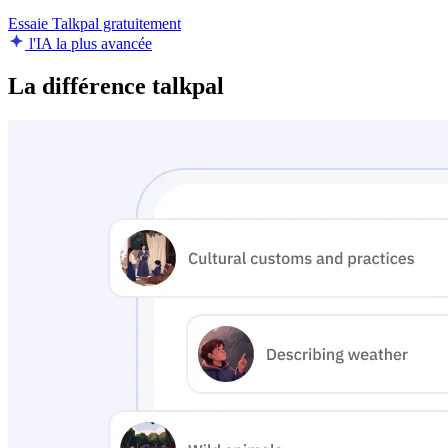
Essaie Talkpal gratuitement
l'IA la plus avancée
La différence talkpal