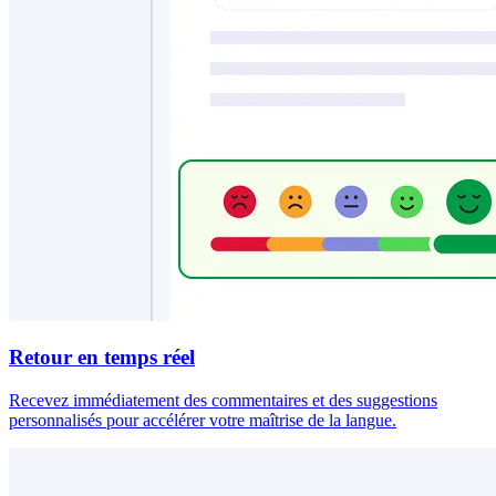
Retour en temps réel
Recevez immédiatement des commentaires et des suggestions
personnalisés pour accélérer votre maîtrise de la langue.