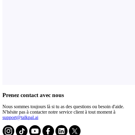
Prenez contact avec nous
Nous sommes toujours là si tu as des questions ou besoin d'aide.
N'hésite pas à contacter notre service client à tout moment à
support@talkpal.ai