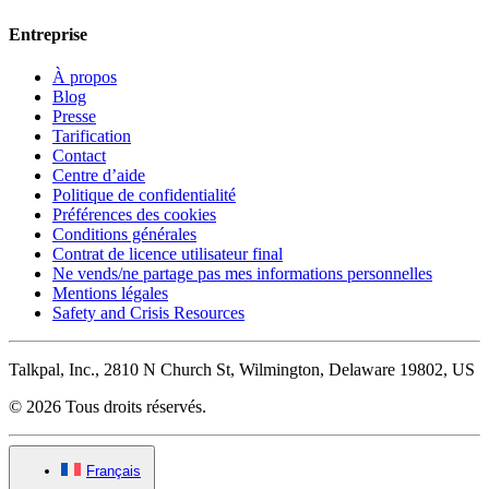
Entreprise
À propos
Blog
Presse
Tarification
Contact
Centre d’aide
Politique de confidentialité
Préférences des cookies
Conditions générales
Contrat de licence utilisateur final
Ne vends/ne partage pas mes informations personnelles
Mentions légales
Safety and Crisis Resources
Talkpal, Inc., 2810 N Church St, Wilmington, Delaware 19802, US
© 2026 Tous droits réservés.
Français