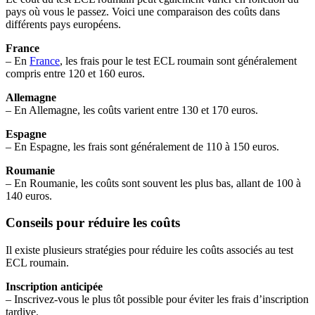
pays où vous le passez. Voici une comparaison des coûts dans
différents pays européens.
France
– En
France
, les frais pour le test ECL roumain sont généralement
compris entre 120 et 160 euros.
Allemagne
– En Allemagne, les coûts varient entre 130 et 170 euros.
Espagne
– En Espagne, les frais sont généralement de 110 à 150 euros.
Roumanie
– En Roumanie, les coûts sont souvent les plus bas, allant de 100 à
140 euros.
Conseils pour réduire les coûts
Il existe plusieurs stratégies pour réduire les coûts associés au test
ECL roumain.
Inscription anticipée
– Inscrivez-vous le plus tôt possible pour éviter les frais d’inscription
tardive.