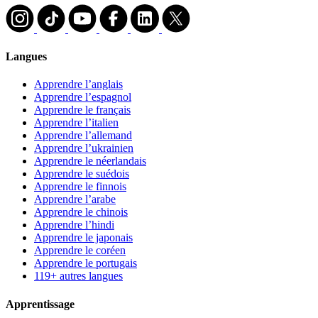
Langues
Apprendre l’anglais
Apprendre l’espagnol
Apprendre le français
Apprendre l’italien
Apprendre l’allemand
Apprendre l’ukrainien
Apprendre le néerlandais
Apprendre le suédois
Apprendre le finnois
Apprendre l’arabe
Apprendre le chinois
Apprendre l’hindi
Apprendre le japonais
Apprendre le coréen
Apprendre le portugais
119+ autres langues
Apprentissage