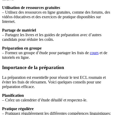
Utilisation de ressources gratuites
– Utilisez des ressources en ligne gratuites, comme des forums, des
vidéos éducatives et des exercices de pratique disponibles sur
Internet.
Partage de matériel
– Partagez les livres et les guides de préparation avec d’autres
candidats pour réduire les coûts.
Préparation en groupe
– Formez un groupe d’étude pour partager les frais de
cours
et de
tutoriels en ligne.
Importance de la préparation
La préparation est essentielle pour réussir le test ECL roumain et
éviter les frais de réexamen. Voici quelques conseils pour une
préparation efficace.
Planification
– Créez un calendrier d’étude détaillé et respectez-le.
Pratique régulière
– Pratiquez régulièrement les différentes compétences linguistiques: