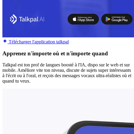
Télécharger l'application talkpal
Apprenez n'importe où et n'importe quand
Talkpal est ton prof de langues boosté à l'IA, dispo sur le web et sur
mobile. Améliore vite ton niveau, discute de sujets super intéressants
à l'écrit ou à l'oral, et reçois des messages vocaux ultra-réalistes où et
quand tu veux.