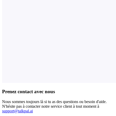
Prenez contact avec nous
Nous sommes toujours là si tu as des questions ou besoin d'aide.
N'hésite pas à contacter notre service client à tout moment à
support@talkpal.ai