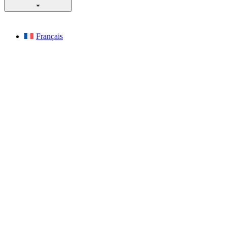
Français