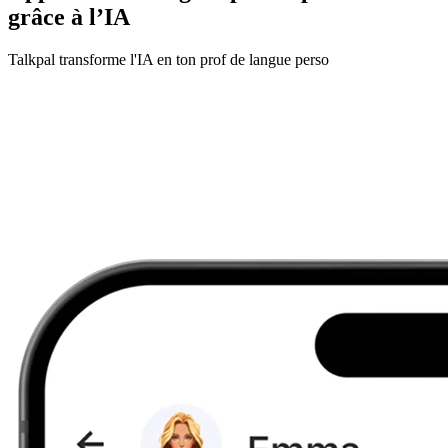
grâce à l’IA
Talkpal transforme l'IA en ton prof de langue perso