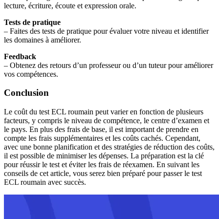
lecture, écriture, écoute et expression orale.
Tests de pratique
– Faites des tests de pratique pour évaluer votre niveau et identifier
les domaines à améliorer.
Feedback
– Obtenez des retours d’un professeur ou d’un tuteur pour améliorer
vos compétences.
Conclusion
Le coût du test ECL roumain peut varier en fonction de plusieurs
facteurs, y compris le niveau de compétence, le centre d’examen et
le pays. En plus des frais de base, il est important de prendre en
compte les frais supplémentaires et les coûts cachés. Cependant,
avec une bonne planification et des stratégies de réduction des coûts,
il est possible de minimiser les dépenses. La préparation est la clé
pour réussir le test et éviter les frais de réexamen. En suivant les
conseils de cet article, vous serez bien préparé pour passer le test
ECL roumain avec succès.