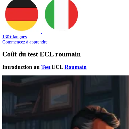
130+ langues
Commencez à apprendre
Coût du test ECL roumain
Introduction au
Test
ECL
Roumain