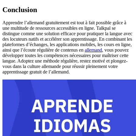
Conclusion
Apprendre l’allemand gratuitement est tout à fait possible grâce à
une multitude de ressources accessibles en ligne. Talkpal se
distingue comme une solution efficace pour pratiquer la langue avec
des locuteurs natifs et accélérer son apprentissage. En combinant les
plateformes d’échanges, les applications mobiles, les cours en ligne,
ainsi que l’écoute régulière de contenus en
allemand
, vous pouvez
développer toutes les compétences nécessaires pour maîtriser cette
langue. Adoptez une méthode régulière, restez motivé et plongez-
vous dans la culture allemande pour réussir pleinement votre
apprentissage gratuit de l’allemand.