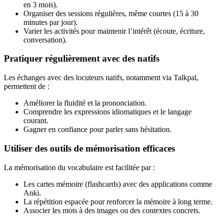
en 3 mois).
Organiser des sessions régulières, même courtes (15 à 30
minutes par jour).
Varier les activités pour maintenir l’intérêt (écoute, écriture,
conversation).
Pratiquer régulièrement avec des natifs
Les échanges avec des locuteurs natifs, notamment via Talkpal,
permettent de :
Améliorer la fluidité et la prononciation.
Comprendre les expressions idiomatiques et le langage
courant.
Gagner en confiance pour parler sans hésitation.
Utiliser des outils de mémorisation efficaces
La mémorisation du vocabulaire est facilitée par :
Les cartes mémoire (flashcards) avec des applications comme
Anki.
La répétition espacée pour renforcer la mémoire à long terme.
Associer les mots à des images ou des contextes concrets.