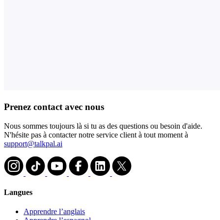
Prenez contact avec nous
Nous sommes toujours là si tu as des questions ou besoin d'aide.
N'hésite pas à contacter notre service client à tout moment à
support@talkpal.ai
Langues
Apprendre l’anglais