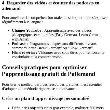
4. Regarder des vidéos et écouter des podcasts en
allemand
Pour améliorer la compréhension orale, il est important de s’exposer
régulièrement à la langue :
Chaînes YouTube :
Apprentissage avec des vidéos
pédagogiques et culturelles (Easy German, Learn German
with Anja).
Podcasts :
Programmes adaptés aux différents niveaux
comme “Coffee Break German” ou “Slow German”.
Films et séries :
Visionner avec sous-titres pour renforcer le
vocabulaire et la compréhension.
Conseils pratiques pour optimiser
l’apprentissage gratuit de l’allemand
Pour tirer le meilleur parti des ressources gratuites, il est essentiel
d’adopter une méthode rigoureuse et motivante.
Créer un plan d’apprentissage personnalisé
Définir des objectifs clairs (par exemple, maîtriser 500 mots