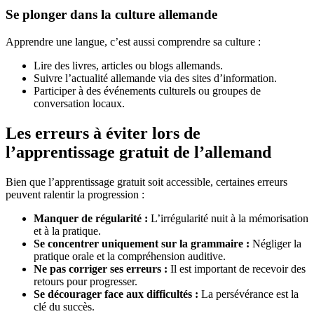
Se plonger dans la culture allemande
Apprendre une langue, c’est aussi comprendre sa culture :
Lire des livres, articles ou blogs allemands.
Suivre l’actualité allemande via des sites d’information.
Participer à des événements culturels ou groupes de
conversation locaux.
Les erreurs à éviter lors de
l’apprentissage gratuit de l’allemand
Bien que l’apprentissage gratuit soit accessible, certaines erreurs
peuvent ralentir la progression :
Manquer de régularité :
L’irrégularité nuit à la mémorisation
et à la pratique.
Se concentrer uniquement sur la grammaire :
Négliger la
pratique orale et la compréhension auditive.
Ne pas corriger ses erreurs :
Il est important de recevoir des
retours pour progresser.
Se décourager face aux difficultés :
La persévérance est la
clé du succès.