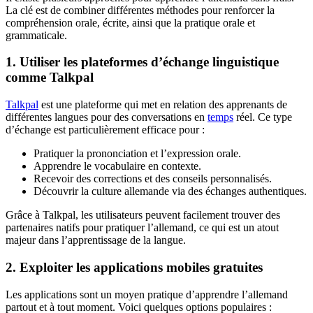
La clé est de combiner différentes méthodes pour renforcer la
compréhension orale, écrite, ainsi que la pratique orale et
grammaticale.
1. Utiliser les plateformes d’échange linguistique
comme Talkpal
Talkpal
est une plateforme qui met en relation des apprenants de
différentes langues pour des conversations en
temps
réel. Ce type
d’échange est particulièrement efficace pour :
Pratiquer la prononciation et l’expression orale.
Apprendre le vocabulaire en contexte.
Recevoir des corrections et des conseils personnalisés.
Découvrir la culture allemande via des échanges authentiques.
Grâce à Talkpal, les utilisateurs peuvent facilement trouver des
partenaires natifs pour pratiquer l’allemand, ce qui est un atout
majeur dans l’apprentissage de la langue.
2. Exploiter les applications mobiles gratuites
Les applications sont un moyen pratique d’apprendre l’allemand
partout et à tout moment. Voici quelques options populaires :