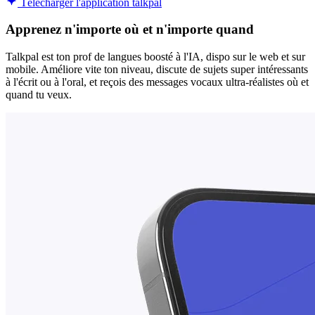
Télécharger l'application talkpal
Apprenez n'importe où et n'importe quand
Talkpal est ton prof de langues boosté à l'IA, dispo sur le web et sur
mobile. Améliore vite ton niveau, discute de sujets super intéressants
à l'écrit ou à l'oral, et reçois des messages vocaux ultra-réalistes où et
quand tu veux.