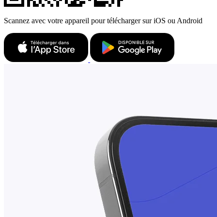
Scannez avec votre appareil pour télécharger sur iOS ou Android