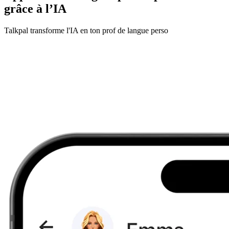
grâce à l’IA
Talkpal transforme l'IA en ton prof de langue perso