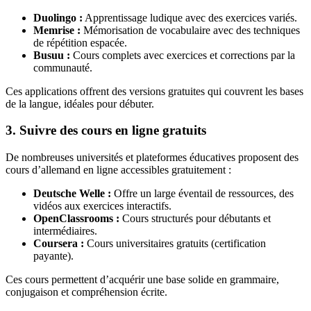
Duolingo :
Apprentissage ludique avec des exercices variés.
Memrise :
Mémorisation de vocabulaire avec des techniques
de répétition espacée.
Busuu :
Cours complets avec exercices et corrections par la
communauté.
Ces applications offrent des versions gratuites qui couvrent les bases
de la langue, idéales pour débuter.
3. Suivre des cours en ligne gratuits
De nombreuses universités et plateformes éducatives proposent des
cours d’allemand en ligne accessibles gratuitement :
Deutsche Welle :
Offre un large éventail de ressources, des
vidéos aux exercices interactifs.
OpenClassrooms :
Cours structurés pour débutants et
intermédiaires.
Coursera :
Cours universitaires gratuits (certification
payante).
Ces cours permettent d’acquérir une base solide en grammaire,
conjugaison et compréhension écrite.