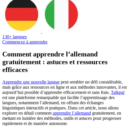
130+ langues
Commencez à apprendre
Comment apprendre l’allemand
gratuitement : astuces et ressources
efficaces
Apprendre une nouvelle langue
peut sembler un défi considérable,
mais grâce aux ressources en ligne et aux méthodes innovantes, il est
aujourd’hui possible d’apprendre efficacement et sans frais.
Talkpal
est une plateforme remarquable qui facilite l’apprentissage des
langues, notamment l’allemand, en offrant des échanges
linguistiques interactifs et pratiques. Dans cet article, nous allons
explorer en détail comment
apprendre l’allemand
gratuitement, en
mettant en lumière des méthodes, outils et astuces pour progresser
rapidement et de manière autonome.