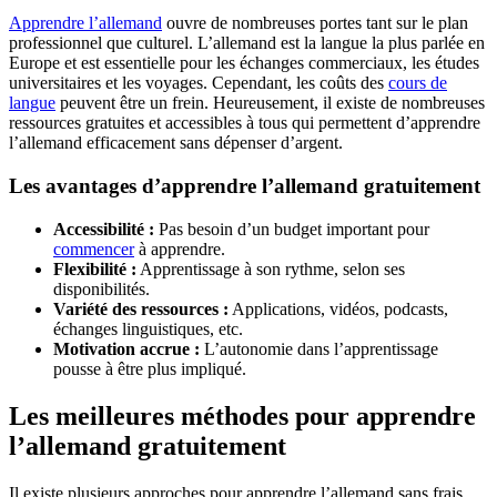
Apprendre l’allemand
ouvre de nombreuses portes tant sur le plan
professionnel que culturel. L’allemand est la langue la plus parlée en
Europe et est essentielle pour les échanges commerciaux, les études
universitaires et les voyages. Cependant, les coûts des
cours de
langue
peuvent être un frein. Heureusement, il existe de nombreuses
ressources gratuites et accessibles à tous qui permettent d’apprendre
l’allemand efficacement sans dépenser d’argent.
Les avantages d’apprendre l’allemand gratuitement
Accessibilité :
Pas besoin d’un budget important pour
commencer
à apprendre.
Flexibilité :
Apprentissage à son rythme, selon ses
disponibilités.
Variété des ressources :
Applications, vidéos, podcasts,
échanges linguistiques, etc.
Motivation accrue :
L’autonomie dans l’apprentissage
pousse à être plus impliqué.
Les meilleures méthodes pour apprendre
l’allemand gratuitement
Il existe plusieurs approches pour apprendre l’allemand sans frais.