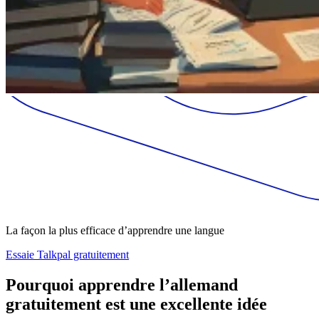
La façon la plus efficace d’apprendre une langue
Essaie Talkpal gratuitement
Pourquoi apprendre l’allemand
gratuitement est une excellente idée