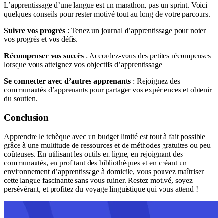
L’apprentissage d’une langue est un marathon, pas un sprint. Voici
quelques conseils pour rester motivé tout au long de votre parcours.
Suivre vos progrès
: Tenez un journal d’apprentissage pour noter
vos progrès et vos défis.
Récompenser vos succès
: Accordez-vous des petites récompenses
lorsque vous atteignez vos objectifs d’apprentissage.
Se connecter avec d’autres apprenants
: Rejoignez des
communautés d’apprenants pour partager vos expériences et obtenir
du soutien.
Conclusion
Apprendre le tchèque avec un budget limité est tout à fait possible
grâce à une multitude de ressources et de méthodes gratuites ou peu
coûteuses. En utilisant les outils en ligne, en rejoignant des
communautés, en profitant des bibliothèques et en créant un
environnement d’apprentissage à domicile, vous pouvez maîtriser
cette langue fascinante sans vous ruiner. Restez motivé, soyez
persévérant, et profitez du voyage linguistique qui vous attend !