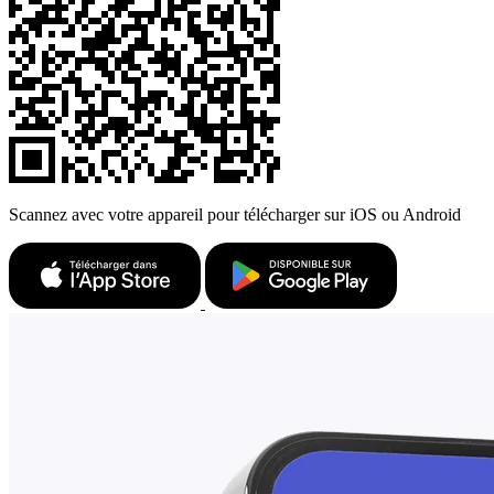
Scannez avec votre appareil pour télécharger sur iOS ou Android