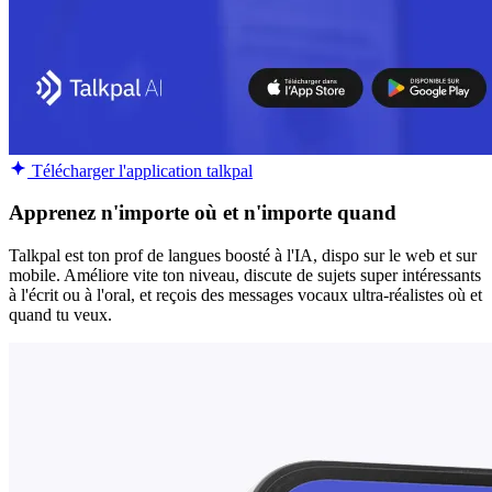
Télécharger l'application talkpal
Apprenez n'importe où et n'importe quand
Talkpal est ton prof de langues boosté à l'IA, dispo sur le web et sur
mobile. Améliore vite ton niveau, discute de sujets super intéressants
à l'écrit ou à l'oral, et reçois des messages vocaux ultra-réalistes où et
quand tu veux.