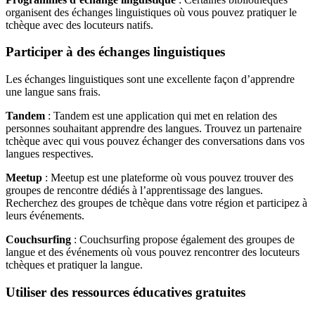
organisent des échanges linguistiques où vous pouvez pratiquer le
tchèque avec des locuteurs natifs.
Participer à des échanges linguistiques
Les échanges linguistiques sont une excellente façon d’apprendre
une langue sans frais.
Tandem
: Tandem est une application qui met en relation des
personnes souhaitant apprendre des langues. Trouvez un partenaire
tchèque avec qui vous pouvez échanger des conversations dans vos
langues respectives.
Meetup
: Meetup est une plateforme où vous pouvez trouver des
groupes de rencontre dédiés à l’apprentissage des langues.
Recherchez des groupes de tchèque dans votre région et participez à
leurs événements.
Couchsurfing
: Couchsurfing propose également des groupes de
langue et des événements où vous pouvez rencontrer des locuteurs
tchèques et pratiquer la langue.
Utiliser des ressources éducatives gratuites