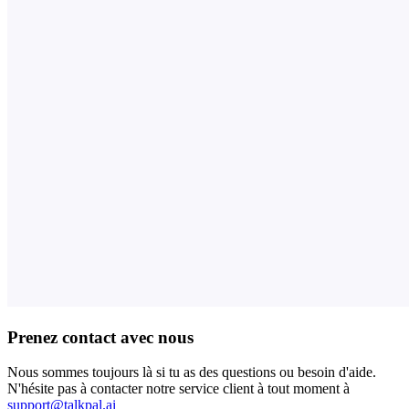
Prenez contact avec nous
Nous sommes toujours là si tu as des questions ou besoin d'aide.
N'hésite pas à contacter notre service client à tout moment à
support@talkpal.ai