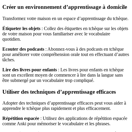
Créer un environnement d’apprentissage à domicile
Transformez votre maison en un espace d’apprentissage du tchèque.
Étiqueter les objets
: Collez des étiquettes en tchèque sur les objets
de votre maison pour vous familiariser avec le vocabulaire
quotidien.
Ecouter des podcasts
: Abonnez-vous à des podcasts en tchèque
pour améliorer votre compréhension orale tout en effectuant d’autres
tâches.
Lire des livres pour enfants
: Les livres pour enfants en tchèque
sont un excellent moyen de commencer à lire dans la langue sans
être submergé par un vocabulaire trop compliqué.
Utiliser des techniques d’apprentissage efficaces
Adopter des techniques d’apprentissage efficaces peut vous aider à
apprendre le tchèque plus rapidement et plus efficacement.
Répétition espacée
: Utilisez des applications de répétition espacée
comme Anki pour mémoriser le vocabulaire et les phrases.