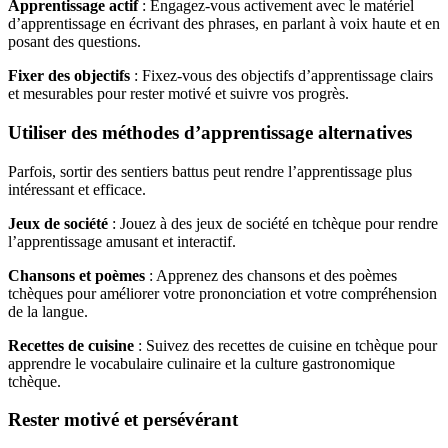
Apprentissage actif
: Engagez-vous activement avec le matériel
d’apprentissage en écrivant des phrases, en parlant à voix haute et en
posant des questions.
Fixer des objectifs
: Fixez-vous des objectifs d’apprentissage clairs
et mesurables pour rester motivé et suivre vos progrès.
Utiliser des méthodes d’apprentissage alternatives
Parfois, sortir des sentiers battus peut rendre l’apprentissage plus
intéressant et efficace.
Jeux de société
: Jouez à des jeux de société en tchèque pour rendre
l’apprentissage amusant et interactif.
Chansons et poèmes
: Apprenez des chansons et des poèmes
tchèques pour améliorer votre prononciation et votre compréhension
de la langue.
Recettes de cuisine
: Suivez des recettes de cuisine en tchèque pour
apprendre le vocabulaire culinaire et la culture gastronomique
tchèque.
Rester motivé et persévérant