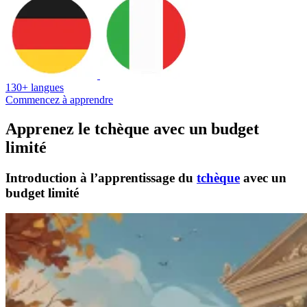
130+ langues
Commencez à apprendre
Apprenez le tchèque avec un budget
limité
Introduction à l’apprentissage du
tchèque
avec un
budget limité