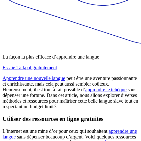
La façon la plus efficace d’apprendre une langue
Essaie Talkpal gratuitement
Apprendre une nouvelle langue
peut être une aventure passionnante
et enrichissante, mais cela peut aussi sembler coûteux.
Heureusement, il est tout à fait possible d’
apprendre le tchèque
sans
dépenser une fortune. Dans cet article, nous allons explorer diverses
méthodes et ressources pour maîtriser cette belle langue slave tout en
respectant un budget limité.
Utiliser des ressources en ligne gratuites
L’internet est une mine d’or pour ceux qui souhaitent
apprendre une
langue
sans dépenser beaucoup d’argent. Voici quelques ressources