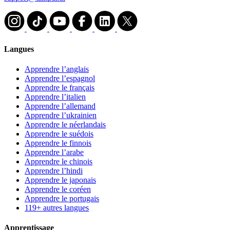
Langues
Apprendre l’anglais
Apprendre l’espagnol
Apprendre le français
Apprendre l’italien
Apprendre l’allemand
Apprendre l’ukrainien
Apprendre le néerlandais
Apprendre le suédois
Apprendre le finnois
Apprendre l’arabe
Apprendre le chinois
Apprendre l’hindi
Apprendre le japonais
Apprendre le coréen
Apprendre le portugais
119+ autres langues
Apprentissage