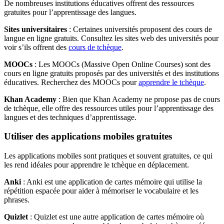
De nombreuses institutions éducatives offrent des ressources
gratuites pour l’apprentissage des langues.
Sites universitaires
: Certaines universités proposent des cours de
langue en ligne gratuits. Consultez les sites web des universités pour
voir s’ils offrent des
cours de tchèque
.
MOOCs
: Les MOOCs (Massive Open Online Courses) sont des
cours en ligne gratuits proposés par des universités et des institutions
éducatives. Recherchez des MOOCs pour
apprendre le tchèque
.
Khan Academy
: Bien que Khan Academy ne propose pas de cours
de tchèque, elle offre des ressources utiles pour l’apprentissage des
langues et des techniques d’apprentissage.
Utiliser des applications mobiles gratuites
Les applications mobiles sont pratiques et souvent gratuites, ce qui
les rend idéales pour apprendre le tchèque en déplacement.
Anki
: Anki est une application de cartes mémoire qui utilise la
répétition espacée pour aider à mémoriser le vocabulaire et les
phrases.
Quizlet
: Quizlet est une autre application de cartes mémoire où