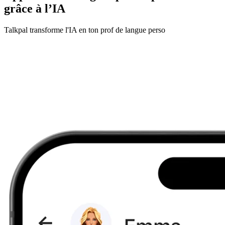
grâce à l’IA
Talkpal transforme l'IA en ton prof de langue perso