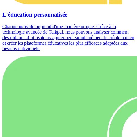
L'éducation personnalisée
Chaque individu apprend d'une manière unique. Grâce à la
technologie avancée de Talkpal, nous pouvons analyser comment
des millions d’utilisateurs apprennent simultanément le créole haïtien
et créer les plateformes éducatives les plus efficaces adaptées aux
besoins individuels.