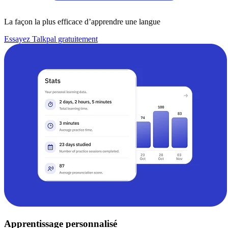
La façon la plus efficace d’apprendre une langue
Essayez Talkpal gratuitement
Apprentissage personnalisé