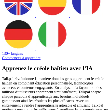
130+ langues
Commencez à apprendre
Apprenez le créole haïtien avec l’IA
Talkpal révolutionne la manière dont les gens apprennent le créole
haïtien en combinant éducation personnalisée, technologies
avancées et contenus engageants. En analysant la façon dont des
millions d’utilisateurs apprennent simultanément, Talkpal adapte
chaque parcours d’apprentissage aux besoins individuels,
garantissant ainsi les résultats les plus efficaces. Avec un
engagement à rendre l’apprentissage agréable et amusant, Talkpal
motive et encourage les utilisateurs à améliorer leurs compétences en