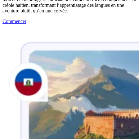
créole haïtien, transformant l’apprentissage des langues en une
aventure plutôt qu’en une corvée.
Commencer