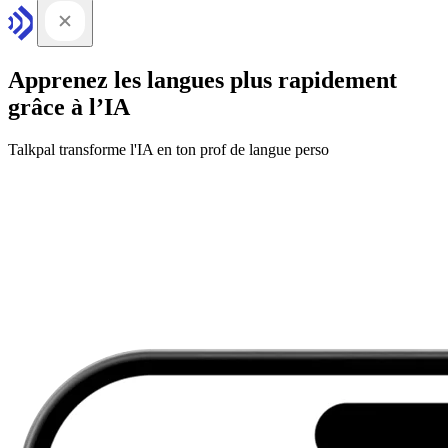
Apprenez les langues plus rapidement
grâce à l’IA
Talkpal transforme l'IA en ton prof de langue perso