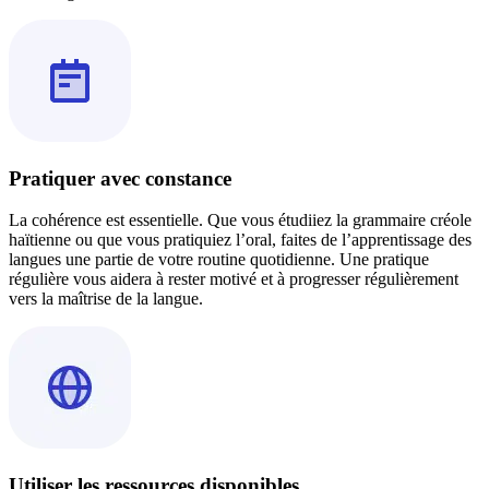
Pratiquer avec constance
La cohérence est essentielle. Que vous étudiiez la grammaire créole
haïtienne ou que vous pratiquiez l’oral, faites de l’apprentissage des
langues une partie de votre routine quotidienne. Une pratique
régulière vous aidera à rester motivé et à progresser régulièrement
vers la maîtrise de la langue.
Utiliser les ressources disponibles