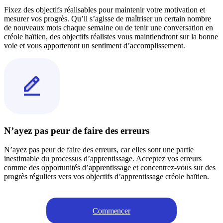
Fixez des objectifs réalisables pour maintenir votre motivation et
mesurer vos progrès. Qu’il s’agisse de maîtriser un certain nombre
de nouveaux mots chaque semaine ou de tenir une conversation en
créole haïtien, des objectifs réalistes vous maintiendront sur la bonne
voie et vous apporteront un sentiment d’accomplissement.
N’ayez pas peur de faire des erreurs
N’ayez pas peur de faire des erreurs, car elles sont une partie
inestimable du processus d’apprentissage. Acceptez vos erreurs
comme des opportunités d’apprentissage et concentrez-vous sur des
progrès réguliers vers vos objectifs d’apprentissage créole haïtien.
Commencer