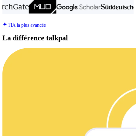
l'IA la plus avancée
La différence talkpal