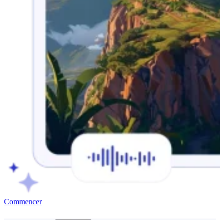
Commencer