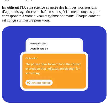
En utilisant l’IA et la science avancée des langues, nos sessions
d’apprentissage du créole haïtien sont spécialement conçues pour
correspondre à votre niveau et rythme optimaux. Chaque contenu
est conçu sur mesure pour vous.