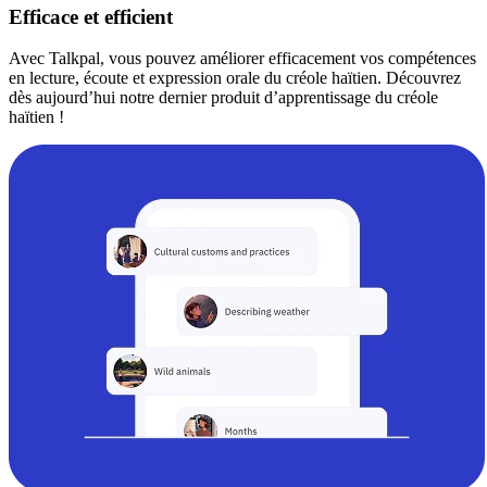
Efficace et efficient
Avec Talkpal, vous pouvez améliorer efficacement vos compétences
en lecture, écoute et expression orale du créole haïtien. Découvrez
dès aujourd’hui notre dernier produit d’apprentissage du créole
haïtien !