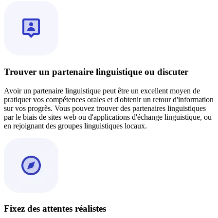
Trouver un partenaire linguistique ou discuter
Avoir un partenaire linguistique peut être un excellent moyen de
pratiquer vos compétences orales et d'obtenir un retour d'information
sur vos progrès. Vous pouvez trouver des partenaires linguistiques
par le biais de sites web ou d'applications d'échange linguistique, ou
en rejoignant des groupes linguistiques locaux.
Fixez des attentes réalistes