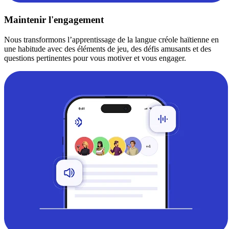
Maintenir l'engagement
Nous transformons l’apprentissage de la langue créole haïtienne en
une habitude avec des éléments de jeu, des défis amusants et des
questions pertinentes pour vous motiver et vous engager.