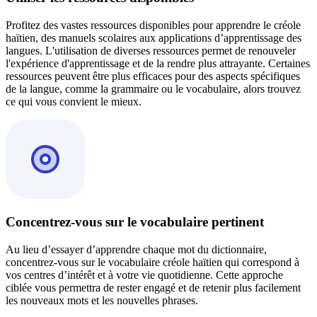
Profitez des vastes ressources disponibles pour apprendre le créole
haïtien, des manuels scolaires aux applications d’apprentissage des
langues. L'utilisation de diverses ressources permet de renouveler
l'expérience d'apprentissage et de la rendre plus attrayante. Certaines
ressources peuvent être plus efficaces pour des aspects spécifiques
de la langue, comme la grammaire ou le vocabulaire, alors trouvez
ce qui vous convient le mieux.
Concentrez-vous sur le vocabulaire pertinent
Au lieu d’essayer d’apprendre chaque mot du dictionnaire,
concentrez-vous sur le vocabulaire créole haïtien qui correspond à
vos centres d’intérêt et à votre vie quotidienne. Cette approche
ciblée vous permettra de rester engagé et de retenir plus facilement
les nouveaux mots et les nouvelles phrases.