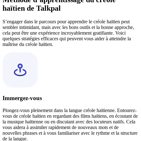
haïtien de Talkpal
S’engager dans le parcours pour apprendre le créole haïtien peut
sembler intimidant, mais avec les bons outils et la bonne approche,
cela peut être une expérience incroyablement gratifiante. Voici
quelques stratégies efficaces qui peuvent vous aider à atteindre la
maîtrise du créole haïtien.
Immergez-vous
Plongez-vous pleinement dans la langue créole haïtienne. Entourez-
vous de créole haïtien en regardant des films haïtiens, en écoutant de
la musique haïtienne ou en discutant avec des locuteurs natifs. Cela
vous aidera à assimiler rapidement de nouveaux mots et de
nouvelles phrases et à vous familiariser avec le rythme et la structure
de la langue.