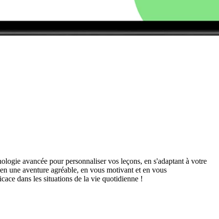
nologie avancée pour personnaliser vos leçons, en s'adaptant à votre
s en une aventure agréable, en vous motivant et en vous
cace dans les situations de la vie quotidienne !