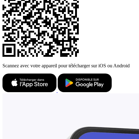
Scannez avec votre appareil pour télécharger sur iOS ou Android