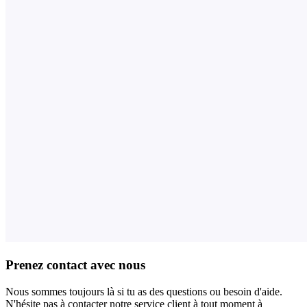
Prenez contact avec nous
Nous sommes toujours là si tu as des questions ou besoin d'aide.
N'hésite pas à contacter notre service client à tout moment à