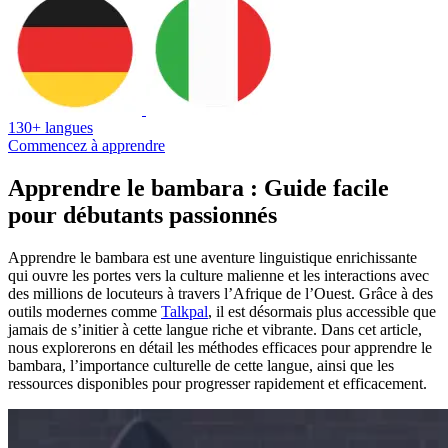
130+ langues
Commencez à apprendre
Apprendre le bambara : Guide facile
pour débutants passionnés
Apprendre le bambara est une aventure linguistique enrichissante
qui ouvre les portes vers la culture malienne et les interactions avec
des millions de locuteurs à travers l’Afrique de l’Ouest. Grâce à des
outils modernes comme
Talkpal
, il est désormais plus accessible que
jamais de s’initier à cette langue riche et vibrante. Dans cet article,
nous explorerons en détail les méthodes efficaces pour apprendre le
bambara, l’importance culturelle de cette langue, ainsi que les
ressources disponibles pour progresser rapidement et efficacement.