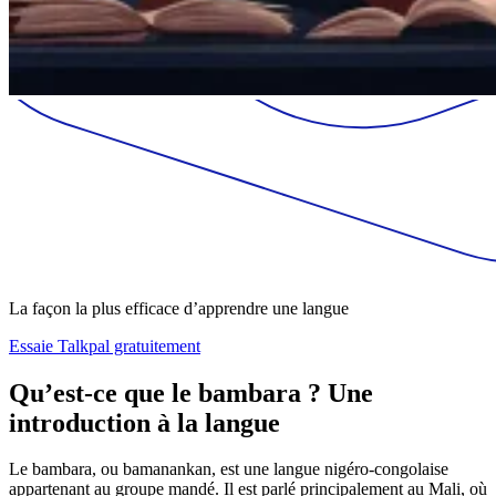
La façon la plus efficace d’apprendre une langue
Essaie Talkpal gratuitement
Qu’est-ce que le bambara ? Une
introduction à la langue
Le bambara, ou bamanankan, est une langue nigéro-congolaise
appartenant au groupe mandé. Il est parlé principalement au Mali, où