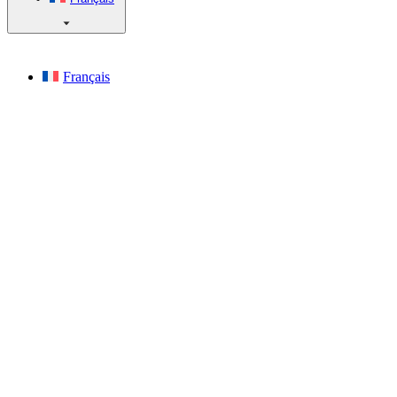
Français