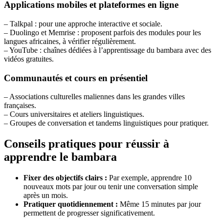
Applications mobiles et plateformes en ligne
– Talkpal : pour une approche interactive et sociale.
– Duolingo et Memrise : proposent parfois des modules pour les
langues africaines, à vérifier régulièrement.
– YouTube : chaînes dédiées à l’apprentissage du bambara avec des
vidéos gratuites.
Communautés et cours en présentiel
– Associations culturelles maliennes dans les grandes villes
françaises.
– Cours universitaires et ateliers linguistiques.
– Groupes de conversation et tandems linguistiques pour pratiquer.
Conseils pratiques pour réussir à
apprendre le bambara
Fixer des objectifs clairs :
Par exemple, apprendre 10
nouveaux mots par jour ou tenir une conversation simple
après un mois.
Pratiquer quotidiennement :
Même 15 minutes par jour
permettent de progresser significativement.