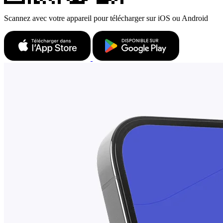
Scannez avec votre appareil pour télécharger sur iOS ou Android