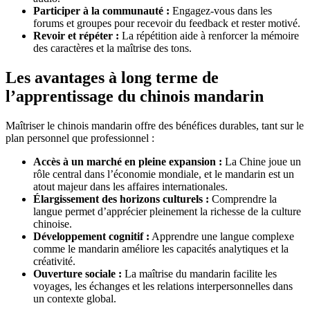
Participer à la communauté :
Engagez-vous dans les
forums et groupes pour recevoir du feedback et rester motivé.
Revoir et répéter :
La répétition aide à renforcer la mémoire
des caractères et la maîtrise des tons.
Les avantages à long terme de
l’apprentissage du chinois mandarin
Maîtriser le chinois mandarin offre des bénéfices durables, tant sur le
plan personnel que professionnel :
Accès à un marché en pleine expansion :
La Chine joue un
rôle central dans l’économie mondiale, et le mandarin est un
atout majeur dans les affaires internationales.
Élargissement des horizons culturels :
Comprendre la
langue permet d’apprécier pleinement la richesse de la culture
chinoise.
Développement cognitif :
Apprendre une langue complexe
comme le mandarin améliore les capacités analytiques et la
créativité.
Ouverture sociale :
La maîtrise du mandarin facilite les
voyages, les échanges et les relations interpersonnelles dans
un contexte global.