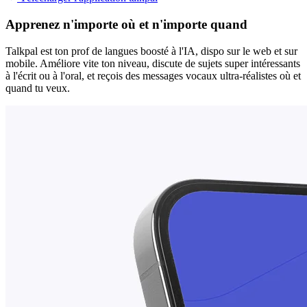
Apprenez n'importe où et n'importe quand
Talkpal est ton prof de langues boosté à l'IA, dispo sur le web et sur
mobile. Améliore vite ton niveau, discute de sujets super intéressants
à l'écrit ou à l'oral, et reçois des messages vocaux ultra-réalistes où et
quand tu veux.