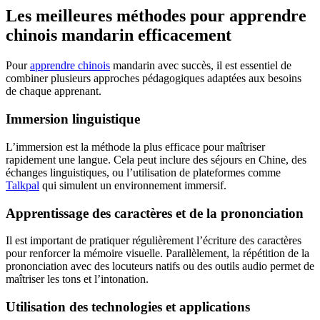
Les meilleures méthodes pour apprendre
chinois mandarin efficacement
Pour
apprendre chinois
mandarin avec succès, il est essentiel de
combiner plusieurs approches pédagogiques adaptées aux besoins
de chaque apprenant.
Immersion linguistique
L’immersion est la méthode la plus efficace pour maîtriser
rapidement une langue. Cela peut inclure des séjours en Chine, des
échanges linguistiques, ou l’utilisation de plateformes comme
Talkpal
qui simulent un environnement immersif.
Apprentissage des caractères et de la prononciation
Il est important de pratiquer régulièrement l’écriture des caractères
pour renforcer la mémoire visuelle. Parallèlement, la répétition de la
prononciation avec des locuteurs natifs ou des outils audio permet de
maîtriser les tons et l’intonation.
Utilisation des technologies et applications