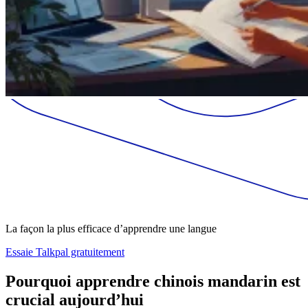
La façon la plus efficace d’apprendre une langue
Essaie Talkpal gratuitement
Pourquoi apprendre chinois mandarin est
crucial aujourd’hui