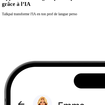
grâce à l’IA
Talkpal transforme l'IA en ton prof de langue perso