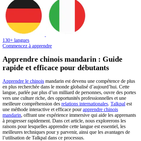
130+ langues
Commencez à apprendre
Apprendre chinois mandarin : Guide
rapide et efficace pour débutants
Apprendre le chinois
mandarin est devenu une compétence de plus
en plus recherchée dans le monde globalisé d’aujourd’hui. Cette
langue, parlée par plus d’un milliard de personnes, ouvre des portes
vers une culture riche, des opportunités professionnelles et une
meilleure compréhension des
relations internationales
.
Talkpal
est
une méthode interactive et efficace pour
apprendre chinois
mandarin
, offrant une expérience immersive qui aide les apprenants
à progresser rapidement. Dans cet article, nous explorerons les
raisons pour lesquelles apprendre cette langue est essentiel, les
meilleures techniques pour y parvenir, ainsi que les avantages de
l’utilisation de Talkpal dans ce processus.