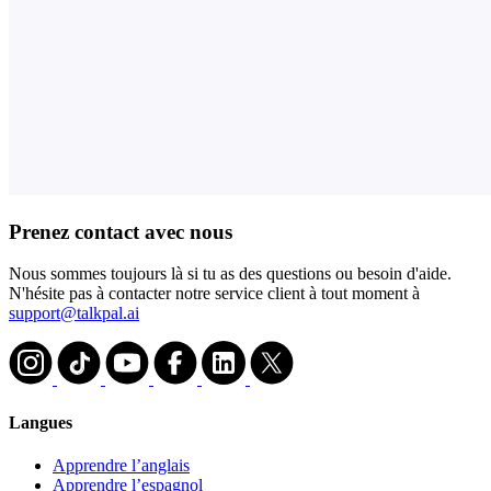
Prenez contact avec nous
Nous sommes toujours là si tu as des questions ou besoin d'aide.
N'hésite pas à contacter notre service client à tout moment à
support@talkpal.ai
Langues
Apprendre l’anglais
Apprendre l’espagnol