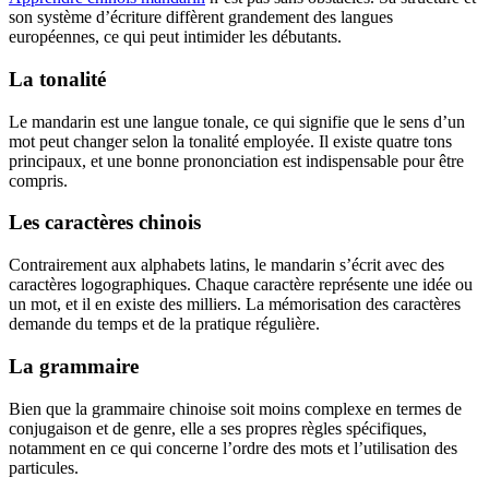
son système d’écriture diffèrent grandement des langues
européennes, ce qui peut intimider les débutants.
La tonalité
Le mandarin est une langue tonale, ce qui signifie que le sens d’un
mot peut changer selon la tonalité employée. Il existe quatre tons
principaux, et une bonne prononciation est indispensable pour être
compris.
Les caractères chinois
Contrairement aux alphabets latins, le mandarin s’écrit avec des
caractères logographiques. Chaque caractère représente une idée ou
un mot, et il en existe des milliers. La mémorisation des caractères
demande du temps et de la pratique régulière.
La grammaire
Bien que la grammaire chinoise soit moins complexe en termes de
conjugaison et de genre, elle a ses propres règles spécifiques,
notamment en ce qui concerne l’ordre des mots et l’utilisation des
particules.