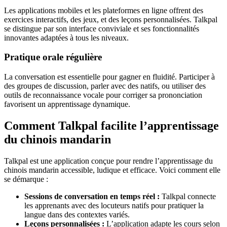
Les applications mobiles et les plateformes en ligne offrent des
exercices interactifs, des jeux, et des leçons personnalisées. Talkpal
se distingue par son interface conviviale et ses fonctionnalités
innovantes adaptées à tous les niveaux.
Pratique orale régulière
La conversation est essentielle pour gagner en fluidité. Participer à
des groupes de discussion, parler avec des natifs, ou utiliser des
outils de reconnaissance vocale pour corriger sa prononciation
favorisent un apprentissage dynamique.
Comment Talkpal facilite l’apprentissage
du chinois mandarin
Talkpal est une application conçue pour rendre l’apprentissage du
chinois mandarin accessible, ludique et efficace. Voici comment elle
se démarque :
Sessions de conversation en temps réel :
Talkpal connecte
les apprenants avec des locuteurs natifs pour pratiquer la
langue dans des contextes variés.
Leçons personnalisées :
L’application adapte les cours selon