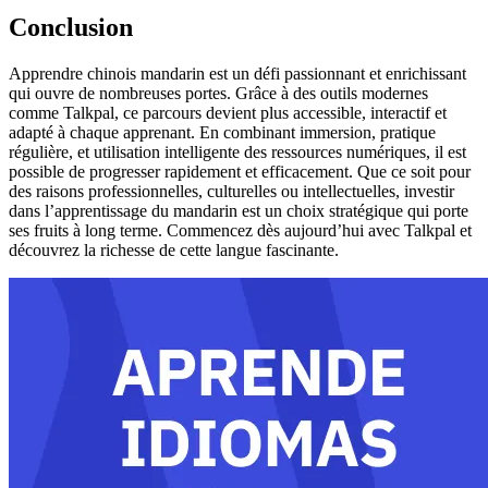
Conclusion
Apprendre chinois mandarin est un défi passionnant et enrichissant
qui ouvre de nombreuses portes. Grâce à des outils modernes
comme Talkpal, ce parcours devient plus accessible, interactif et
adapté à chaque apprenant. En combinant immersion, pratique
régulière, et utilisation intelligente des ressources numériques, il est
possible de progresser rapidement et efficacement. Que ce soit pour
des raisons professionnelles, culturelles ou intellectuelles, investir
dans l’apprentissage du mandarin est un choix stratégique qui porte
ses fruits à long terme. Commencez dès aujourd’hui avec Talkpal et
découvrez la richesse de cette langue fascinante.