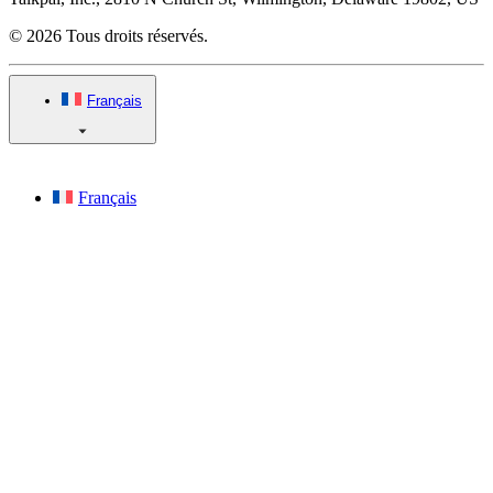
© 2026 Tous droits réservés.
Français
Français