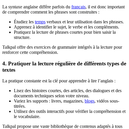
La syntaxe anglaise diffère parfois du
français
, il est donc important
de comprendre comment les phrases sont construites :
Étudiez les
temps
verbaux et leur utilisation dans les phrases.
Apprenez à identifier le sujet, le verbe et les compléments.
Pratiquez la lecture de phrases courtes pour bien saisir la
structure.
Talkpal offre des exercices de grammaire intégrés à la lecture pour
renforcer cette compréhension.
4. Pratiquer la lecture régulière de différents types de
textes
La pratique constante est la clé pour apprendre à lire l’anglais :
Lisez des histoires courtes, des articles, des dialogues et des
documents techniques selon votre niveau.
Variez les supports : livres, magazines,
blogs
, vidéos sous-
titrées.
Utilisez des outils interactifs pour vérifier la compréhension et
le vocabulaire.
Talkpal propose une vaste bibliothèque de contenus adaptés à tous