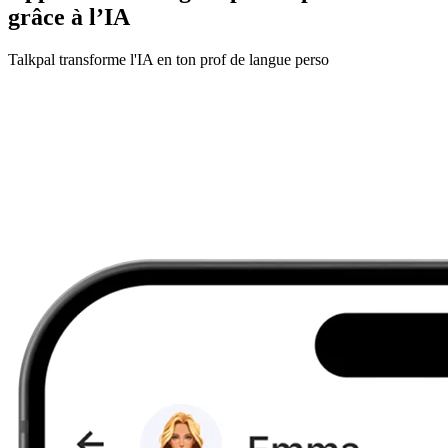
grâce à l’IA
Talkpal transforme l'IA en ton prof de langue perso