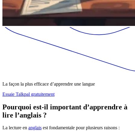
La façon la plus efficace d’apprendre une langue
Essaie Talkpal gratuitement
Pourquoi est-il important d’apprendre à
lire l’anglais ?
La lecture en
anglais
est fondamentale pour plusieurs raisons :