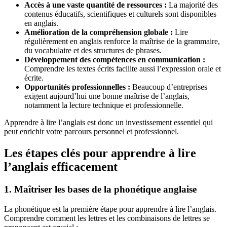
Accès à une vaste quantité de ressources :
La majorité des
contenus éducatifs, scientifiques et culturels sont disponibles
en anglais.
Amélioration de la compréhension globale :
Lire
régulièrement en anglais renforce la maîtrise de la grammaire,
du vocabulaire et des structures de phrases.
Développement des compétences en communication :
Comprendre les textes écrits facilite aussi l’expression orale et
écrite.
Opportunités professionnelles :
Beaucoup d’entreprises
exigent aujourd’hui une bonne maîtrise de l’anglais,
notamment la lecture technique et professionnelle.
Apprendre à lire l’anglais est donc un investissement essentiel qui
peut enrichir votre parcours personnel et professionnel.
Les étapes clés pour apprendre à lire
l’anglais efficacement
1. Maîtriser les bases de la phonétique anglaise
La phonétique est la première étape pour apprendre à lire l’anglais.
Comprendre comment les lettres et les combinaisons de lettres se