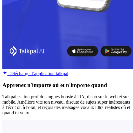
Télécharger l'application talkpal
Apprenez n'importe où et n'importe quand
Talkpal est ton prof de langues boosté à l'IA, dispo sur le web et sur
mobile. Améliore vite ton niveau, discute de sujets super intéressants
à l'écrit ou à l'oral, et reçois des messages vocaux ultra-réalistes où et
quand tu veux.