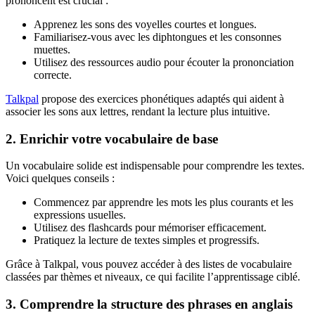
prononcent est crucial :
Apprenez les sons des voyelles courtes et longues.
Familiarisez-vous avec les diphtongues et les consonnes
muettes.
Utilisez des ressources audio pour écouter la prononciation
correcte.
Talkpal
propose des exercices phonétiques adaptés qui aident à
associer les sons aux lettres, rendant la lecture plus intuitive.
2. Enrichir votre vocabulaire de base
Un vocabulaire solide est indispensable pour comprendre les textes.
Voici quelques conseils :
Commencez par apprendre les mots les plus courants et les
expressions usuelles.
Utilisez des flashcards pour mémoriser efficacement.
Pratiquez la lecture de textes simples et progressifs.
Grâce à Talkpal, vous pouvez accéder à des listes de vocabulaire
classées par thèmes et niveaux, ce qui facilite l’apprentissage ciblé.
3. Comprendre la structure des phrases en anglais