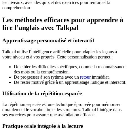
les niveaux, avec des quiz et des exercices pour renforcer la
compréhension.
Les méthodes efficaces pour apprendre à
lire l’anglais avec Talkpal
Apprentissage personnalisé et interactif
Talkpal utilise l’intelligence artificielle pour adapter les leçons à
votre niveau et à vos progrès. Cette personnalisation permet :
De cibler les difficultés spécifiques, comme la reconnaissance
des mots ou la compréhension.
De progresser à son rythme avec un
retour
immédiat.
De rester motivé grâce à un apprentissage ludique et interactif.
Utilisation de la répétition espacée
La répétition espacée est une technique éprouvée pour mémoriser
durablement le vocabulaire et les structures. Talkpal l’intègre dans
ses exercices pour assurer une assimilation efficace.
Pratique orale intégrée à la lecture