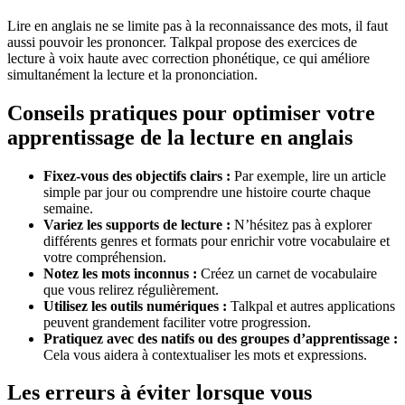
Lire en anglais ne se limite pas à la reconnaissance des mots, il faut
aussi pouvoir les prononcer. Talkpal propose des exercices de
lecture à voix haute avec correction phonétique, ce qui améliore
simultanément la lecture et la prononciation.
Conseils pratiques pour optimiser votre
apprentissage de la lecture en anglais
Fixez-vous des objectifs clairs :
Par exemple, lire un article
simple par jour ou comprendre une histoire courte chaque
semaine.
Variez les supports de lecture :
N’hésitez pas à explorer
différents genres et formats pour enrichir votre vocabulaire et
votre compréhension.
Notez les mots inconnus :
Créez un carnet de vocabulaire
que vous relirez régulièrement.
Utilisez les outils numériques :
Talkpal et autres applications
peuvent grandement faciliter votre progression.
Pratiquez avec des natifs ou des groupes d’apprentissage :
Cela vous aidera à contextualiser les mots et expressions.
Les erreurs à éviter lorsque vous