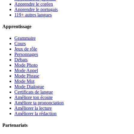
Apprendre le coréen
Apprendre le portugais
119+ autres langues
Apprentissage
Grammaire
Cours
Jeux de rôle
Personnages
Débats
Mode Photo
Mode Appel
Mode Phrase
Mode Mot
Mode Dialogue
Certificats de langue
Améliore ton écoute
Améliore ta prononciation
Améliorer la lecture
Améliorer la rédaction
Partenariats