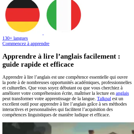
130+ langues
Commencez à apprendre
Apprendre à lire l’anglais facilement :
guide rapide et efficace
Apprendre à lire l’anglais est une compétence essentielle qui ouvre
la porte à de nombreuses opportunités académiques, professionnelles
et culturelles. Que vous soyez débutant ou que vous cherchiez à
améliorer votre compréhension écrite, maîtriser la lecture en
anglais
peut transformer votre apprentissage de la langue.
Talkpal
est un
excellent outil pour apprendre à lire l’anglais grâce à ses méthodes
interactives et personnalisées qui facilitent l’acquisition des
compétences linguistiques de manière ludique et efficace.