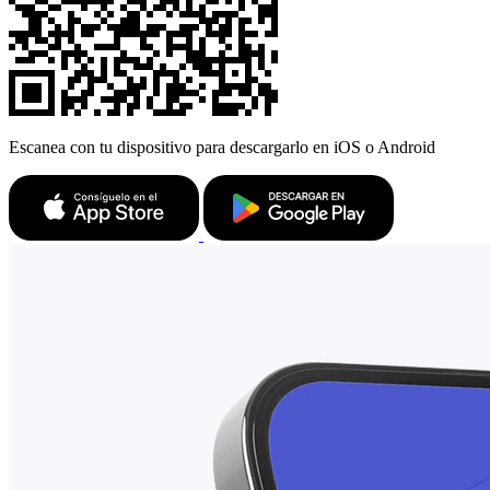
Escanea con tu dispositivo para descargarlo en iOS o Android