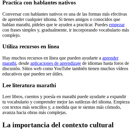
Practica con hablantes nativos
Conversar con hablantes nativos es una de las formas más efectivas
de aprender cualquier idioma. Si tienes amigos o conocidos que
hablan marathi, pídeles que te ayuden a practicar. Puedes
empezar
con frases simples y, gradualmente, ir incorporando vocabulario más
complejo.
Utiliza recursos en línea
Hay muchos recursos en línea que pueden ayudarte a
aprender
marathi
, desde
aplicaciones de aprendizaje
de idiomas hasta foros de
discusión. Sitios web como YouTube también tienen muchos vídeos
educativos que pueden ser útiles.
Lee literatura marathi
Leer libros, cuentos y poesía en marathi puede ayudarte a expandir
tu vocabulario y comprender mejor las sutilezas del idioma. Empieza
con textos más sencillos y, a medida que te sientas más cómodo,
avanza hacia obras más complejas.
La importancia del contexto cultural