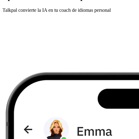
Talkpal convierte la IA en tu coach de idiomas personal