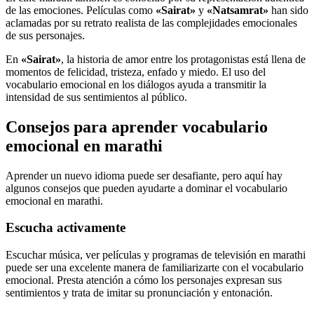
de las emociones. Películas como
«Sairat»
y
«Natsamrat»
han sido
aclamadas por su retrato realista de las complejidades emocionales
de sus personajes.
En
«Sairat»
, la historia de amor entre los protagonistas está llena de
momentos de felicidad, tristeza, enfado y miedo. El uso del
vocabulario emocional en los diálogos ayuda a transmitir la
intensidad de sus sentimientos al público.
Consejos para aprender vocabulario
emocional en marathi
Aprender un nuevo idioma puede ser desafiante, pero aquí hay
algunos consejos que pueden ayudarte a dominar el vocabulario
emocional en marathi.
Escucha activamente
Escuchar música, ver películas y programas de televisión en marathi
puede ser una excelente manera de familiarizarte con el vocabulario
emocional. Presta atención a cómo los personajes expresan sus
sentimientos y trata de imitar su pronunciación y entonación.