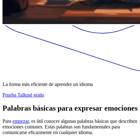
La forma más eficiente de aprender un idioma
Prueba Talkpal gratis
Palabras básicas para expresar emociones
Para
empezar
, es útil conocer algunas palabras básicas que describen
emociones comunes. Estas palabras son fundamentales para
comunicarse eficazmente en cualquier idioma.