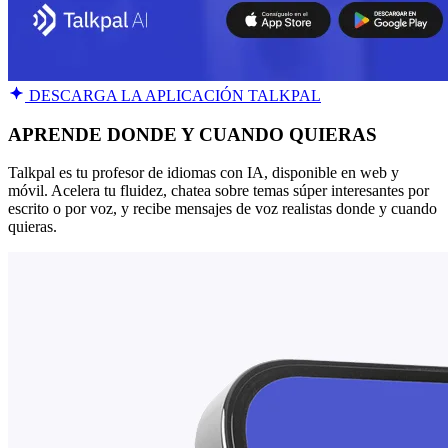
DESCARGA LA APLICACIÓN TALKPAL
APRENDE DONDE Y CUANDO QUIERAS
Talkpal es tu profesor de idiomas con IA, disponible en web y
móvil. Acelera tu fluidez, chatea sobre temas súper interesantes por
escrito o por voz, y recibe mensajes de voz realistas donde y cuando
quieras.