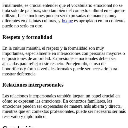
Finalmente, es crucial entender que el vocabulario emocional no se
trata solo de palabras, sino también del contexto cultural en el que se
utilizan. Las emociones pueden ser expresadas de maneras muy
diferentes en distintas culturas, y
lo que
es apropiado en un contexto
puede no serlo en otro.
Respeto y formalidad
En la cultura marathi, el respeto y la formalidad son muy
importantes, especialmente en interacciones con personas mayores o
en posiciones de autoridad. Expresiones emocionales deben ser
ajustadas para reflejar este respeto. Por ejemplo, el uso de
honoríficos y formas verbales formales puede ser necesario para
mostrar deferencia.
Relaciones interpersonales
Las relaciones interpersonales también juegan un papel crucial en
cómo se expresan las emociones. En contextos familiares, las
emociones pueden ser expresadas de manera más abierta y directa,
mientras que en contextos profesionales, puede ser necesario ser más
reservado y diplomático.