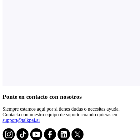
Ponte en contacto con nosotros
Siempre estamos aquí por si tienes dudas o necesitas ayuda.
Contacta con nuestro equipo de soporte cuando quieras en
support@talkpal.ai