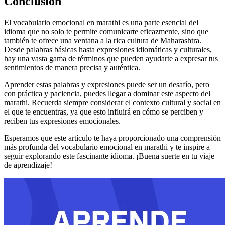
Conclusión
El vocabulario emocional en marathi es una parte esencial del
idioma que no solo te permite comunicarte eficazmente, sino que
también te ofrece una ventana a la rica cultura de Maharashtra.
Desde palabras básicas hasta expresiones idiomáticas y culturales,
hay una vasta gama de términos que pueden ayudarte a expresar tus
sentimientos de manera precisa y auténtica.
Aprender estas palabras y expresiones puede ser un desafío, pero
con práctica y paciencia, puedes llegar a dominar este aspecto del
marathi. Recuerda siempre considerar el contexto cultural y social en
el que te encuentras, ya que esto influirá en cómo se perciben y
reciben tus expresiones emocionales.
Esperamos que este artículo te haya proporcionado una comprensión
más profunda del vocabulario emocional en marathi y te inspire a
seguir explorando este fascinante idioma. ¡Buena suerte en tu viaje
de aprendizaje!