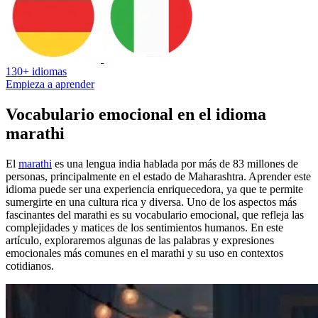
130+ idiomas
Empieza a aprender
Vocabulario emocional en el idioma
marathi
El
marathi
es una lengua india hablada por más de 83 millones de
personas, principalmente en el estado de Maharashtra. Aprender este
idioma puede ser una experiencia enriquecedora, ya que te permite
sumergirte en una cultura rica y diversa. Uno de los aspectos más
fascinantes del marathi es su vocabulario emocional, que refleja las
complejidades y matices de los sentimientos humanos. En este
artículo, exploraremos algunas de las palabras y expresiones
emocionales más comunes en el marathi y su uso en contextos
cotidianos.