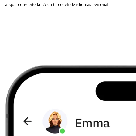
Talkpal convierte la IA en tu coach de idiomas personal