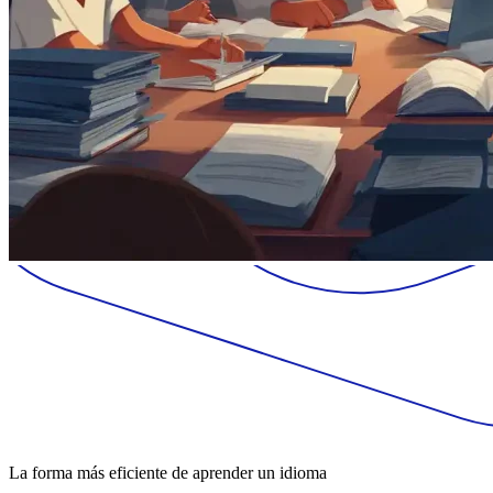
La forma más eficiente de aprender un idioma