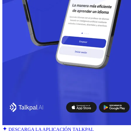
DESCARGA LA APLICACIÓN TALKPAL