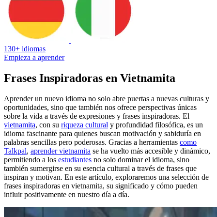
130+ idiomas
Empieza a aprender
Frases Inspiradoras en Vietnamita
Aprender un nuevo idioma no solo abre puertas a nuevas culturas y
oportunidades, sino que también nos ofrece perspectivas únicas
sobre la vida a través de expresiones y frases inspiradoras. El
vietnamita
, con su
riqueza cultural
y profundidad filosófica, es un
idioma fascinante para quienes buscan motivación y sabiduría en
palabras sencillas pero poderosas. Gracias a herramientas
como
Talkpal
,
aprender vietnamita
se ha vuelto más accesible y dinámico,
permitiendo a los
estudiantes
no solo dominar el idioma, sino
también sumergirse en su esencia cultural a través de frases que
inspiran y motivan. En este artículo, exploraremos una selección de
frases inspiradoras en vietnamita, su significado y cómo pueden
influir positivamente en nuestro día a día.