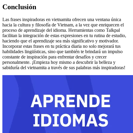
Conclusión
Las frases inspiradoras en vietnamita ofrecen una ventana única
hacia la cultura y filosofía de Vietnam, a la vez que enriquecen el
proceso de aprendizaje del idioma. Herramientas como Talkpal
facilitan la integración de estas expresiones en tu rutina de estudio,
haciendo que el aprendizaje sea más significativo y motivador.
Incorporar estas frases en tu práctica diaria no solo mejorará tus
habilidades lingüísticas, sino que también te brindará un impulso
constante de inspiración para enfrentar desafíos y crecer
personalmente. ¡Empieza hoy mismo a descubrir la belleza y
sabiduría del vietnamita a través de sus palabras más inspiradoras!