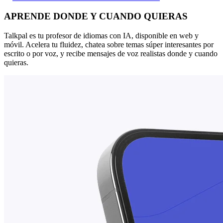
APRENDE DONDE Y CUANDO QUIERAS
Talkpal es tu profesor de idiomas con IA, disponible en web y
móvil. Acelera tu fluidez, chatea sobre temas súper interesantes por
escrito o por voz, y recibe mensajes de voz realistas donde y cuando
quieras.