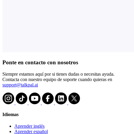
Ponte en contacto con nosotros
Siempre estamos aquí por si tienes dudas o necesitas ayuda.
Contacta con nuestro equipo de soporte cuando quieras en
support@talkpal.ai
Idiomas
Aprender inglés
Aprender español