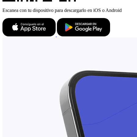
Escanea con tu dispositivo para descargarlo en iOS o Android