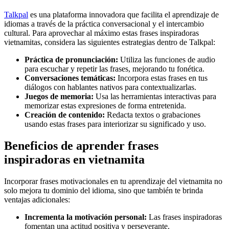
Talkpal
es una plataforma innovadora que facilita el aprendizaje de
idiomas a través de la práctica conversacional y el intercambio
cultural. Para aprovechar al máximo estas frases inspiradoras
vietnamitas, considera las siguientes estrategias dentro de Talkpal:
Práctica de pronunciación:
Utiliza las funciones de audio
para escuchar y repetir las frases, mejorando tu fonética.
Conversaciones temáticas:
Incorpora estas frases en tus
diálogos con hablantes nativos para contextualizarlas.
Juegos de memoria:
Usa las herramientas interactivas para
memorizar estas expresiones de forma entretenida.
Creación de contenido:
Redacta textos o grabaciones
usando estas frases para interiorizar su significado y uso.
Beneficios de aprender frases
inspiradoras en vietnamita
Incorporar frases motivacionales en tu aprendizaje del vietnamita no
solo mejora tu dominio del idioma, sino que también te brinda
ventajas adicionales:
Incrementa la motivación personal:
Las frases inspiradoras
fomentan una actitud positiva y perseverante.