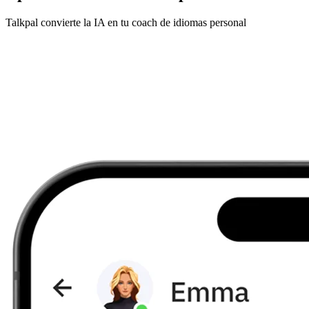
Talkpal convierte la IA en tu coach de idiomas personal