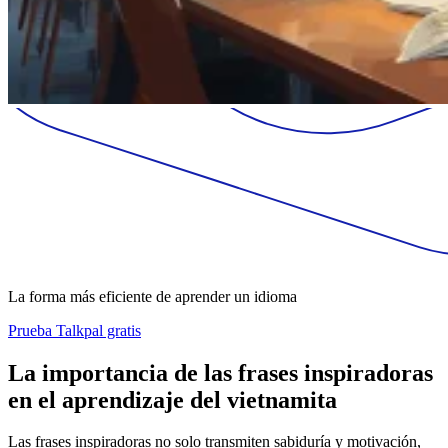
La forma más eficiente de aprender un idioma
Prueba Talkpal gratis
La importancia de las frases inspiradoras
en el aprendizaje del vietnamita
Las frases inspiradoras no solo transmiten sabiduría y motivación,