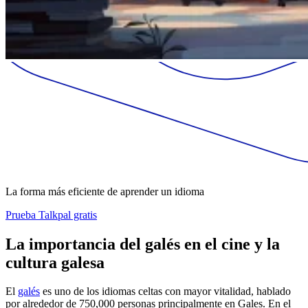
La forma más eficiente de aprender un idioma
Prueba Talkpal gratis
La importancia del galés en el cine y la
cultura galesa
El
galés
es uno de los idiomas celtas con mayor vitalidad, hablado
por alrededor de 750,000 personas principalmente en Gales. En el