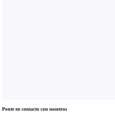
Ponte en contacto con nosotros