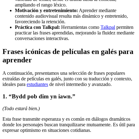
ampliando el rango léxico.
Motivación y entretenimiento:
Aprender mediante
contenido audiovisual resulta más dinámico y entretenido,
favoreciendo la retención.
Práctica con Talkpal:
Herramientas como
Talkpal
permiten
practicar las frases aprendidas, mejorando la fluidez mediante
conversaciones interactivas.
Frases icónicas de películas en galés para
aprender
A continuación, presentamos una selección de frases populares
extraídas de películas en galés, junto con su traducción y contexto,
ideales para
estudiantes
de nivel intermedio y avanzado.
1. “Bydd pob dim yn iawn.”
(Todo estará bien.)
Esta frase transmite esperanza y es común en diálogos dramáticos
donde los personajes buscan tranquilizarse mutuamente. Es útil para
expresar optimismo en situaciones cotidianas.