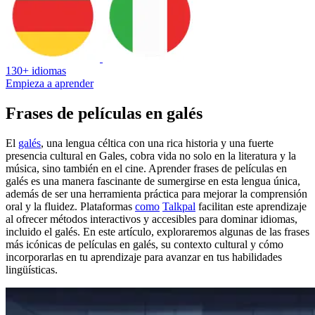
130+ idiomas
Empieza a aprender
Frases de películas en galés
El
galés
, una lengua céltica con una rica historia y una fuerte
presencia cultural en Gales, cobra vida no solo en la literatura y la
música, sino también en el cine. Aprender frases de películas en
galés es una manera fascinante de sumergirse en esta lengua única,
además de ser una herramienta práctica para mejorar la comprensión
oral y la fluidez. Plataformas
como
Talkpal
facilitan este aprendizaje
al ofrecer métodos interactivos y accesibles para dominar idiomas,
incluido el galés. En este artículo, exploraremos algunas de las frases
más icónicas de películas en galés, su contexto cultural y cómo
incorporarlas en tu aprendizaje para avanzar en tus habilidades
lingüísticas.