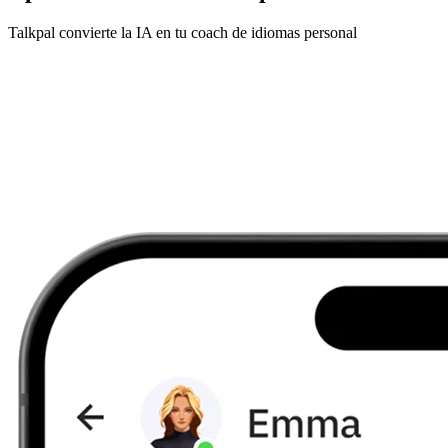
Talkpal convierte la IA en tu coach de idiomas personal