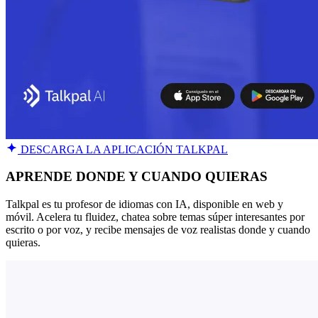
DESCARGA LA APLICACIÓN TALKPAL
APRENDE DONDE Y CUANDO QUIERAS
Talkpal es tu profesor de idiomas con IA, disponible en web y
móvil. Acelera tu fluidez, chatea sobre temas súper interesantes por
escrito o por voz, y recibe mensajes de voz realistas donde y cuando
quieras.