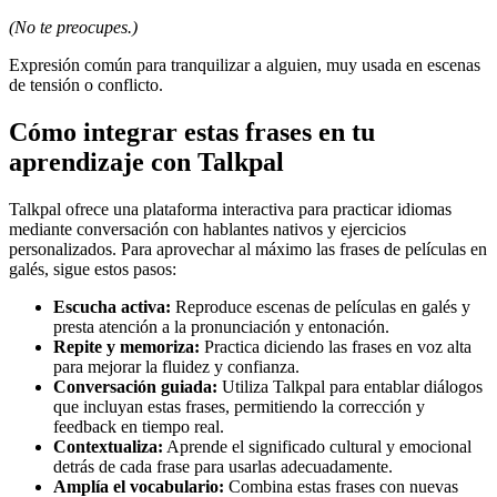
(No te preocupes.)
Expresión común para tranquilizar a alguien, muy usada en escenas
de tensión o conflicto.
Cómo integrar estas frases en tu
aprendizaje con Talkpal
Talkpal ofrece una plataforma interactiva para practicar idiomas
mediante conversación con hablantes nativos y ejercicios
personalizados. Para aprovechar al máximo las frases de películas en
galés, sigue estos pasos:
Escucha activa:
Reproduce escenas de películas en galés y
presta atención a la pronunciación y entonación.
Repite y memoriza:
Practica diciendo las frases en voz alta
para mejorar la fluidez y confianza.
Conversación guiada:
Utiliza Talkpal para entablar diálogos
que incluyan estas frases, permitiendo la corrección y
feedback en tiempo real.
Contextualiza:
Aprende el significado cultural y emocional
detrás de cada frase para usarlas adecuadamente.
Amplía el vocabulario:
Combina estas frases con nuevas