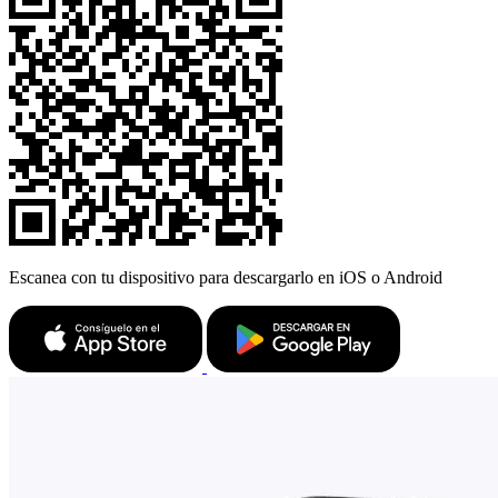
Escanea con tu dispositivo para descargarlo en iOS o Android