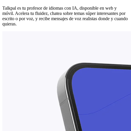
Talkpal es tu profesor de idiomas con IA, disponible en web y
móvil. Acelera tu fluidez, chatea sobre temas súper interesantes por
escrito o por voz, y recibe mensajes de voz realistas donde y cuando
quieras.