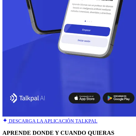
DESCARGA LA APLICACIÓN TALKPAL
APRENDE DONDE Y CUANDO QUIERAS