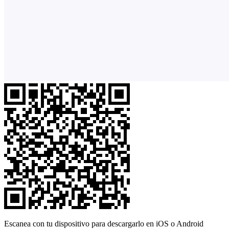
Escanea con tu dispositivo para descargarlo en iOS o Android