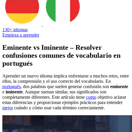
130+ idiomas
Empieza a aprender
Eminente vs Iminente – Resolver
confusiones comunes de vocabulario en
portugués
Aprender un nuevo idioma implica enfrentarse a muchos retos, entre
ellos, la comprensión y el uso correcto del vocabulario. En
portugués
, dos palabras que suelen generar confusión son
eminente
e
iminente
. Aunque suenan similar, sus significados son
completamente diferentes. Este artículo tiene
como
objetivo aclarar
estas diferencias y proporcionar ejemplos prácticos para entender
mejor
cuándo y cómo usar cada término correctamente.