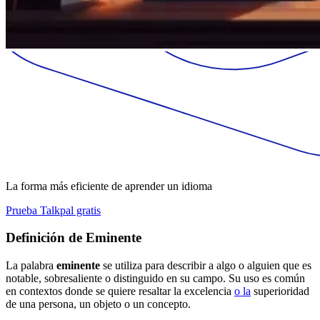
La forma más eficiente de aprender un idioma
Prueba Talkpal gratis
Definición de Eminente
La palabra
eminente
se utiliza para describir a algo o alguien que es
notable, sobresaliente o distinguido en su campo. Su uso es común
en contextos donde se quiere resaltar la excelencia
o la
superioridad
de una persona, un objeto o un concepto.