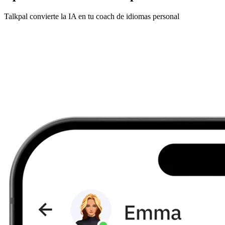
Talkpal convierte la IA en tu coach de idiomas personal