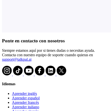
Ponte en contacto con nosotros
Siempre estamos aquí por si tienes dudas o necesitas ayuda.
Contacta con nuestro equipo de soporte cuando quieras en
support@talkpal.ai
Idiomas
Aprender inglés
Aprender español
Aprender francés
Aprender italiano