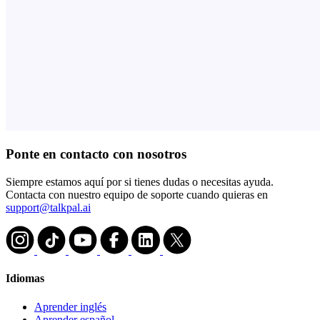
Ponte en contacto con nosotros
Siempre estamos aquí por si tienes dudas o necesitas ayuda.
Contacta con nuestro equipo de soporte cuando quieras en
support@talkpal.ai
Idiomas
Aprender inglés
Aprender español