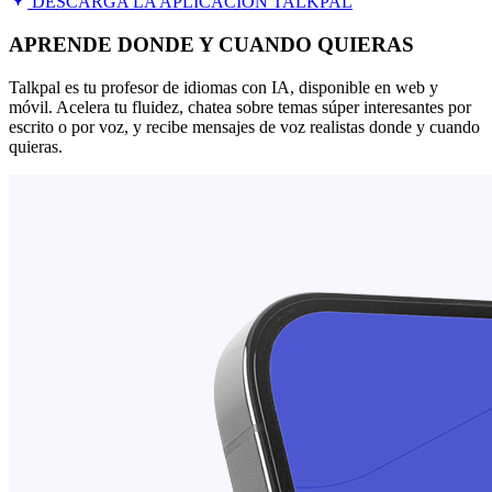
DESCARGA LA APLICACIÓN TALKPAL
APRENDE DONDE Y CUANDO QUIERAS
Talkpal es tu profesor de idiomas con IA, disponible en web y
móvil. Acelera tu fluidez, chatea sobre temas súper interesantes por
escrito o por voz, y recibe mensajes de voz realistas donde y cuando
quieras.