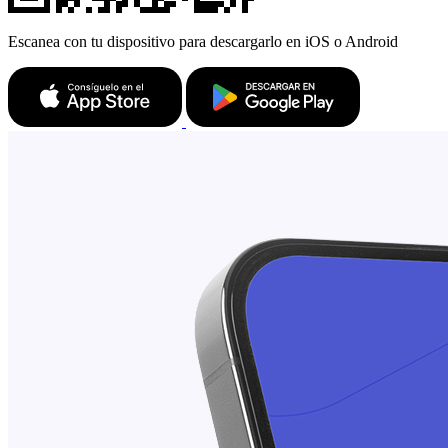
Escanea con tu dispositivo para descargarlo en iOS o Android