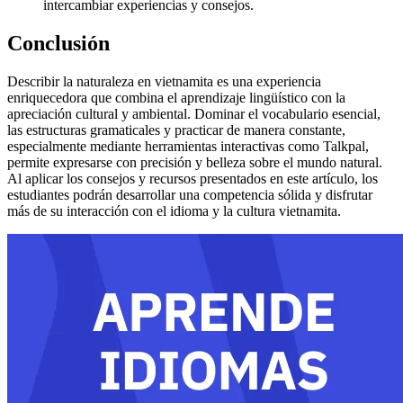
intercambiar experiencias y consejos.
Conclusión
Describir la naturaleza en vietnamita es una experiencia
enriquecedora que combina el aprendizaje lingüístico con la
apreciación cultural y ambiental. Dominar el vocabulario esencial,
las estructuras gramaticales y practicar de manera constante,
especialmente mediante herramientas interactivas como Talkpal,
permite expresarse con precisión y belleza sobre el mundo natural.
Al aplicar los consejos y recursos presentados en este artículo, los
estudiantes podrán desarrollar una competencia sólida y disfrutar
más de su interacción con el idioma y la cultura vietnamita.