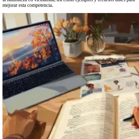
mejorar esta competencia.