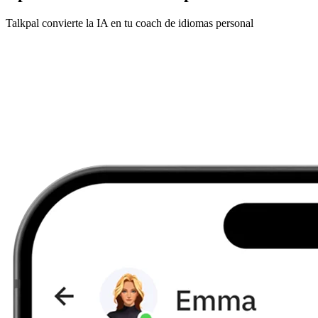
Talkpal convierte la IA en tu coach de idiomas personal