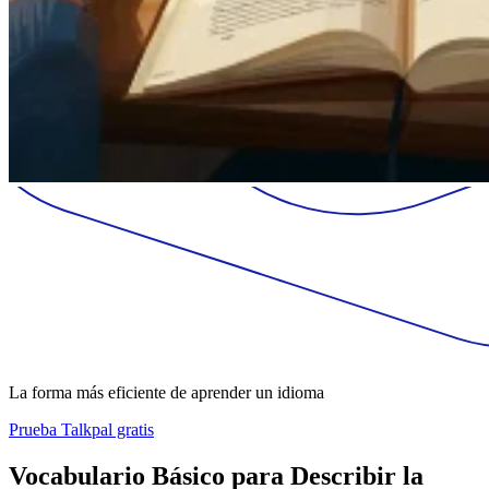
La forma más eficiente de aprender un idioma
Prueba Talkpal gratis
Vocabulario Básico para Describir la