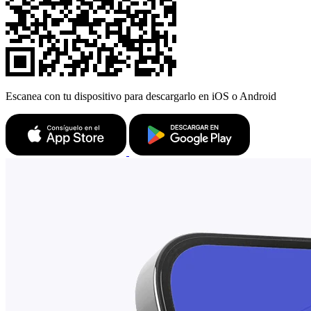
Escanea con tu dispositivo para descargarlo en iOS o Android