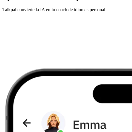
Talkpal convierte la IA en tu coach de idiomas personal