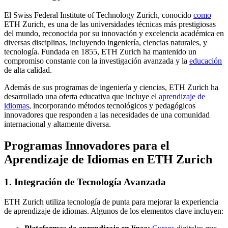
El Swiss Federal Institute of Technology Zurich, conocido
como
ETH Zurich, es una de las universidades técnicas más prestigiosas
del mundo, reconocida por su innovación y excelencia académica en
diversas disciplinas, incluyendo ingeniería, ciencias naturales, y
tecnología. Fundada en 1855, ETH Zurich ha mantenido un
compromiso constante con la investigación avanzada y la
educación
de alta calidad.
Además de sus programas de ingeniería y ciencias, ETH Zurich ha
desarrollado una oferta educativa que incluye el
aprendizaje de
idiomas
, incorporando métodos tecnológicos y pedagógicos
innovadores que responden a las necesidades de una comunidad
internacional y altamente diversa.
Programas Innovadores para el
Aprendizaje de Idiomas en ETH Zurich
1. Integración de Tecnología Avanzada
ETH Zurich utiliza tecnología de punta para mejorar la experiencia
de aprendizaje de idiomas. Algunos de los elementos clave incluyen: