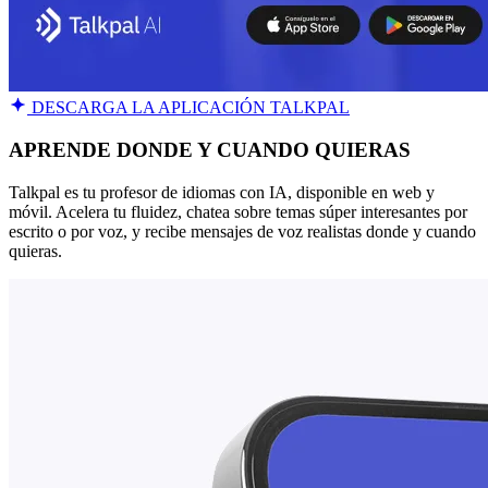
DESCARGA LA APLICACIÓN TALKPAL
APRENDE DONDE Y CUANDO QUIERAS
Talkpal es tu profesor de idiomas con IA, disponible en web y
móvil. Acelera tu fluidez, chatea sobre temas súper interesantes por
escrito o por voz, y recibe mensajes de voz realistas donde y cuando
quieras.