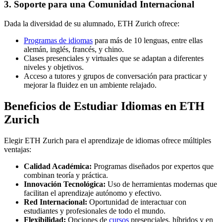
3. Soporte para una Comunidad Internacional
Dada la diversidad de su alumnado, ETH Zurich ofrece:
Programas de idiomas
para más de 10 lenguas, entre ellas
alemán, inglés, francés, y chino.
Clases presenciales y virtuales que se adaptan a diferentes
niveles y objetivos.
Acceso a tutores y grupos de conversación para practicar y
mejorar la fluidez en un ambiente relajado.
Beneficios de Estudiar Idiomas en ETH
Zurich
Elegir ETH Zurich para el aprendizaje de idiomas ofrece múltiples
ventajas:
Calidad Académica:
Programas diseñados por expertos que
combinan teoría y práctica.
Innovación Tecnológica:
Uso de herramientas modernas que
facilitan el aprendizaje autónomo y efectivo.
Red Internacional:
Oportunidad de interactuar con
estudiantes y profesionales de todo el mundo.
Flexibilidad:
Opciones de
cursos
presenciales, híbridos y en