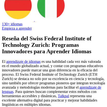
130+ idiomas
Empieza a aprender
Reseña del Swiss Federal Institute of
Technology Zurich: Programas
Innovadores para Aprender Idiomas
El
aprendizaje de idiomas
es una habilidad cada vez más valorada
en el mundo globalizado actual, y contar con programas educativos
innovadores puede marcar una gran diferencia en la eficacia del
proceso. El Swiss Federal Institute of Technology Zurich (ETH
Zurich) se destaca no solo por su excelencia en ciencia y tecnología,
sino también por ofrecer programas pioneros que integran tecnología
avanzada y metodologías modernas para facilitar el
aprendizaje de
lenguas
. Para quienes buscan complementar estos métodos con
herramientas accesibles y dinámicas,
Talkpal
representa una
excelente alternativa digital para practicar y mejorar habilidades
lingüísticas en múltiples idiomas.