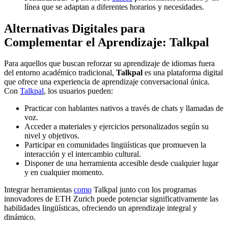
línea que se adaptan a diferentes horarios y necesidades.
Alternativas Digitales para
Complementar el Aprendizaje: Talkpal
Para aquellos que buscan reforzar su aprendizaje de idiomas fuera
del entorno académico tradicional,
Talkpal
es una plataforma digital
que ofrece una experiencia de aprendizaje conversacional única.
Con
Talkpal
, los usuarios pueden:
Practicar con hablantes nativos a través de chats y llamadas de
voz.
Acceder a materiales y ejercicios personalizados según su
nivel y objetivos.
Participar en comunidades lingüísticas que promueven la
interacción y el intercambio cultural.
Disponer de una herramienta accesible desde cualquier lugar
y en cualquier momento.
Integrar herramientas
como
Talkpal junto con los programas
innovadores de ETH Zurich puede potenciar significativamente las
habilidades lingüísticas, ofreciendo un aprendizaje integral y
dinámico.