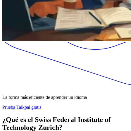
La forma más eficiente de aprender un idioma
Prueba Talkpal gratis
¿Qué es el Swiss Federal Institute of
Technology Zurich?