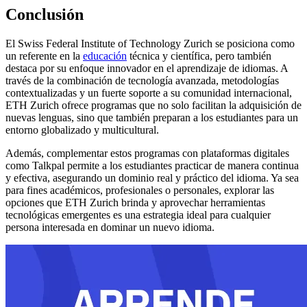
Conclusión
El Swiss Federal Institute of Technology Zurich se posiciona como
un referente en la
educación
técnica y científica, pero también
destaca por su enfoque innovador en el aprendizaje de idiomas. A
través de la combinación de tecnología avanzada, metodologías
contextualizadas y un fuerte soporte a su comunidad internacional,
ETH Zurich ofrece programas que no solo facilitan la adquisición de
nuevas lenguas, sino que también preparan a los estudiantes para un
entorno globalizado y multicultural.
Además, complementar estos programas con plataformas digitales
como Talkpal permite a los estudiantes practicar de manera continua
y efectiva, asegurando un dominio real y práctico del idioma. Ya sea
para fines académicos, profesionales o personales, explorar las
opciones que ETH Zurich brinda y aprovechar herramientas
tecnológicas emergentes es una estrategia ideal para cualquier
persona interesada en dominar un nuevo idioma.