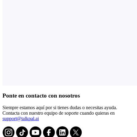
Ponte en contacto con nosotros
Siempre estamos aquí por si tienes dudas o necesitas ayuda.
Contacta con nuestro equipo de soporte cuando quieras en
support@talkpal.ai