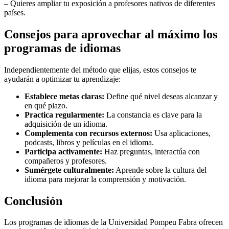
– Quieres ampliar tu exposición a profesores nativos de diferentes
países.
Consejos para aprovechar al máximo los
programas de idiomas
Independientemente del método que elijas, estos consejos te
ayudarán a optimizar tu aprendizaje:
Establece metas claras:
Define qué nivel deseas alcanzar y
en qué plazo.
Practica regularmente:
La constancia es clave para la
adquisición de un idioma.
Complementa con recursos externos:
Usa aplicaciones,
podcasts, libros y películas en el idioma.
Participa activamente:
Haz preguntas, interactúa con
compañeros y profesores.
Sumérgete culturalmente:
Aprende sobre la cultura del
idioma para mejorar la comprensión y motivación.
Conclusión
Los programas de idiomas de la Universidad Pompeu Fabra ofrecen