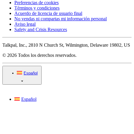
Preferencias de cookies
Términos y condiciones
Acuerdo de licencia de usuario final
No vendas ni compartas mi información personal
Aviso legal
Safety and Crisis Resources
Talkpal, Inc., 2810 N Church St, Wilmington, Delaware 19802, US
© 2026 Todos los derechos reservados.
Español
Español