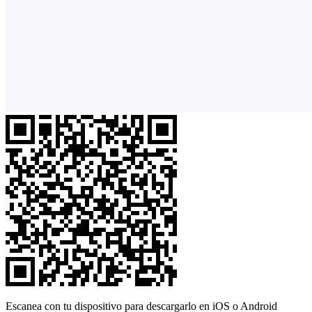
Escanea con tu dispositivo para descargarlo en iOS o Android