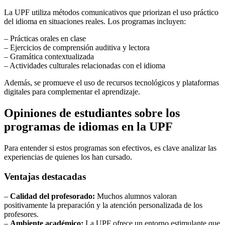
La UPF utiliza métodos comunicativos que priorizan el uso práctico
del idioma en situaciones reales. Los programas incluyen:
– Prácticas orales en clase
– Ejercicios de comprensión auditiva y lectora
– Gramática contextualizada
– Actividades culturales relacionadas con el idioma
Además, se promueve el uso de recursos tecnológicos y plataformas
digitales para complementar el aprendizaje.
Opiniones de estudiantes sobre los
programas de idiomas en la UPF
Para entender si estos programas son efectivos, es clave analizar las
experiencias de quienes los han cursado.
Ventajas destacadas
–
Calidad del profesorado:
Muchos alumnos valoran
positivamente la preparación y la atención personalizada de los
profesores.
–
Ambiente académico:
La UPF ofrece un entorno estimulante que