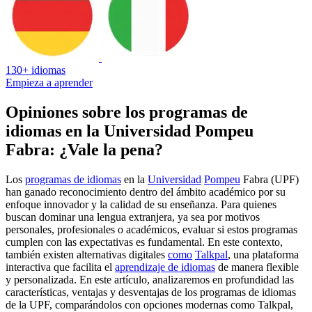
130+ idiomas
Empieza a aprender
Opiniones sobre los programas de
idiomas en la Universidad Pompeu
Fabra: ¿Vale la pena?
Los
programas de idiomas
en la
Universidad
Pompeu
Fabra (UPF)
han ganado reconocimiento dentro del ámbito académico por su
enfoque innovador y la calidad de su enseñanza. Para quienes
buscan dominar una lengua extranjera, ya sea por motivos
personales, profesionales o académicos, evaluar si estos programas
cumplen con las expectativas es fundamental. En este contexto,
también existen alternativas digitales
como
Talkpal
, una plataforma
interactiva que facilita el
aprendizaje de idiomas
de manera flexible
y personalizada. En este artículo, analizaremos en profundidad las
características, ventajas y desventajas de los programas de idiomas
de la UPF, comparándolos con opciones modernas como Talkpal,