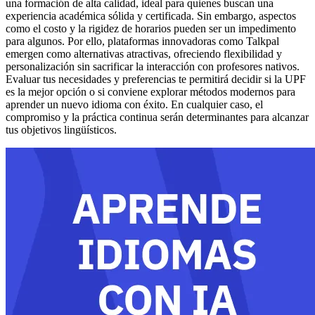
una formación de alta calidad, ideal para quienes buscan una
experiencia académica sólida y certificada. Sin embargo, aspectos
como el costo y la rigidez de horarios pueden ser un impedimento
para algunos. Por ello, plataformas innovadoras como Talkpal
emergen como alternativas atractivas, ofreciendo flexibilidad y
personalización sin sacrificar la interacción con profesores nativos.
Evaluar tus necesidades y preferencias te permitirá decidir si la UPF
es la mejor opción o si conviene explorar métodos modernos para
aprender un nuevo idioma con éxito. En cualquier caso, el
compromiso y la práctica continua serán determinantes para alcanzar
tus objetivos lingüísticos.