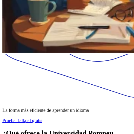
La forma más eficiente de aprender un idioma
Prueba Talkpal gratis
¿Qué ofrece la Universidad Pompeu