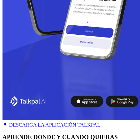
DESCARGA LA APLICACIÓN TALKPAL
APRENDE DONDE Y CUANDO QUIERAS