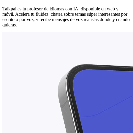
Talkpal es tu profesor de idiomas con IA, disponible en web y
móvil. Acelera tu fluidez, chatea sobre temas súper interesantes por
escrito o por voz, y recibe mensajes de voz realistas donde y cuando
quieras.