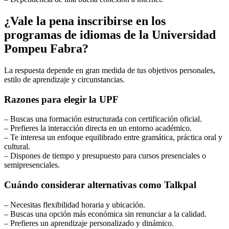
¿Vale la pena inscribirse en los
programas de idiomas de la Universidad
Pompeu Fabra?
La respuesta depende en gran medida de tus objetivos personales,
estilo de aprendizaje y circunstancias.
Razones para elegir la UPF
– Buscas una formación estructurada con certificación oficial.
– Prefieres la interacción directa en un entorno académico.
– Te interesa un enfoque equilibrado entre gramática, práctica oral y
cultural.
– Dispones de tiempo y presupuesto para cursos presenciales o
semipresenciales.
Cuándo considerar alternativas como Talkpal
– Necesitas flexibilidad horaria y ubicación.
– Buscas una opción más económica sin renunciar a la calidad.
– Prefieres un aprendizaje personalizado y dinámico.