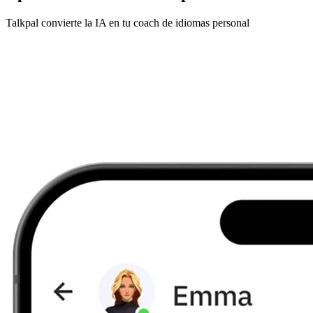
Talkpal convierte la IA en tu coach de idiomas personal