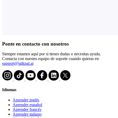
Ponte en contacto con nosotros
Siempre estamos aquí por si tienes dudas o necesitas ayuda.
Contacta con nuestro equipo de soporte cuando quieras en
support@talkpal.ai
Idiomas
Aprender inglés
Aprender español
Aprender francés
Aprender italiano