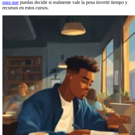
para que
puedas decidir si realmente vale la pena invertir tiempo y
recursos en estos cursos.