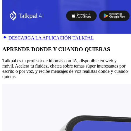
DESCARGA LA APLICACIÓN TALKPAL
APRENDE DONDE Y CUANDO QUIERAS
Talkpal es tu profesor de idiomas con IA, disponible en web y
móvil. Acelera tu fluidez, chatea sobre temas súper interesantes por
escrito o por voz, y recibe mensajes de voz realistas donde y cuando
quieras.