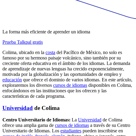
La forma más eficiente de aprender un idioma
Prueba Talkpal gratis
Colima, ubicado en la
costa
del Pacífico de México, no solo es
famoso por su hermoso paisaje volcánico, sino también por su
creciente oferta educativa en el ámbito de los idiomas. La demanda
de aprendizaje de nuevas lenguas ha crecido exponencialmente,
motivada por la globalización y las oportunidades de empleo y
educación
que ofrece el dominio de varios idiomas. En este artículo,
exploraremos los diversos
cursos de idiomas
disponibles en Colima,
enfocándonos en las instituciones que los ofrecen y las
características de cada programa.
Universidad
de Colima
Centro Universitario de Idiomas:
La
Universidad
de Colima
ofrece una amplia gama de
cursos de idiomas
a través de su Centro
Universitario de Idiomas. Los
estudiantes
pueden inscribirse en