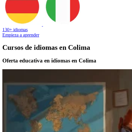
130+ idiomas
Empieza a aprender
Cursos de idiomas en Colima
Oferta educativa en idiomas en Colima