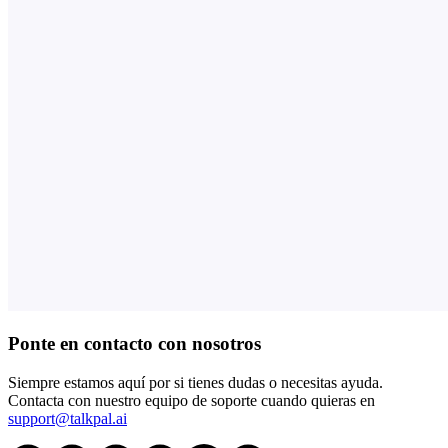
Ponte en contacto con nosotros
Siempre estamos aquí por si tienes dudas o necesitas ayuda.
Contacta con nuestro equipo de soporte cuando quieras en
support@talkpal.ai