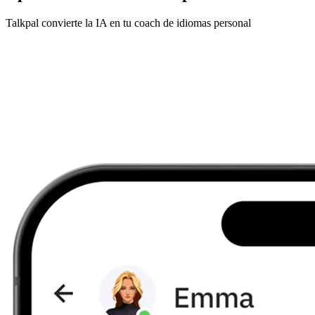
Talkpal convierte la IA en tu coach de idiomas personal