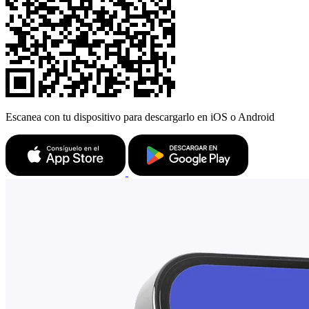
Escanea con tu dispositivo para descargarlo en iOS o Android