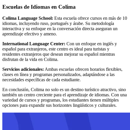
Escuelas de Idiomas en Colima
Colima Language School:
Esta escuela ofrece cursos en más de 10
idiomas, incluyendo ruso, portugués y árabe. Su metodología
interactiva y su enfoque en la conversación directa aseguran un
aprendizaje efectivo y ameno.
International Language Center:
Con un enfoque en inglés y
español para extranjeros, este centro es ideal para turistas y
residentes extranjeros que desean mejorar su español mientras
disfrutan de la vida en Colima.
Servicios adicionales:
Ambas escuelas ofrecen horarios flexibles,
clases en línea y programas personalizados, adaptándose a las
necesidades específicas de cada estudiante.
En conclusión, Colima no solo es un destino turístico atractivo, sino
también un centro creciente para el aprendizaje de idiomas. Con una
variedad de cursos y programas, los estudiantes tienen múltiples
opciones para expandir sus horizontes lingüísticos y culturales.