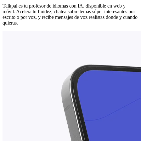
Talkpal es tu profesor de idiomas con IA, disponible en web y
móvil. Acelera tu fluidez, chatea sobre temas súper interesantes por
escrito o por voz, y recibe mensajes de voz realistas donde y cuando
quieras.