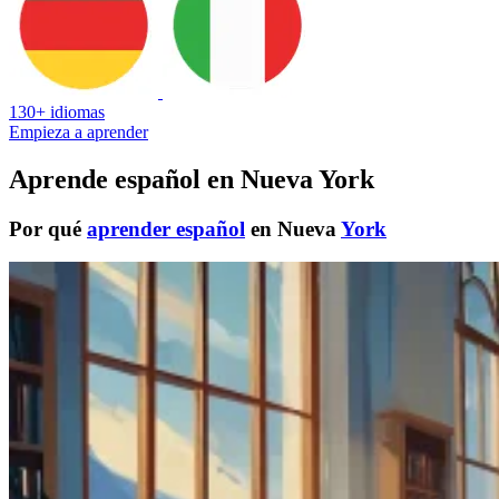
130+ idiomas
Empieza a aprender
Aprende español en Nueva York
Por qué
aprender español
en Nueva
York