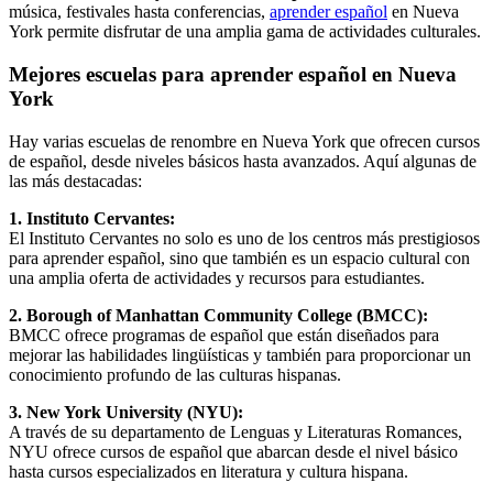
música, festivales hasta conferencias,
aprender español
en Nueva
York permite disfrutar de una amplia gama de actividades culturales.
Mejores escuelas para aprender español en Nueva
York
Hay varias escuelas de renombre en Nueva York que ofrecen cursos
de español, desde niveles básicos hasta avanzados. Aquí algunas de
las más destacadas:
1. Instituto Cervantes:
El Instituto Cervantes no solo es uno de los centros más prestigiosos
para aprender español, sino que también es un espacio cultural con
una amplia oferta de actividades y recursos para estudiantes.
2. Borough of Manhattan Community College (BMCC):
BMCC ofrece programas de español que están diseñados para
mejorar las habilidades lingüísticas y también para proporcionar un
conocimiento profundo de las culturas hispanas.
3. New York University (NYU):
A través de su departamento de Lenguas y Literaturas Romances,
NYU ofrece cursos de español que abarcan desde el nivel básico
hasta cursos especializados en literatura y cultura hispana.