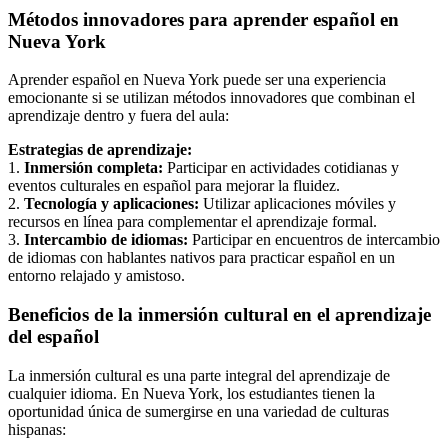
Métodos innovadores para aprender español en
Nueva York
Aprender español en Nueva York puede ser una experiencia
emocionante si se utilizan métodos innovadores que combinan el
aprendizaje dentro y fuera del aula:
Estrategias de aprendizaje:
1.
Inmersión completa:
Participar en actividades cotidianas y
eventos culturales en español para mejorar la fluidez.
2.
Tecnología y aplicaciones:
Utilizar aplicaciones móviles y
recursos en línea para complementar el aprendizaje formal.
3.
Intercambio de idiomas:
Participar en encuentros de intercambio
de idiomas con hablantes nativos para practicar español en un
entorno relajado y amistoso.
Beneficios de la inmersión cultural en el aprendizaje
del español
La inmersión cultural es una parte integral del aprendizaje de
cualquier idioma. En Nueva York, los estudiantes tienen la
oportunidad única de sumergirse en una variedad de culturas
hispanas: