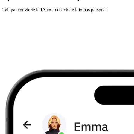
Talkpal convierte la IA en tu coach de idiomas personal