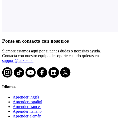
Ponte en contacto con nosotros
Siempre estamos aquí por si tienes dudas o necesitas ayuda.
Contacta con nuestro equipo de soporte cuando quieras en
support@talkpal.ai
Idiomas
Aprender inglés
Aprender español
Aprender francés
Aprender italiano
Aprender alemán