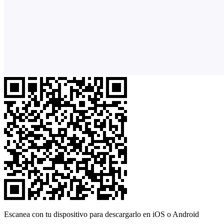
Escanea con tu dispositivo para descargarlo en iOS o Android