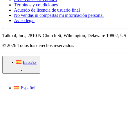
Términos y condiciones
Acuerdo de licencia de usuario final
No vendas ni compartas mi información personal
Aviso legal
Talkpal, Inc., 2810 N Church St, Wilmington, Delaware 19802, US
© 2026 Todos los derechos reservados.
Español
Español