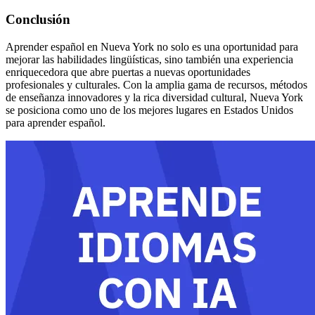
Conclusión
Aprender español en Nueva York no solo es una oportunidad para
mejorar las habilidades lingüísticas, sino también una experiencia
enriquecedora que abre puertas a nuevas oportunidades
profesionales y culturales. Con la amplia gama de recursos, métodos
de enseñanza innovadores y la rica diversidad cultural, Nueva York
se posiciona como uno de los mejores lugares en Estados Unidos
para aprender español.