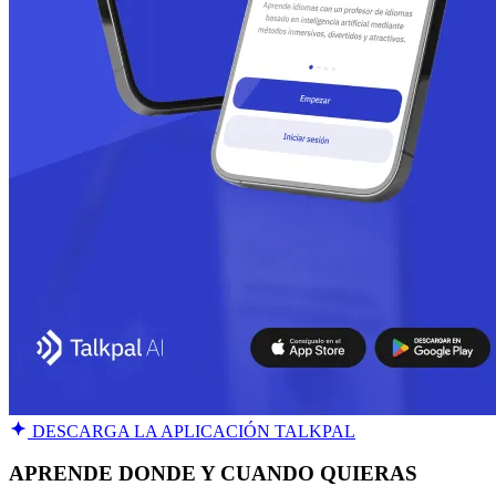
DESCARGA LA APLICACIÓN TALKPAL
APRENDE DONDE Y CUANDO QUIERAS