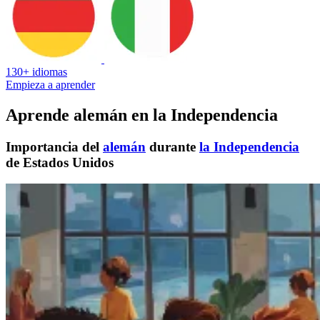
130+ idiomas
Empieza a aprender
Aprende alemán en la Independencia
Importancia del
alemán
durante
la Independencia
de Estados Unidos