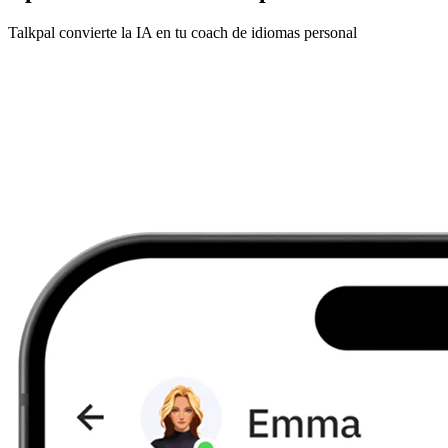
Talkpal convierte la IA en tu coach de idiomas personal