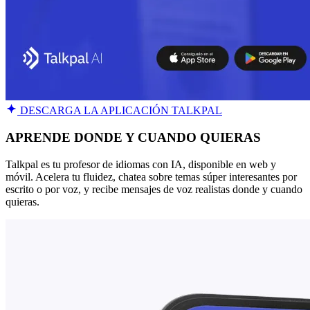
DESCARGA LA APLICACIÓN TALKPAL
APRENDE DONDE Y CUANDO QUIERAS
Talkpal es tu profesor de idiomas con IA, disponible en web y
móvil. Acelera tu fluidez, chatea sobre temas súper interesantes por
escrito o por voz, y recibe mensajes de voz realistas donde y cuando
quieras.