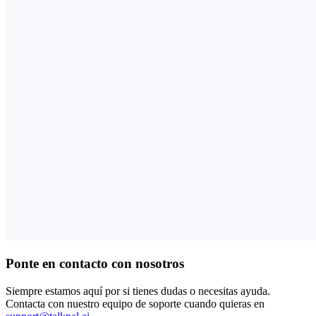
Ponte en contacto con nosotros
Siempre estamos aquí por si tienes dudas o necesitas ayuda.
Contacta con nuestro equipo de soporte cuando quieras en