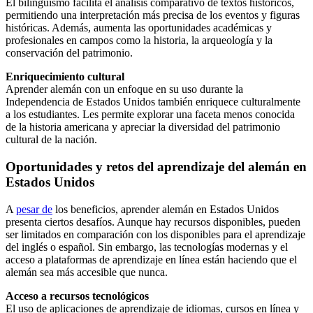
El bilingüismo facilita el análisis comparativo de textos históricos,
permitiendo una interpretación más precisa de los eventos y figuras
históricas. Además, aumenta las oportunidades académicas y
profesionales en campos como la historia, la arqueología y la
conservación del patrimonio.
Enriquecimiento cultural
Aprender alemán con un enfoque en su uso durante la
Independencia de Estados Unidos también enriquece culturalmente
a los estudiantes. Les permite explorar una faceta menos conocida
de la historia americana y apreciar la diversidad del patrimonio
cultural de la nación.
Oportunidades y retos del aprendizaje del alemán en
Estados Unidos
A
pesar de
los beneficios, aprender alemán en Estados Unidos
presenta ciertos desafíos. Aunque hay recursos disponibles, pueden
ser limitados en comparación con los disponibles para el aprendizaje
del inglés o español. Sin embargo, las tecnologías modernas y el
acceso a plataformas de aprendizaje en línea están haciendo que el
alemán sea más accesible que nunca.
Acceso a recursos tecnológicos
El uso de aplicaciones de aprendizaje de idiomas, cursos en línea y