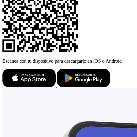
Escanea con tu dispositivo para descargarlo en iOS o Android