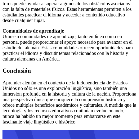
foros puede ayudar a superar algunos de los obstáculos asociados
con la falta de materiales físicos. Estas herramientas permiten a los
estudiantes practicar el idioma y acceder a contenido educativo
desde cualquier lugar.
Comunidades de aprendizaje
Unirse a comunidades de aprendizaje, tanto en línea como en
persona, puede proporcionar el apoyo necesario para avanzar en el
estudio del alemán. Estas comunidades ofrecen oportunidades para
practicar el idioma y discutir temas relacionados con la historia y
cultura alemanas en América.
Conclusión
Aprender alemán en el contexto de la Independencia de Estados
Unidos no sólo es una exploración lingüística, sino también una
inmersión profunda en la historia y cultura de la nación. Proporciona
una perspectiva única que enriquece la comprensión histórica y
ofrece múltiples beneficios académicos y culturales. A medida que la
tecnología y los recursos educativos continúan evolucionando,
nunca ha habido un mejor momento para embarcarse en este
fascinante viaje lingüístico e histórico.