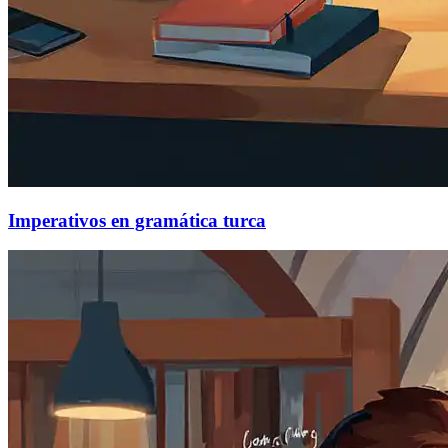
Imperativos en gramática turca