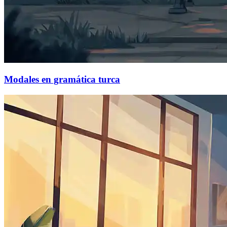
Modales en gramática turca