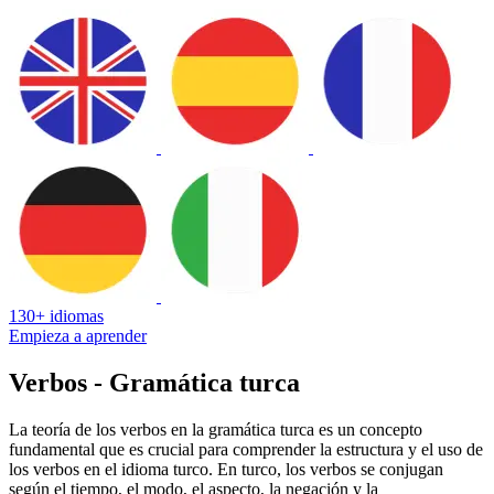
130+ idiomas
Empieza a aprender
Verbos - Gramática turca
La teoría de los verbos en la gramática turca es un concepto
fundamental que es crucial para comprender la estructura y el uso de
los verbos en el idioma turco. En turco, los verbos se conjugan
según el tiempo, el modo, el aspecto, la negación y la