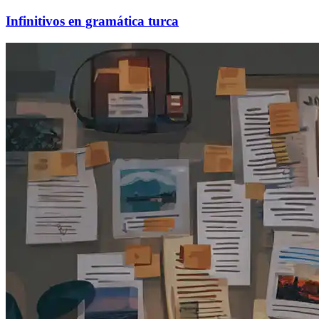
Infinitivos en gramática turca