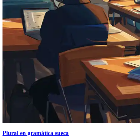
Plural en gramática sueca