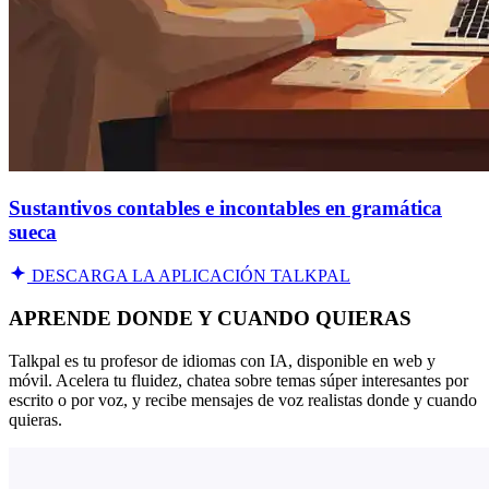
Sustantivos contables e incontables en gramática
sueca
DESCARGA LA APLICACIÓN TALKPAL
APRENDE DONDE Y CUANDO QUIERAS
Talkpal es tu profesor de idiomas con IA, disponible en web y
móvil. Acelera tu fluidez, chatea sobre temas súper interesantes por
escrito o por voz, y recibe mensajes de voz realistas donde y cuando
quieras.