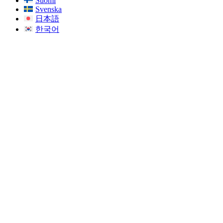
Suomi
Svenska
日本語
한국어