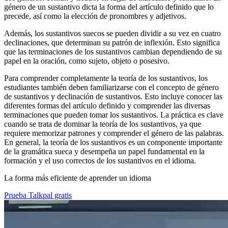
género de un sustantivo dicta la forma del artículo definido que lo
precede, así como la elección de pronombres y adjetivos.
Además, los sustantivos suecos se pueden dividir a su vez en cuatro
declinaciones, que determinan su patrón de inflexión. Esto significa
que las terminaciones de los sustantivos cambian dependiendo de su
papel en la oración, como sujeto, objeto o posesivo.
Para comprender completamente la teoría de los sustantivos, los
estudiantes también deben familiarizarse con el concepto de género
de sustantivos y declinación de sustantivos. Esto incluye conocer las
diferentes formas del artículo definido y comprender las diversas
terminaciones que pueden tomar los sustantivos. La práctica es clave
cuando se trata de dominar la teoría de los sustantivos, ya que
requiere memorizar patrones y comprender el género de las palabras.
En general, la teoría de los sustantivos es un componente importante
de la gramática sueca y desempeña un papel fundamental en la
formación y el uso correctos de los sustantivos en el idioma.
La forma más eficiente de aprender un idioma
Prueba Talkpal gratis