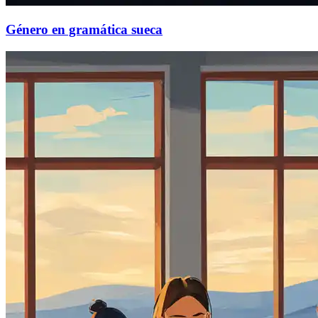
Género en gramática sueca