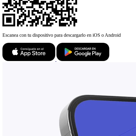
Escanea con tu dispositivo para descargarlo en iOS o Android