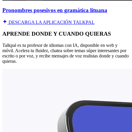
Pronombres posesivos en gramática lituana
DESCARGA LA APLICACIÓN TALKPAL
APRENDE DONDE Y CUANDO QUIERAS
Talkpal es tu profesor de idiomas con IA, disponible en web y
móvil. Acelera tu fluidez, chatea sobre temas súper interesantes por
escrito o por voz, y recibe mensajes de voz realistas donde y cuando
quieras.