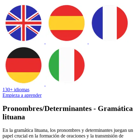
130+ idiomas
Empieza a aprender
Pronombres/Determinantes - Gramática
lituana
En la gramática lituana, los pronombres y determinantes juegan un
papel crucial en la formación de oraciones y la transmisión de