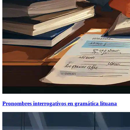
Pronombres interrogativos en gramática lituana