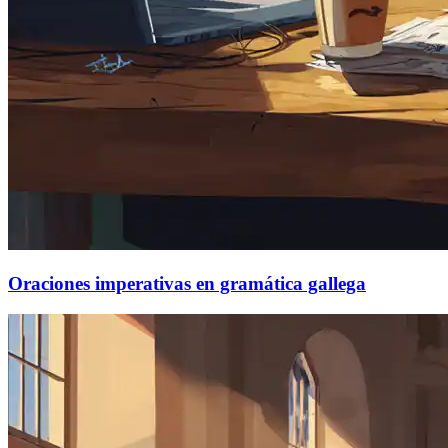
Oraciones imperativas en gramática gallega