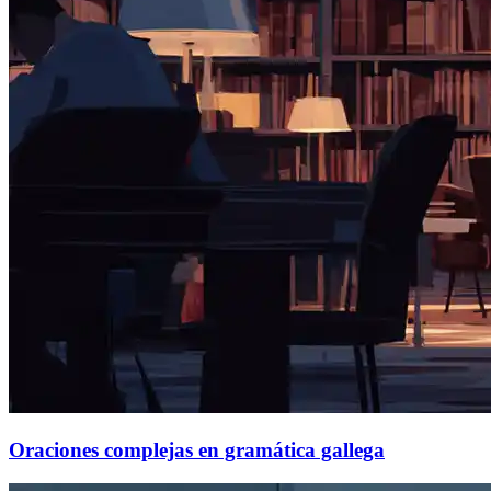
Oraciones complejas en gramática gallega