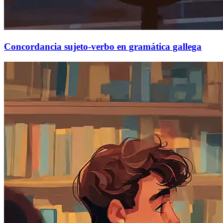
Concordancia sujeto-verbo en gramática gallega