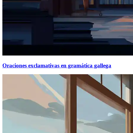
Oraciones exclamativas en gramática gallega