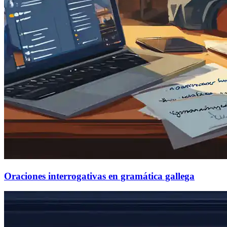
Oraciones interrogativas en gramática gallega