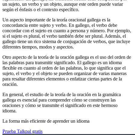
un sujeto, un verbo y un objeto, aunque este orden puede variar
según el énfasis o el contexto específico.
Un aspecto importante de la teoría oracional gallega es la
concordancia entre sujeto y verbo. En gallego, el verbo debe
concordar con el sujeto en cuanto a persona y número. Por ejemplo,
si el sujeto es plural, el verbo también debe ser plural. Además, el
gallego tiene un rico sistema de conjugación de verbos, que incluye
diferentes tiempos, modos y aspectos.
Otro aspecto de la teoría de la oración gallega es el uso del orden de
las palabras para transmitir significado. El gallego es un idioma
flexible en cuanto al orden de las palabras, lo que significa que el
sujeto, el verbo y el objeto se pueden organizar de varias maneras
para resaltar diferentes elementos o enfatizar ciertas partes de la
oración.
En general, el estudio de la teoría de la oración en la gramática
gallega es esencial para comprender cómo se construyen las
oraciones y cómo se transmite el significado en este hermoso
idioma.
La forma más eficiente de aprender un idioma
Prueba Talkpal gratis