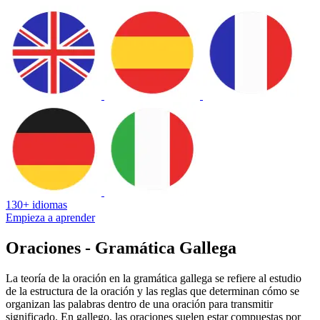
130+ idiomas
Empieza a aprender
Oraciones - Gramática Gallega
La teoría de la oración en la gramática gallega se refiere al estudio
de la estructura de la oración y las reglas que determinan cómo se
organizan las palabras dentro de una oración para transmitir
significado. En gallego, las oraciones suelen estar compuestas por