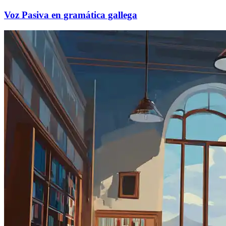
Voz Pasiva en gramática gallega