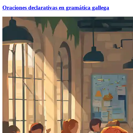
Oraciones declarativas en gramática gallega