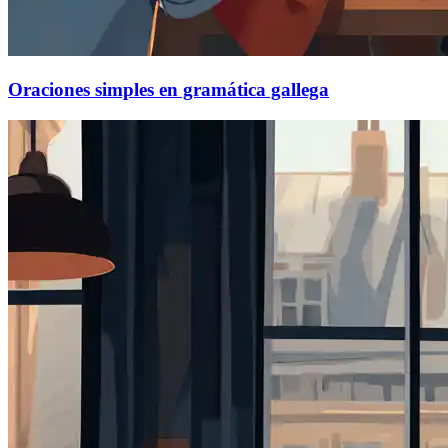
Oraciones simples en gramática gallega