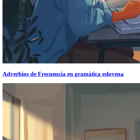
Adverbios de Frecuencia en gramática eslovena