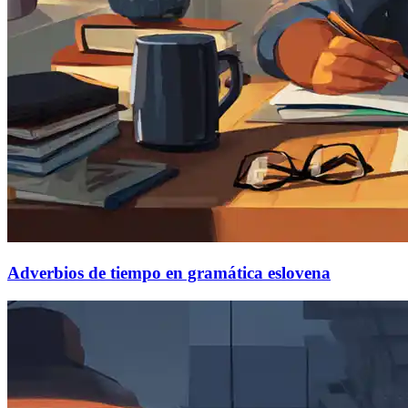
Adverbios de tiempo en gramática eslovena