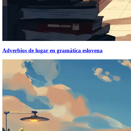
Adverbios de lugar en gramática eslovena