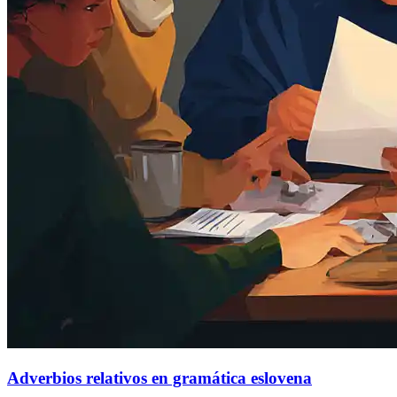
Adverbios relativos en gramática eslovena