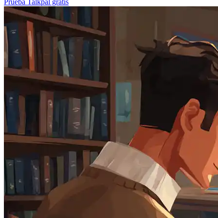
Prueba Talkpal gratis