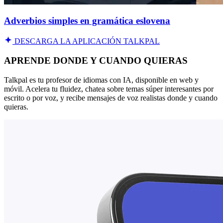
Adverbios simples en gramática eslovena
DESCARGA LA APLICACIÓN TALKPAL
APRENDE DONDE Y CUANDO QUIERAS
Talkpal es tu profesor de idiomas con IA, disponible en web y
móvil. Acelera tu fluidez, chatea sobre temas súper interesantes por
escrito o por voz, y recibe mensajes de voz realistas donde y cuando
quieras.