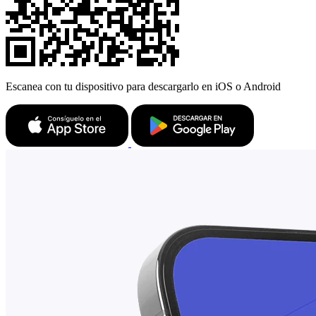
Escanea con tu dispositivo para descargarlo en iOS o Android