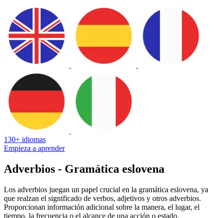
130+ idiomas
Empieza a aprender
Adverbios - Gramática eslovena
Los adverbios juegan un papel crucial en la gramática eslovena, ya
que realzan el significado de verbos, adjetivos y otros adverbios.
Proporcionan información adicional sobre la manera, el lugar, el
tiempo, la frecuencia o el alcance de una acción o estado.