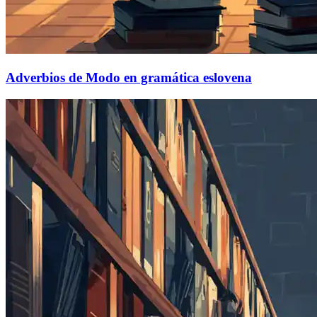
Adverbios de Modo en gramática eslovena