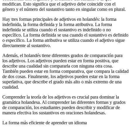
modifican. Esto significa que el adjetivo debe coincidir con el
género y el número del sustantivo tanto en singular como en plural.
Hay tres formas principales de adjetivos en holandés: la forma
indefinida, la forma definida y la forma atributiva. La forma
indefinida se utiliza cuando el sustantivo es indefinido o no
específico. La forma definida se usa cuando el sustantivo es definido
o específico. La forma atributiva se utiliza cuando el adjetivo sigue
directamente al sustantivo.
Además, el holandés tiene diferentes grados de comparación para
los adjetivos. Los adjetivos pueden estar en forma positiva, que
describe una cualidad sin compararla con ninguna otra cosa.
También pueden estar en forma comparativa, que compara la calidad
de dos cosas. Finalmente, los adjetivos pueden estar en la forma
superlativa, que describe el grado más alto o más extremo de una
cualidad.
Comprender la teoría de los adjetivos es crucial para dominar la
gramática holandesa. Al comprender las diferentes formas y grados
de comparación, los estudiantes pueden describir y modificar de
manera efectiva los sustantivos en oraciones holandesas.
La forma más eficiente de aprender un idioma