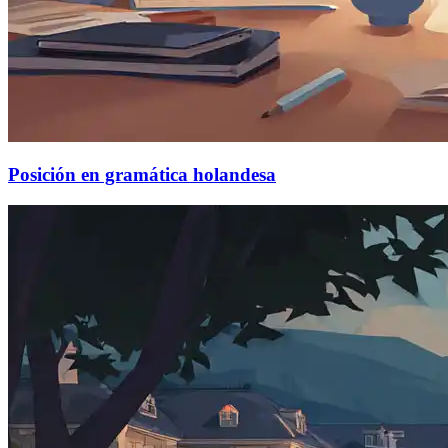
Posición en gramática holandesa