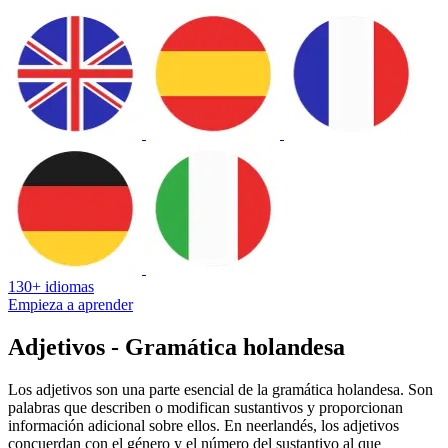
130+ idiomas
Empieza a aprender
Adjetivos - Gramática holandesa
Los adjetivos son una parte esencial de la gramática holandesa. Son
palabras que describen o modifican sustantivos y proporcionan
información adicional sobre ellos. En neerlandés, los adjetivos
concuerdan con el género y el número del sustantivo al que