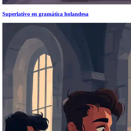
Superlativo en gramática holandesa