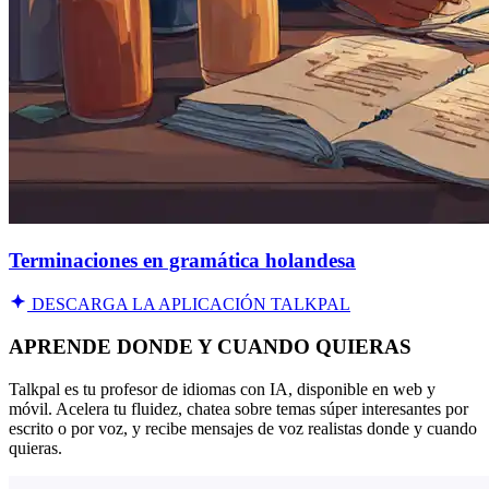
Terminaciones en gramática holandesa
DESCARGA LA APLICACIÓN TALKPAL
APRENDE DONDE Y CUANDO QUIERAS
Talkpal es tu profesor de idiomas con IA, disponible en web y
móvil. Acelera tu fluidez, chatea sobre temas súper interesantes por
escrito o por voz, y recibe mensajes de voz realistas donde y cuando
quieras.