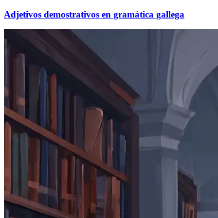
Adjetivos demostrativos en gramática gallega