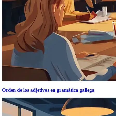
Orden de los adjetivos en gramática gallega