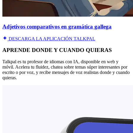
Adjetivos comparativos en gramática gallega
DESCARGA LA APLICACIÓN TALKPAL
APRENDE DONDE Y CUANDO QUIERAS
Talkpal es tu profesor de idiomas con IA, disponible en web y
móvil. Acelera tu fluidez, chatea sobre temas súper interesantes por
escrito o por voz, y recibe mensajes de voz realistas donde y cuando
quieras.