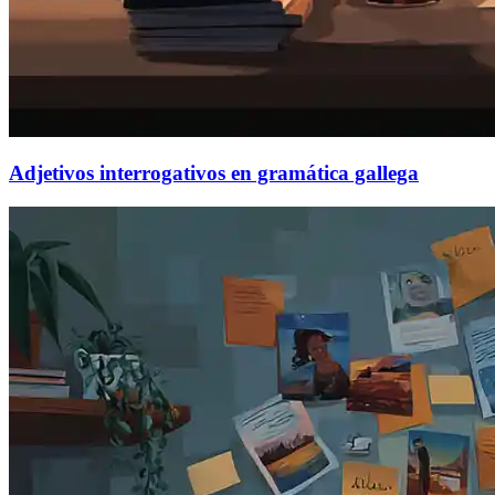
Adjetivos interrogativos en gramática gallega