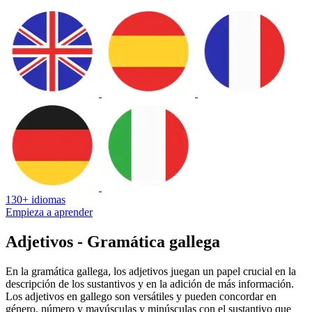
130+ idiomas
Empieza a aprender
Adjetivos - Gramática gallega
En la gramática gallega, los adjetivos juegan un papel crucial en la
descripción de los sustantivos y en la adición de más información.
Los adjetivos en gallego son versátiles y pueden concordar en
género, número y mayúsculas y minúsculas con el sustantivo que