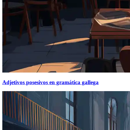
Adjetivos posesivos en gramática gallega