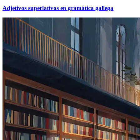
Adjetivos superlativos en gramática gallega