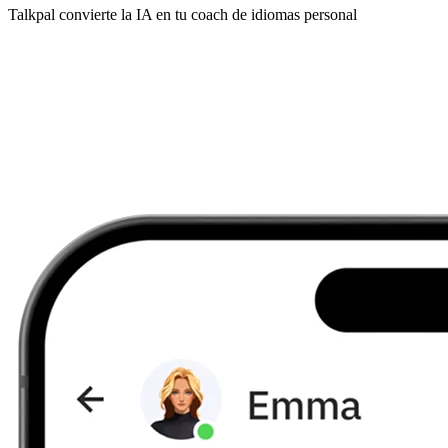
Talkpal convierte la IA en tu coach de idiomas personal