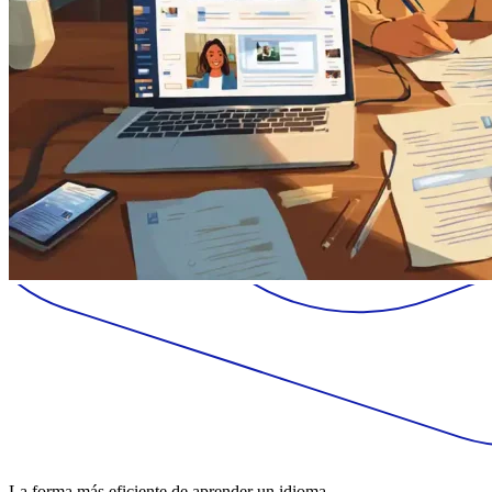
La forma más eficiente de aprender un idioma