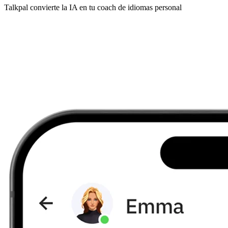
Talkpal convierte la IA en tu coach de idiomas personal