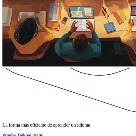
La forma más eficiente de aprender un idioma
Prueba Talkpal gratis