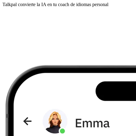
Talkpal convierte la IA en tu coach de idiomas personal