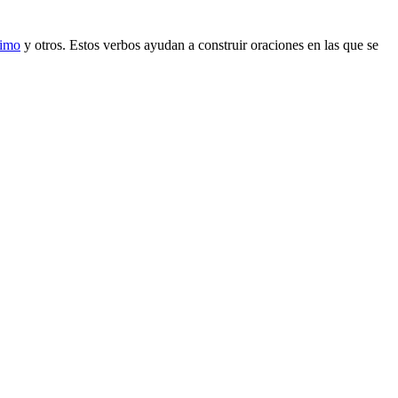
simo
y otros. Estos verbos ayudan a construir oraciones en las que se