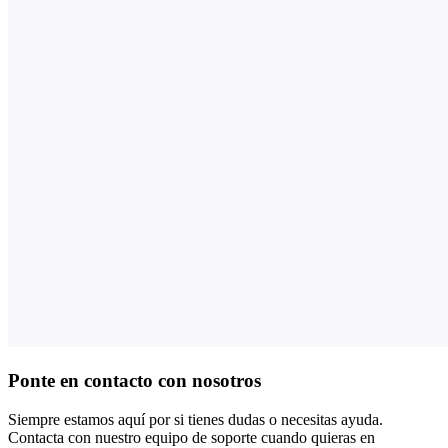
Ponte en contacto con nosotros
Siempre estamos aquí por si tienes dudas o necesitas ayuda.
Contacta con nuestro equipo de soporte cuando quieras en