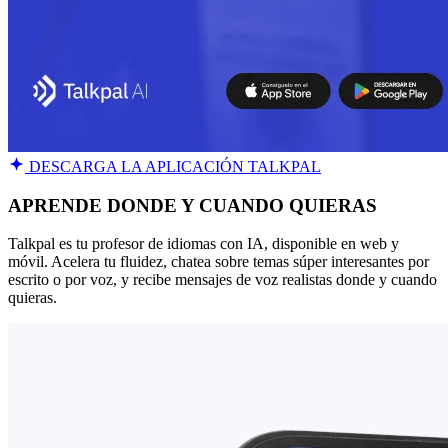
DESCARGA LA APLICACIÓN TALKPAL
APRENDE DONDE Y CUANDO QUIERAS
Talkpal es tu profesor de idiomas con IA, disponible en web y
móvil. Acelera tu fluidez, chatea sobre temas súper interesantes por
escrito o por voz, y recibe mensajes de voz realistas donde y cuando
quieras.