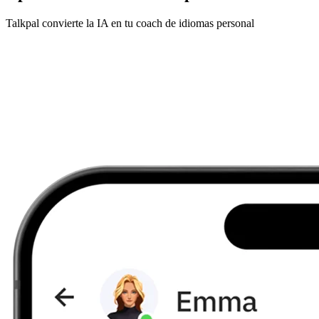
Talkpal convierte la IA en tu coach de idiomas personal