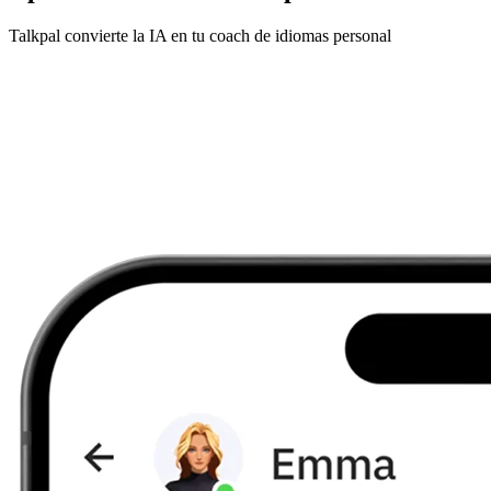
Talkpal convierte la IA en tu coach de idiomas personal