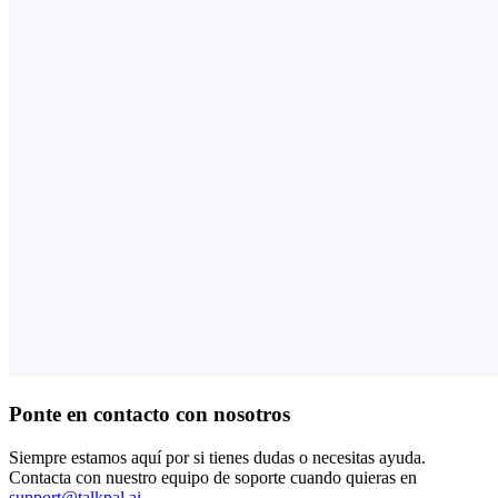
Ponte en contacto con nosotros
Siempre estamos aquí por si tienes dudas o necesitas ayuda.
Contacta con nuestro equipo de soporte cuando quieras en
support@talkpal.ai