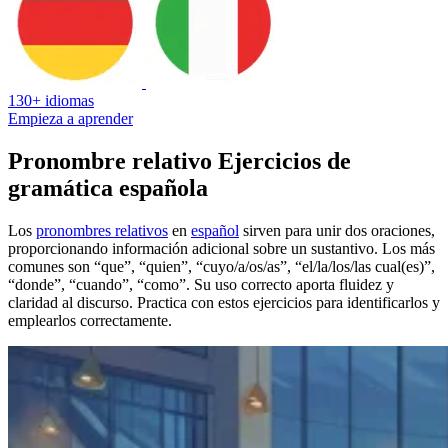
130+ idiomas
Empieza a aprender
Pronombre relativo Ejercicios de
gramática española
Los
pronombres relativos
en
español
sirven para unir dos oraciones,
proporcionando información adicional sobre un sustantivo. Los más
comunes son “que”, “quien”, “cuyo/a/os/as”, “el/la/los/las cual(es)”,
“donde”, “cuando”, “como”. Su uso correcto aporta fluidez y
claridad al discurso. Practica con estos ejercicios para identificarlos y
emplearlos correctamente.