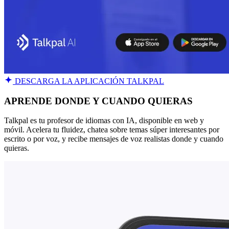
DESCARGA LA APLICACIÓN TALKPAL
APRENDE DONDE Y CUANDO QUIERAS
Talkpal es tu profesor de idiomas con IA, disponible en web y
móvil. Acelera tu fluidez, chatea sobre temas súper interesantes por
escrito o por voz, y recibe mensajes de voz realistas donde y cuando
quieras.