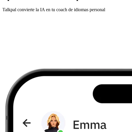
Talkpal convierte la IA en tu coach de idiomas personal