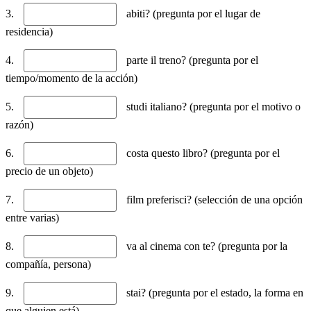
3.
abiti? (pregunta por el lugar de
residencia)
4.
parte il treno? (pregunta por el
tiempo/momento de la acción)
5.
studi italiano? (pregunta por el motivo o
razón)
6.
costa questo libro? (pregunta por el
precio de un objeto)
7.
film preferisci? (selección de una opción
entre varias)
8.
va al cinema con te? (pregunta por la
compañía, persona)
9.
stai? (pregunta por el estado, la forma en
que alguien está)