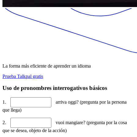
La forma más eficiente de aprender un idioma
Prueba Talkpal gratis
Uso de pronombres interrogativos básicos
1.
arriva oggi? (pregunta por la persona
que llega)
2.
vuoi mangiare? (pregunta por la cosa
que se desea, objeto de la acción)