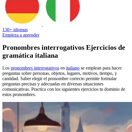
130+ idiomas
Empieza a aprender
Pronombres interrogativos Ejercicios de
gramática italiana
Los
pronombres interrogativos
en
italiano
se emplean para hacer
preguntas sobre personas, objetos, lugares, motivos, tiempo, y
cantidad. Saber elegir el pronombre correcto permite formular
preguntas precisas y adecuadas en diversas situaciones
comunicativas. Practica con los siguientes ejercicios tu dominio de
estos pronombres.