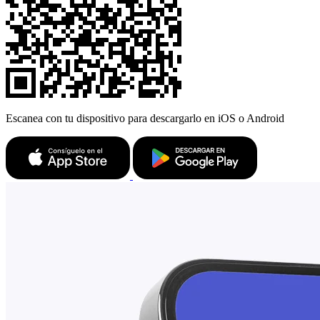
Escanea con tu dispositivo para descargarlo en iOS o Android