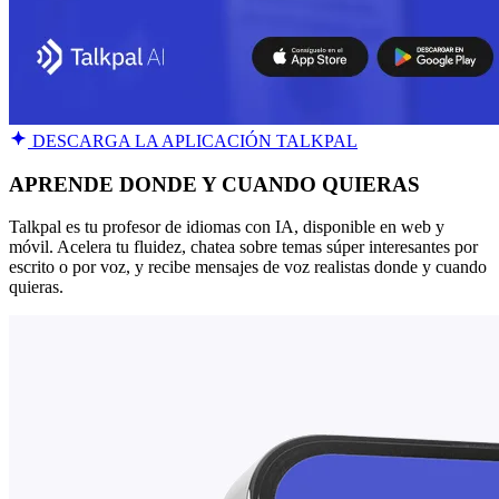
DESCARGA LA APLICACIÓN TALKPAL
APRENDE DONDE Y CUANDO QUIERAS
Talkpal es tu profesor de idiomas con IA, disponible en web y
móvil. Acelera tu fluidez, chatea sobre temas súper interesantes por
escrito o por voz, y recibe mensajes de voz realistas donde y cuando
quieras.