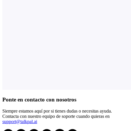
Ponte en contacto con nosotros
Siempre estamos aquí por si tienes dudas o necesitas ayuda.
Contacta con nuestro equipo de soporte cuando quieras en
support@talkpal.ai