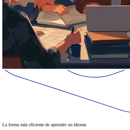
La forma más eficiente de aprender un idioma