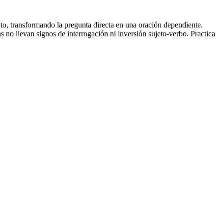
to, transformando la pregunta directa en una oración dependiente.
as no llevan signos de interrogación ni inversión sujeto-verbo. Practica