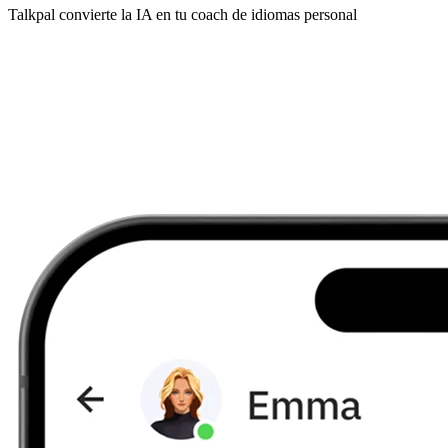
Talkpal convierte la IA en tu coach de idiomas personal