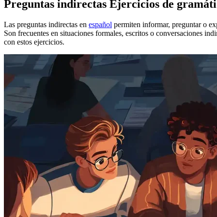
Preguntas indirectas Ejercicios de gramát
Las preguntas indirectas en
español
permiten informar, preguntar o exp
Son frecuentes en situaciones formales, escritos o conversaciones indir
con estos ejercicios.