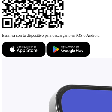
Escanea con tu dispositivo para descargarlo en iOS o Android