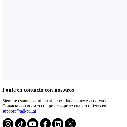
Ponte en contacto con nosotros
Siempre estamos aquí por si tienes dudas o necesitas ayuda.
Contacta con nuestro equipo de soporte cuando quieras en
support@talkpal.ai