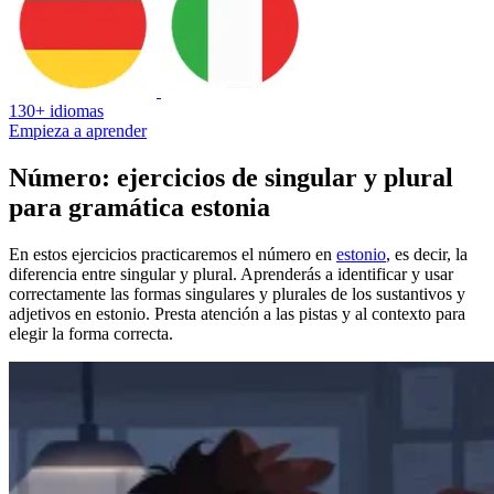
130+ idiomas
Empieza a aprender
Número: ejercicios de singular y plural
para gramática estonia
En estos ejercicios practicaremos el número en
estonio
, es decir, la
diferencia entre singular y plural. Aprenderás a identificar y usar
correctamente las formas singulares y plurales de los sustantivos y
adjetivos en estonio. Presta atención a las pistas y al contexto para
elegir la forma correcta.