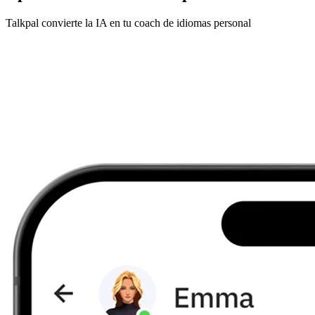
Talkpal convierte la IA en tu coach de idiomas personal