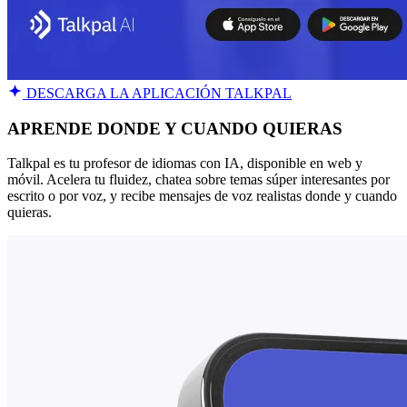
DESCARGA LA APLICACIÓN TALKPAL
APRENDE DONDE Y CUANDO QUIERAS
Talkpal es tu profesor de idiomas con IA, disponible en web y
móvil. Acelera tu fluidez, chatea sobre temas súper interesantes por
escrito o por voz, y recibe mensajes de voz realistas donde y cuando
quieras.