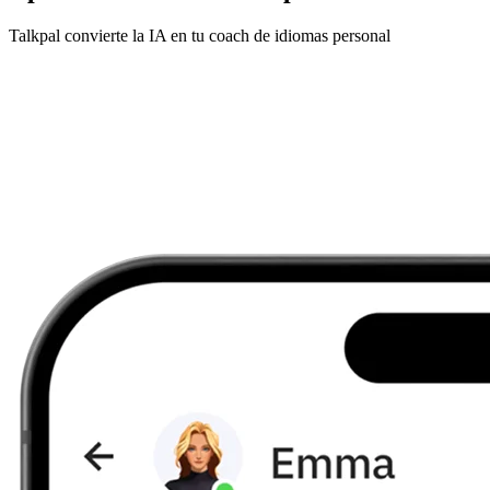
Talkpal convierte la IA en tu coach de idiomas personal