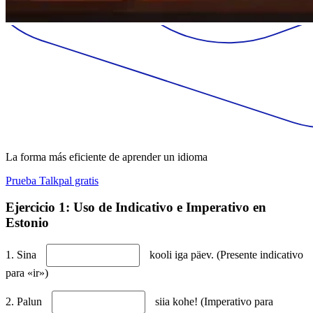
La forma más eficiente de aprender un idioma
Prueba Talkpal gratis
Ejercicio 1: Uso de Indicativo e Imperativo en
Estonio
1. Sina
kooli iga päev. (Presente indicativo
para «ir»)
2. Palun
siia kohe! (Imperativo para