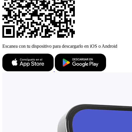
Escanea con tu dispositivo para descargarlo en iOS o Android