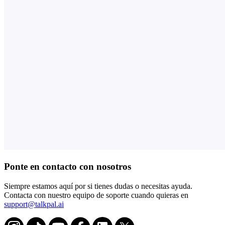
Ponte en contacto con nosotros
Siempre estamos aquí por si tienes dudas o necesitas ayuda.
Contacta con nuestro equipo de soporte cuando quieras en
support@talkpal.ai