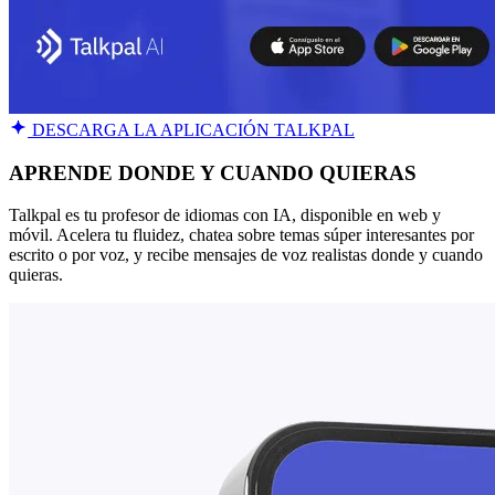
DESCARGA LA APLICACIÓN TALKPAL
APRENDE DONDE Y CUANDO QUIERAS
Talkpal es tu profesor de idiomas con IA, disponible en web y
móvil. Acelera tu fluidez, chatea sobre temas súper interesantes por
escrito o por voz, y recibe mensajes de voz realistas donde y cuando
quieras.