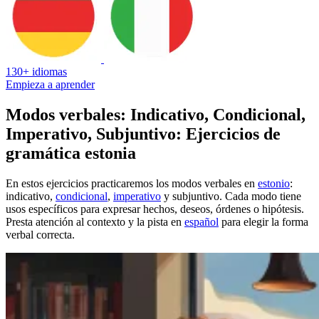
130+ idiomas
Empieza a aprender
Modos verbales: Indicativo, Condicional,
Imperativo, Subjuntivo: Ejercicios de
gramática estonia
En estos ejercicios practicaremos los modos verbales en
estonio
:
indicativo,
condicional
,
imperativo
y subjuntivo. Cada modo tiene
usos específicos para expresar hechos, deseos, órdenes o hipótesis.
Presta atención al contexto y la pista en
español
para elegir la forma
verbal correcta.